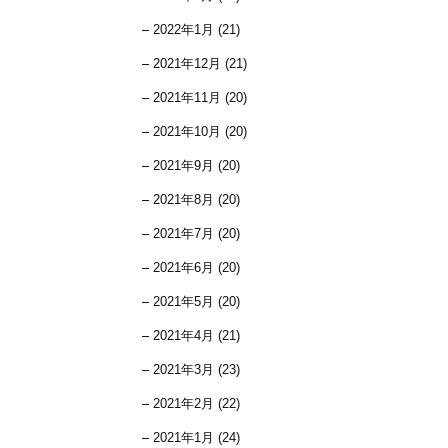
2022年1月 (21)
2021年12月 (21)
2021年11月 (20)
2021年10月 (20)
2021年9月 (20)
2021年8月 (20)
2021年7月 (20)
2021年6月 (20)
2021年5月 (20)
2021年4月 (21)
2021年3月 (23)
2021年2月 (22)
2021年1月 (24)