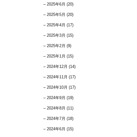
2025年6月 (20)
2025年5月 (20)
2025年4月 (17)
2025年3月 (15)
2025年2月 (9)
2025年1月 (15)
2024年12月 (14)
2024年11月 (17)
2024年10月 (17)
2024年9月 (19)
2024年8月 (11)
2024年7月 (18)
2024年6月 (15)