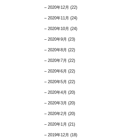
2020年12月 (22)
2020年11月 (24)
2020年10月 (24)
2020年9月 (23)
2020年8月 (22)
2020年7月 (22)
2020年6月 (22)
2020年5月 (22)
2020年4月 (20)
2020年3月 (20)
2020年2月 (20)
2020年1月 (21)
2019年12月 (18)