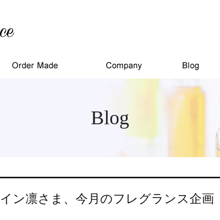
Blog
イン凛さま、今月のフレグランス企画