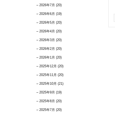
2026年7月 (20)
2026年6月 (19)
2026年5月 (20)
2026年4月 (20)
2026年3月 (20)
2026年2月 (20)
2026年1月 (20)
2025年12月 (20)
2025年11月 (20)
2025年10月 (21)
2025年9月 (19)
2025年8月 (20)
2025年7月 (20)