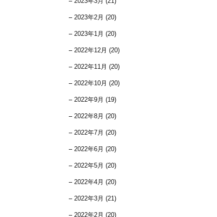
2023年3月 (21)
2023年2月 (20)
2023年1月 (20)
2022年12月 (20)
2022年11月 (20)
2022年10月 (20)
2022年9月 (19)
2022年8月 (20)
2022年7月 (20)
2022年6月 (20)
2022年5月 (20)
2022年4月 (20)
2022年3月 (21)
2022年2月 (20)