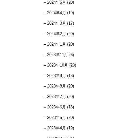
2024年5月 (20)
2024年4月 (19)
2024年3月 (17)
2024年2月 (20)
2024年1月 (20)
2023年11月 (6)
2023年10月 (20)
2023年9月 (18)
2023年8月 (20)
2023年7月 (20)
2023年6月 (18)
2023年5月 (20)
2023年4月 (19)