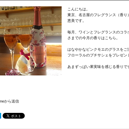
こんにちは。
東京、名古屋のフレグランス（香り
恵美です。
毎月、ワインとフレグランスのコラ
さまでの今月の香りはこちら。
はなやかなピンクモエのグラスをご
フローラルのプチサシェをプレゼン
あまずっぱい果実味を感じる香りで
honeから送信