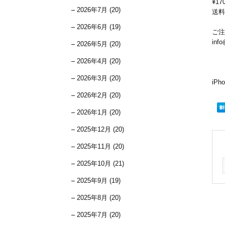
¥1
2026年7月 (20)
送料
2026年6月 (19)
ご注
info
2026年5月 (20)
2026年4月 (20)
2026年3月 (20)
iP
2026年2月 (20)
2026年1月 (20)
2025年12月 (20)
2025年11月 (20)
2025年10月 (21)
2025年9月 (19)
2025年8月 (20)
2025年7月 (20)