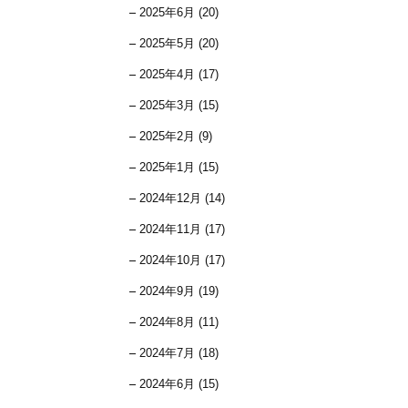
2025年6月 (20)
2025年5月 (20)
2025年4月 (17)
2025年3月 (15)
2025年2月 (9)
2025年1月 (15)
2024年12月 (14)
2024年11月 (17)
2024年10月 (17)
2024年9月 (19)
2024年8月 (11)
2024年7月 (18)
2024年6月 (15)