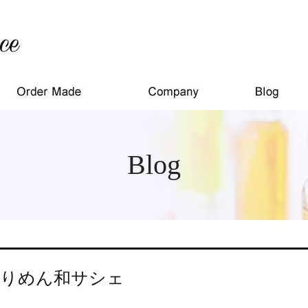
Blog
りめん和サシェ