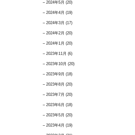
2024年5月 (20)
2024年4月 (19)
2024年3月 (17)
2024年2月 (20)
2024年1月 (20)
2023年11月 (6)
2023年10月 (20)
2023年9月 (18)
2023年8月 (20)
2023年7月 (20)
2023年6月 (18)
2023年5月 (20)
2023年4月 (19)