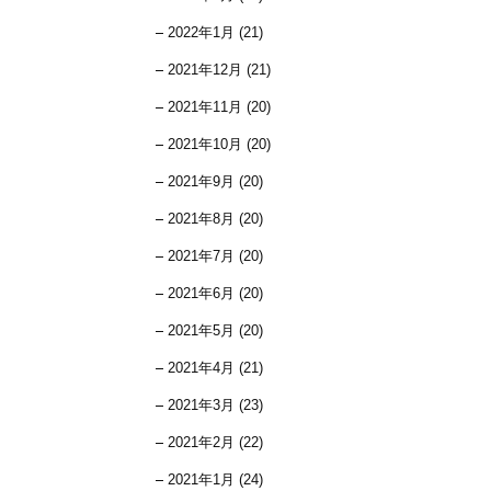
2022年1月 (21)
2021年12月 (21)
2021年11月 (20)
2021年10月 (20)
2021年9月 (20)
2021年8月 (20)
2021年7月 (20)
2021年6月 (20)
2021年5月 (20)
2021年4月 (21)
2021年3月 (23)
2021年2月 (22)
2021年1月 (24)