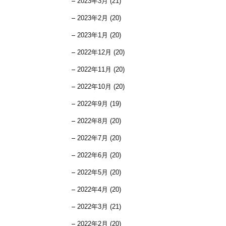
2023年3月 (21)
2023年2月 (20)
2023年1月 (20)
2022年12月 (20)
2022年11月 (20)
2022年10月 (20)
2022年9月 (19)
2022年8月 (20)
2022年7月 (20)
2022年6月 (20)
2022年5月 (20)
2022年4月 (20)
2022年3月 (21)
2022年2月 (20)