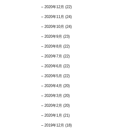
2020年12月 (22)
2020年11月 (24)
2020年10月 (24)
2020年9月 (23)
2020年8月 (22)
2020年7月 (22)
2020年6月 (22)
2020年5月 (22)
2020年4月 (20)
2020年3月 (20)
2020年2月 (20)
2020年1月 (21)
2019年12月 (18)