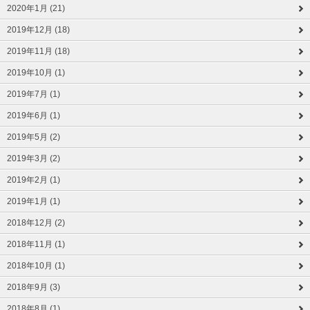
2020年1月 (21)
2019年12月 (18)
2019年11月 (18)
2019年10月 (1)
2019年7月 (1)
2019年6月 (1)
2019年5月 (2)
2019年3月 (2)
2019年2月 (1)
2019年1月 (1)
2018年12月 (2)
2018年11月 (1)
2018年10月 (1)
2018年9月 (3)
2018年8月 (1)