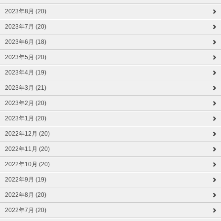
2023年8月 (20)
2023年7月 (20)
2023年6月 (18)
2023年5月 (20)
2023年4月 (19)
2023年3月 (21)
2023年2月 (20)
2023年1月 (20)
2022年12月 (20)
2022年11月 (20)
2022年10月 (20)
2022年9月 (19)
2022年8月 (20)
2022年7月 (20)