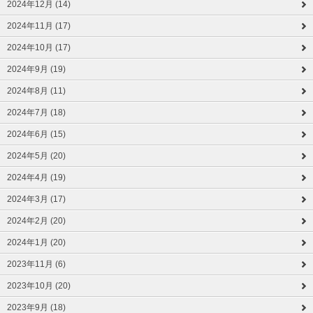
2024年12月 (14)
2024年11月 (17)
2024年10月 (17)
2024年9月 (19)
2024年8月 (11)
2024年7月 (18)
2024年6月 (15)
2024年5月 (20)
2024年4月 (19)
2024年3月 (17)
2024年2月 (20)
2024年1月 (20)
2023年11月 (6)
2023年10月 (20)
2023年9月 (18)