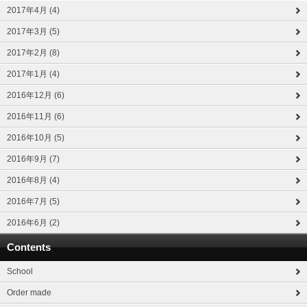
2017年4月 (4)
2017年3月 (5)
2017年2月 (8)
2017年1月 (4)
2016年12月 (6)
2016年11月 (6)
2016年10月 (5)
2016年9月 (7)
2016年8月 (4)
2016年7月 (5)
2016年6月 (2)
Contents
School
Order made