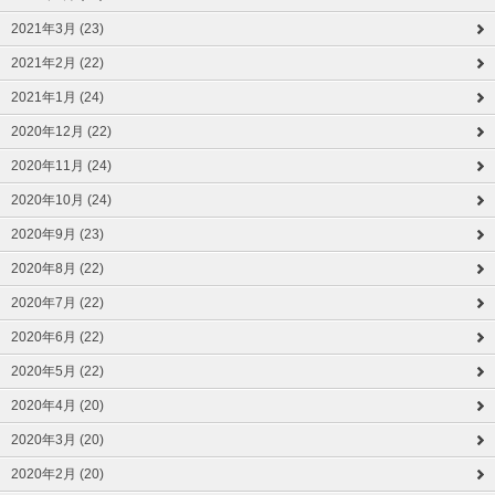
2021年3月 (23)
2021年2月 (22)
2021年1月 (24)
2020年12月 (22)
2020年11月 (24)
2020年10月 (24)
2020年9月 (23)
2020年8月 (22)
2020年7月 (22)
2020年6月 (22)
2020年5月 (22)
2020年4月 (20)
2020年3月 (20)
2020年2月 (20)