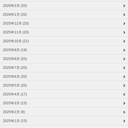
2026年2月 (20)
2026年1月 (20)
2025年12月 (20)
2025年11月 (20)
2025年10月 (21)
2025年9月 (19)
2025年8月 (20)
2025年7月 (20)
2025年6月 (20)
2025年5月 (20)
2025年4月 (17)
2025年3月 (15)
2025年2月 (9)
2025年1月 (15)