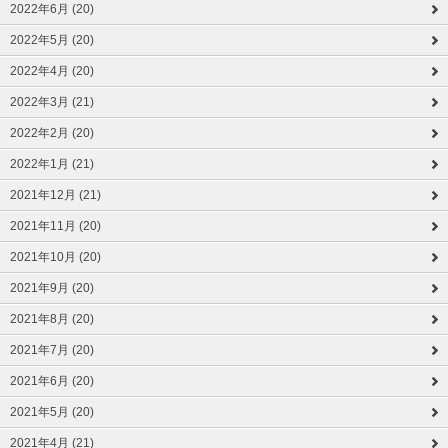
2022年6月 (20)
2022年5月 (20)
2022年4月 (20)
2022年3月 (21)
2022年2月 (20)
2022年1月 (21)
2021年12月 (21)
2021年11月 (20)
2021年10月 (20)
2021年9月 (20)
2021年8月 (20)
2021年7月 (20)
2021年6月 (20)
2021年5月 (20)
2021年4月 (21)