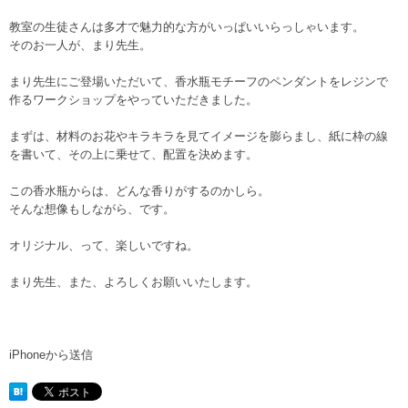
教室の生徒さんは多才で魅力的な方がいっぱいいらっしゃいます。
そのお一人が、まり先生。
まり先生にご登場いただいて、香水瓶モチーフのペンダントをレジンで
作るワークショップをやっていただきました。
まずは、材料のお花やキラキラを見てイメージを膨らまし、紙に枠の線
を書いて、その上に乗せて、配置を決めます。
この香水瓶からは、どんな香りがするのかしら。
そんな想像もしながら、です。
オリジナル、って、楽しいですね。
まり先生、また、よろしくお願いいたします。
iPhoneから送信