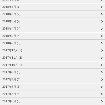
2018年7月 (1)
2018年6月 (2)
2018年5月 (2)
2018年4月 (4)
2018年3月 (4)
2018年2月 (5)
2017年12月 (1)
2017年11月 (2)
2017年10月 (1)
2017年9月 (3)
2017年8月 (5)
2017年7月 (3)
2017年6月 (5)
2017年5月 (3)