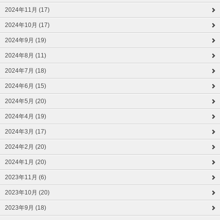
2024年11月 (17)
2024年10月 (17)
2024年9月 (19)
2024年8月 (11)
2024年7月 (18)
2024年6月 (15)
2024年5月 (20)
2024年4月 (19)
2024年3月 (17)
2024年2月 (20)
2024年1月 (20)
2023年11月 (6)
2023年10月 (20)
2023年9月 (18)