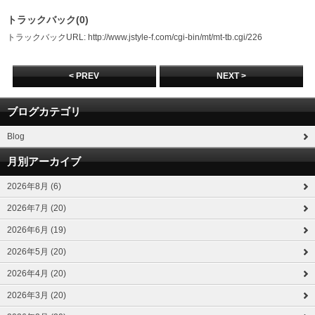
トラックバック(0)
トラックバックURL: http://www.jstyle-f.com/cgi-bin/mt/mt-tb.cgi/226
< PREV
NEXT >
ブログカテゴリ
Blog
月別アーカイブ
2026年8月 (6)
2026年7月 (20)
2026年6月 (19)
2026年5月 (20)
2026年4月 (20)
2026年3月 (20)