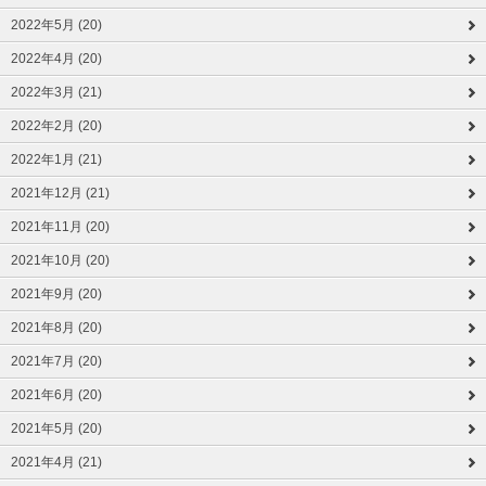
2022年5月 (20)
2022年4月 (20)
2022年3月 (21)
2022年2月 (20)
2022年1月 (21)
2021年12月 (21)
2021年11月 (20)
2021年10月 (20)
2021年9月 (20)
2021年8月 (20)
2021年7月 (20)
2021年6月 (20)
2021年5月 (20)
2021年4月 (21)