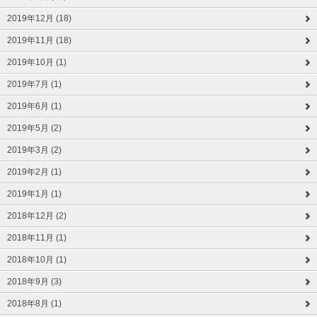
2019年12月 (18)
2019年11月 (18)
2019年10月 (1)
2019年7月 (1)
2019年6月 (1)
2019年5月 (2)
2019年3月 (2)
2019年2月 (1)
2019年1月 (1)
2018年12月 (2)
2018年11月 (1)
2018年10月 (1)
2018年9月 (3)
2018年8月 (1)