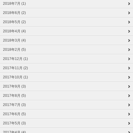
2018年7月 (1)
2018年6月 (2)
2018年5月 (2)
2018年4月 (4)
2018年3月 (4)
2018年2月 (5)
2017年12月 (1)
2017年11月 (2)
2017年10月 (1)
2017年9月 (3)
2017年8月 (5)
2017年7月 (3)
2017年6月 (5)
2017年5月 (3)
2017年4月 (4)