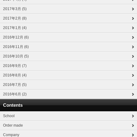
2017年3月 (5)
2017年2月 (8)
2017年1月 (4)
2016年12月 (6)
2016年11月 (6)
2016年10月 (5)
2016年9月 (7)
2016年8月 (4)
2016年7月 (5)
2016年6月 (2)
Contents
School
Order made
Company