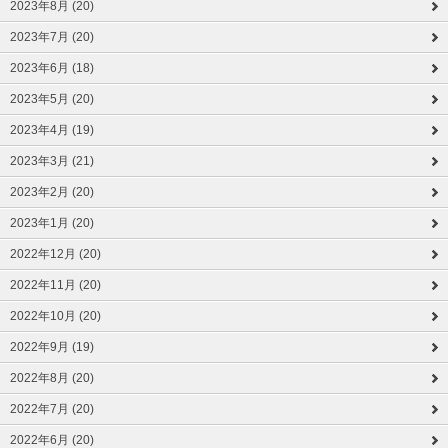
2023年8月 (20)
2023年7月 (20)
2023年6月 (18)
2023年5月 (20)
2023年4月 (19)
2023年3月 (21)
2023年2月 (20)
2023年1月 (20)
2022年12月 (20)
2022年11月 (20)
2022年10月 (20)
2022年9月 (19)
2022年8月 (20)
2022年7月 (20)
2022年6月 (20)