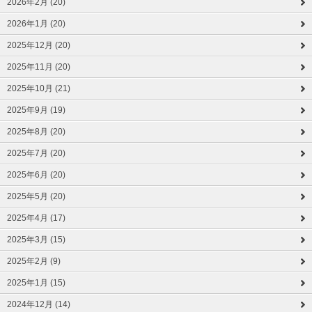
2026年2月 (20)
2026年1月 (20)
2025年12月 (20)
2025年11月 (20)
2025年10月 (21)
2025年9月 (19)
2025年8月 (20)
2025年7月 (20)
2025年6月 (20)
2025年5月 (20)
2025年4月 (17)
2025年3月 (15)
2025年2月 (9)
2025年1月 (15)
2024年12月 (14)