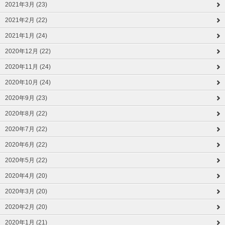
2021年3月 (23)
2021年2月 (22)
2021年1月 (24)
2020年12月 (22)
2020年11月 (24)
2020年10月 (24)
2020年9月 (23)
2020年8月 (22)
2020年7月 (22)
2020年6月 (22)
2020年5月 (22)
2020年4月 (20)
2020年3月 (20)
2020年2月 (20)
2020年1月 (21)