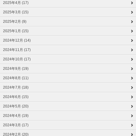
2025年4月 (17)
2025年3月 (15)
2025年2月 (9)
2025年1月 (15)
2024年12月 (14)
2024年11月 (17)
2024年10月 (17)
2024年9月 (19)
2024年8月 (11)
2024年7月 (18)
2024年6月 (15)
2024年5月 (20)
2024年4月 (19)
2024年3月 (17)
2024年2月 (20)