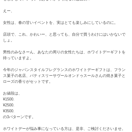
えー、
女性は、春の甘いイベントを、実はとても楽しみにしているのに。
店頭で、これ、かわいー、と思っても、自分で買うわけにはいかないで
しょ。
男性のみなさーん、あなたの周りの女性たちは、ホワイトデーギフトを
待っていますよ。
今年のジャパンスタイルフレグランスのホワイトデーギフトは、フラン
ス菓子の名店、パティスリーサヴールオンドゥスールさんの焼き菓子と
ローズの香りがセットです。
お値段は、
¥1500.
¥2500.
¥3500.
の3パターンです。
ホワイトデーが悩み事になっている方は、是非、ご検討くださいませ。