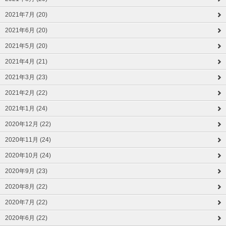
2021年7月 (20)
2021年6月 (20)
2021年5月 (20)
2021年4月 (21)
2021年3月 (23)
2021年2月 (22)
2021年1月 (24)
2020年12月 (22)
2020年11月 (24)
2020年10月 (24)
2020年9月 (23)
2020年8月 (22)
2020年7月 (22)
2020年6月 (22)