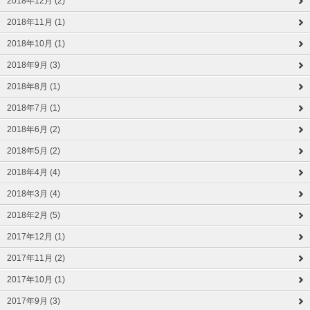
2018年12月 (2)
2018年11月 (1)
2018年10月 (1)
2018年9月 (3)
2018年8月 (1)
2018年7月 (1)
2018年6月 (2)
2018年5月 (2)
2018年4月 (4)
2018年3月 (4)
2018年2月 (5)
2017年12月 (1)
2017年11月 (2)
2017年10月 (1)
2017年9月 (3)