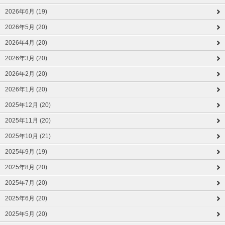
2026年6月 (19)
2026年5月 (20)
2026年4月 (20)
2026年3月 (20)
2026年2月 (20)
2026年1月 (20)
2025年12月 (20)
2025年11月 (20)
2025年10月 (21)
2025年9月 (19)
2025年8月 (20)
2025年7月 (20)
2025年6月 (20)
2025年5月 (20)