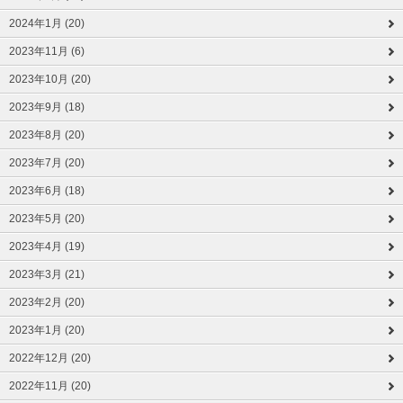
2024年1月 (20)
2023年11月 (6)
2023年10月 (20)
2023年9月 (18)
2023年8月 (20)
2023年7月 (20)
2023年6月 (18)
2023年5月 (20)
2023年4月 (19)
2023年3月 (21)
2023年2月 (20)
2023年1月 (20)
2022年12月 (20)
2022年11月 (20)