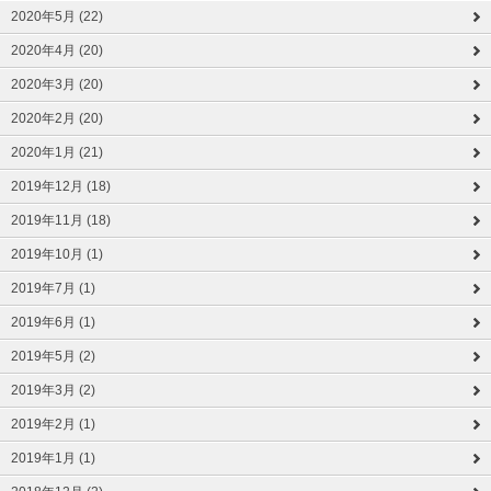
2020年5月 (22)
2020年4月 (20)
2020年3月 (20)
2020年2月 (20)
2020年1月 (21)
2019年12月 (18)
2019年11月 (18)
2019年10月 (1)
2019年7月 (1)
2019年6月 (1)
2019年5月 (2)
2019年3月 (2)
2019年2月 (1)
2019年1月 (1)