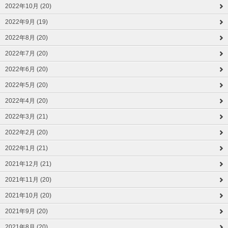
2022年10月 (20)
2022年9月 (19)
2022年8月 (20)
2022年7月 (20)
2022年6月 (20)
2022年5月 (20)
2022年4月 (20)
2022年3月 (21)
2022年2月 (20)
2022年1月 (21)
2021年12月 (21)
2021年11月 (20)
2021年10月 (20)
2021年9月 (20)
2021年8月 (20)