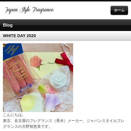
ホーム
Blog
WHITE DAY 2020
こんにちは。
東京、名古屋のフレグランス（香水）メーカー、ジャパンスタイルフレ
グランスの大野智恵美です。