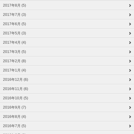
2017年8月 (5)
2017年7月 (3)
2017年6月 (5)
2017年5月 (3)
2017年4月 (4)
2017年3月 (5)
2017年2月 (8)
2017年1月 (4)
2016年12月 (6)
2016年11月 (6)
2016年10月 (5)
2016年9月 (7)
2016年8月 (4)
2016年7月 (5)