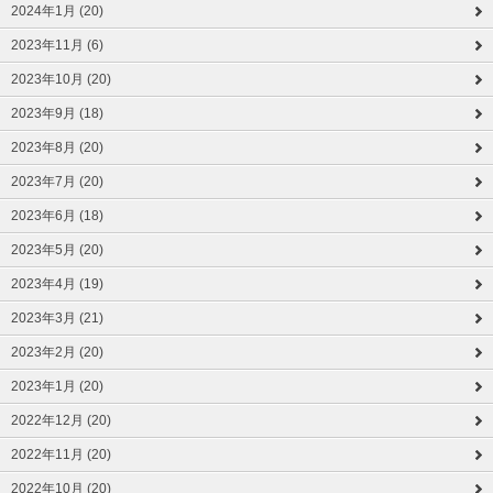
2024年1月 (20)
2023年11月 (6)
2023年10月 (20)
2023年9月 (18)
2023年8月 (20)
2023年7月 (20)
2023年6月 (18)
2023年5月 (20)
2023年4月 (19)
2023年3月 (21)
2023年2月 (20)
2023年1月 (20)
2022年12月 (20)
2022年11月 (20)
2022年10月 (20)