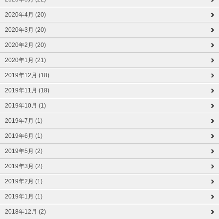
2020年4月 (20)
2020年3月 (20)
2020年2月 (20)
2020年1月 (21)
2019年12月 (18)
2019年11月 (18)
2019年10月 (1)
2019年7月 (1)
2019年6月 (1)
2019年5月 (2)
2019年3月 (2)
2019年2月 (1)
2019年1月 (1)
2018年12月 (2)