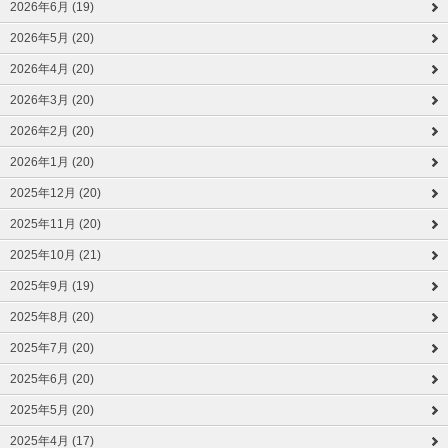
2026年6月 (19)
2026年5月 (20)
2026年4月 (20)
2026年3月 (20)
2026年2月 (20)
2026年1月 (20)
2025年12月 (20)
2025年11月 (20)
2025年10月 (21)
2025年9月 (19)
2025年8月 (20)
2025年7月 (20)
2025年6月 (20)
2025年5月 (20)
2025年4月 (17)