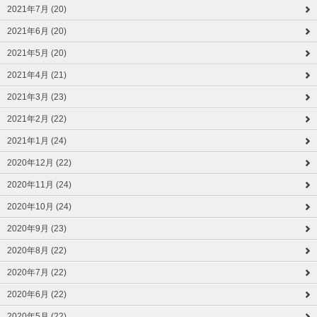
2021年7月 (20)
2021年6月 (20)
2021年5月 (20)
2021年4月 (21)
2021年3月 (23)
2021年2月 (22)
2021年1月 (24)
2020年12月 (22)
2020年11月 (24)
2020年10月 (24)
2020年9月 (23)
2020年8月 (22)
2020年7月 (22)
2020年6月 (22)
2020年5月 (22)