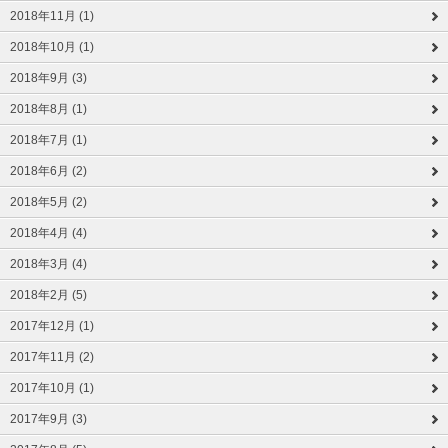
2018年11月 (1)
2018年10月 (1)
2018年9月 (3)
2018年8月 (1)
2018年7月 (1)
2018年6月 (2)
2018年5月 (2)
2018年4月 (4)
2018年3月 (4)
2018年2月 (5)
2017年12月 (1)
2017年11月 (2)
2017年10月 (1)
2017年9月 (3)