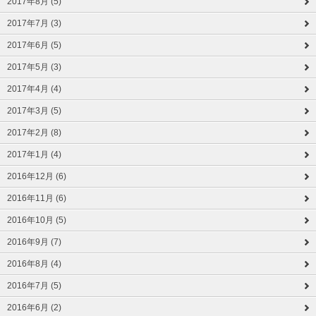
2017年8月 (5)
2017年7月 (3)
2017年6月 (5)
2017年5月 (3)
2017年4月 (4)
2017年3月 (5)
2017年2月 (8)
2017年1月 (4)
2016年12月 (6)
2016年11月 (6)
2016年10月 (5)
2016年9月 (7)
2016年8月 (4)
2016年7月 (5)
2016年6月 (2)