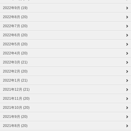
2022年9月 (19)
2022年8月 (20)
2022年7月 (20)
2022年6月 (20)
2022年5月 (20)
2022年4月 (20)
2022年3月 (21)
2022年2月 (20)
2022年1月 (21)
2021年12月 (21)
2021年11月 (20)
2021年10月 (20)
2021年9月 (20)
2021年8月 (20)