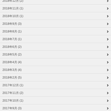
2018年12月 (2)
2018年11月 (1)
2018年10月 (1)
2018年9月 (3)
2018年8月 (1)
2018年7月 (1)
2018年6月 (2)
2018年5月 (2)
2018年4月 (4)
2018年3月 (4)
2018年2月 (5)
2017年12月 (1)
2017年11月 (2)
2017年10月 (1)
2017年9月 (3)