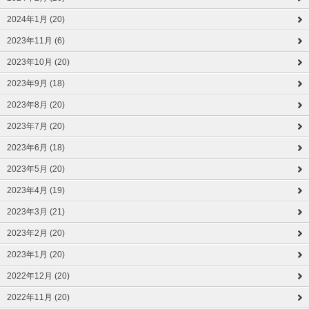
2024年1月 (20)
2023年11月 (6)
2023年10月 (20)
2023年9月 (18)
2023年8月 (20)
2023年7月 (20)
2023年6月 (18)
2023年5月 (20)
2023年4月 (19)
2023年3月 (21)
2023年2月 (20)
2023年1月 (20)
2022年12月 (20)
2022年11月 (20)