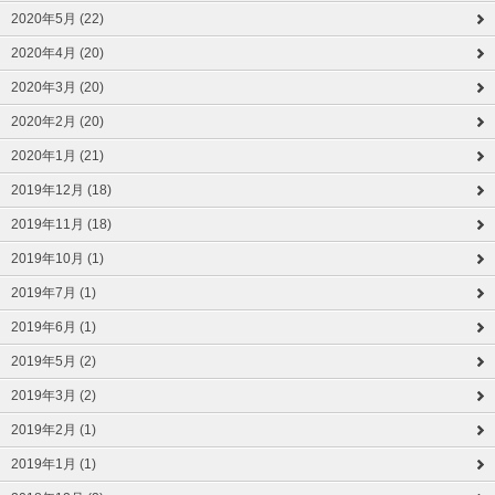
2020年5月 (22)
2020年4月 (20)
2020年3月 (20)
2020年2月 (20)
2020年1月 (21)
2019年12月 (18)
2019年11月 (18)
2019年10月 (1)
2019年7月 (1)
2019年6月 (1)
2019年5月 (2)
2019年3月 (2)
2019年2月 (1)
2019年1月 (1)