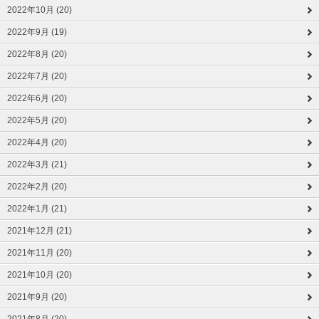
2022年10月 (20)
2022年9月 (19)
2022年8月 (20)
2022年7月 (20)
2022年6月 (20)
2022年5月 (20)
2022年4月 (20)
2022年3月 (21)
2022年2月 (20)
2022年1月 (21)
2021年12月 (21)
2021年11月 (20)
2021年10月 (20)
2021年9月 (20)