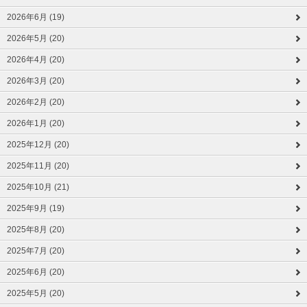
2026年6月 (19)
2026年5月 (20)
2026年4月 (20)
2026年3月 (20)
2026年2月 (20)
2026年1月 (20)
2025年12月 (20)
2025年11月 (20)
2025年10月 (21)
2025年9月 (19)
2025年8月 (20)
2025年7月 (20)
2025年6月 (20)
2025年5月 (20)