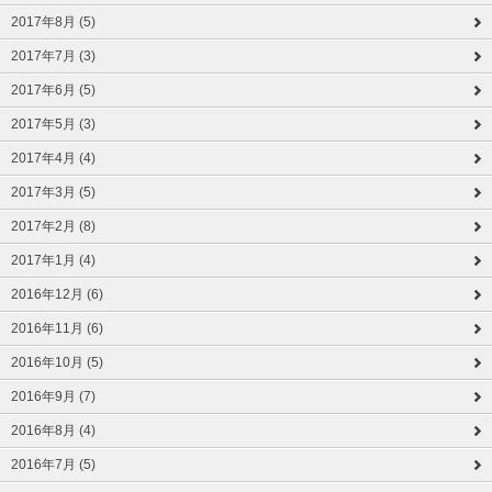
2017年8月 (5)
2017年7月 (3)
2017年6月 (5)
2017年5月 (3)
2017年4月 (4)
2017年3月 (5)
2017年2月 (8)
2017年1月 (4)
2016年12月 (6)
2016年11月 (6)
2016年10月 (5)
2016年9月 (7)
2016年8月 (4)
2016年7月 (5)