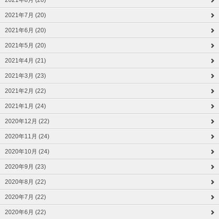
2021年8月 (20)
2021年7月 (20)
2021年6月 (20)
2021年5月 (20)
2021年4月 (21)
2021年3月 (23)
2021年2月 (22)
2021年1月 (24)
2020年12月 (22)
2020年11月 (24)
2020年10月 (24)
2020年9月 (23)
2020年8月 (22)
2020年7月 (22)
2020年6月 (22)