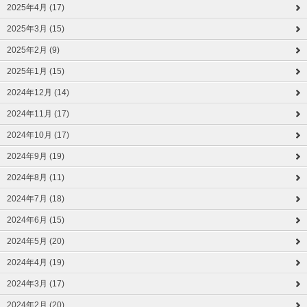
2025年4月 (17)
2025年3月 (15)
2025年2月 (9)
2025年1月 (15)
2024年12月 (14)
2024年11月 (17)
2024年10月 (17)
2024年9月 (19)
2024年8月 (11)
2024年7月 (18)
2024年6月 (15)
2024年5月 (20)
2024年4月 (19)
2024年3月 (17)
2024年2月 (20)