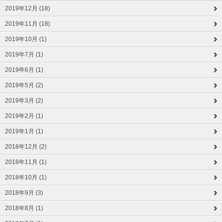
2019年12月 (18)
2019年11月 (18)
2019年10月 (1)
2019年7月 (1)
2019年6月 (1)
2019年5月 (2)
2019年3月 (2)
2019年2月 (1)
2019年1月 (1)
2018年12月 (2)
2018年11月 (1)
2018年10月 (1)
2018年9月 (3)
2018年8月 (1)