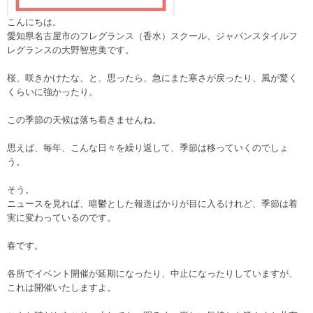
こんにちは。
愛知県名古屋市のフレグランス（香水）スクール、ジャパンスタイルフ
レグランスの大野智恵美です。
桜、咲きかけたな、と、思ったら、急にまた寒さが戻ったり、風が驚く
くらいに強かったり。
この季節の天候は落ち着きませんね。
思えば、毎年、こんな日々を繰り返して、季節は移っていくのでしょ
う。
そう。
ニュースを見れば、暗鬱とした報道ばかりが目に入るけれど、季節は着
実に変わっているのです。
春です。
各所でイベント開催が延期になったり、中止になったりしていますが、
これは開催いたしますよ。