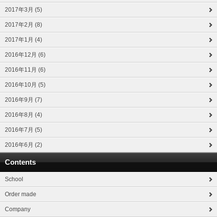
2017年3月 (5)
2017年2月 (8)
2017年1月 (4)
2016年12月 (6)
2016年11月 (6)
2016年10月 (5)
2016年9月 (7)
2016年8月 (4)
2016年7月 (5)
2016年6月 (2)
Contents
School
Order made
Company