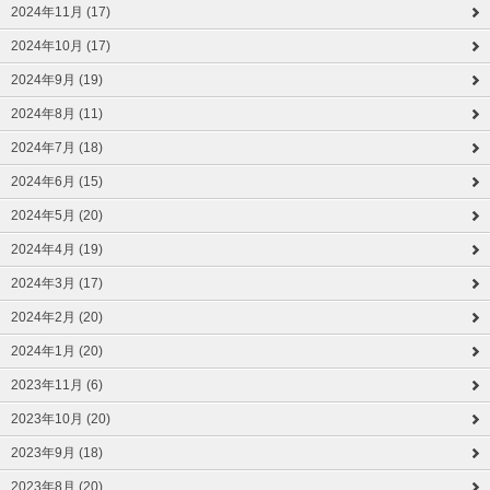
2024年11月 (17)
2024年10月 (17)
2024年9月 (19)
2024年8月 (11)
2024年7月 (18)
2024年6月 (15)
2024年5月 (20)
2024年4月 (19)
2024年3月 (17)
2024年2月 (20)
2024年1月 (20)
2023年11月 (6)
2023年10月 (20)
2023年9月 (18)
2023年8月 (20)