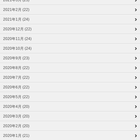
2021年3月 (23)
2021年2月 (22)
2021年1月 (24)
2020年12月 (22)
2020年11月 (24)
2020年10月 (24)
2020年9月 (23)
2020年8月 (22)
2020年7月 (22)
2020年6月 (22)
2020年5月 (22)
2020年4月 (20)
2020年3月 (20)
2020年2月 (20)
2020年1月 (21)