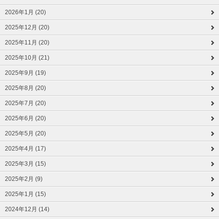
2026年1月 (20)
2025年12月 (20)
2025年11月 (20)
2025年10月 (21)
2025年9月 (19)
2025年8月 (20)
2025年7月 (20)
2025年6月 (20)
2025年5月 (20)
2025年4月 (17)
2025年3月 (15)
2025年2月 (9)
2025年1月 (15)
2024年12月 (14)