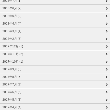
2018年7月 (1)
2018年6月 (2)
2018年5月 (2)
2018年4月 (4)
2018年3月 (4)
2018年2月 (5)
2017年12月 (1)
2017年11月 (2)
2017年10月 (1)
2017年9月 (3)
2017年8月 (5)
2017年7月 (3)
2017年6月 (5)
2017年5月 (3)
2017年4月 (4)