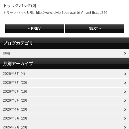
トラックバック(0)
トラックバックURL: http://www.jstyle-f.com/cgi-bin/mt/mt-tb.cgi/246
< PREV
NEXT >
ブログカテゴリ
Blog
月別アーカイブ
2026年8月 (4)
2026年7月 (20)
2026年6月 (19)
2026年5月 (20)
2026年4月 (20)
2026年3月 (20)
2026年2月 (20)