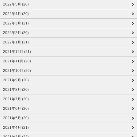
2022年5月 (20)
2022年4月 (20)
2022年3月 (21)
2022年2月 (20)
2022年1月 (21)
2021年12月 (21)
2021年11月 (20)
2021年10月 (20)
2021年9月 (20)
2021年8月 (20)
2021年7月 (20)
2021年6月 (20)
2021年5月 (20)
2021年4月 (21)