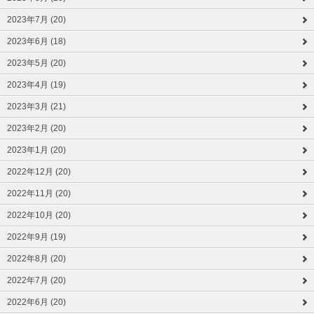
2023年7月 (20)
2023年6月 (18)
2023年5月 (20)
2023年4月 (19)
2023年3月 (21)
2023年2月 (20)
2023年1月 (20)
2022年12月 (20)
2022年11月 (20)
2022年10月 (20)
2022年9月 (19)
2022年8月 (20)
2022年7月 (20)
2022年6月 (20)