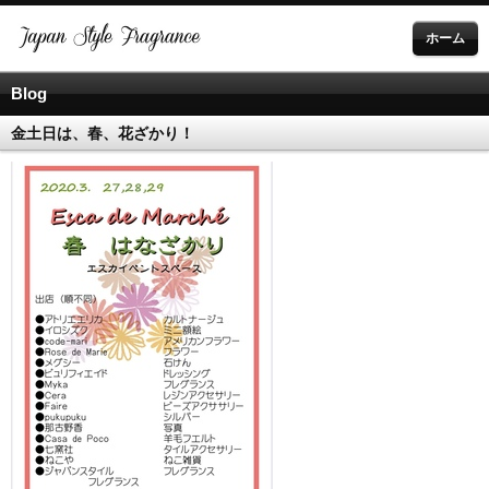
ホーム
Blog
金土日は、春、花ざかり！