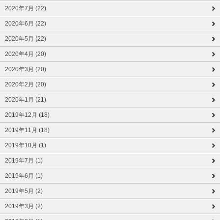
2020年7月 (22)
2020年6月 (22)
2020年5月 (22)
2020年4月 (20)
2020年3月 (20)
2020年2月 (20)
2020年1月 (21)
2019年12月 (18)
2019年11月 (18)
2019年10月 (1)
2019年7月 (1)
2019年6月 (1)
2019年5月 (2)
2019年3月 (2)