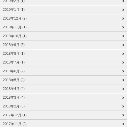
2019年2月 (1)
2019年1月 (1)
2018年12月 (2)
2018年11月 (1)
2018年10月 (1)
2018年9月 (3)
2018年8月 (1)
2018年7月 (1)
2018年6月 (2)
2018年5月 (2)
2018年4月 (4)
2018年3月 (4)
2018年2月 (5)
2017年12月 (1)
2017年11月 (2)