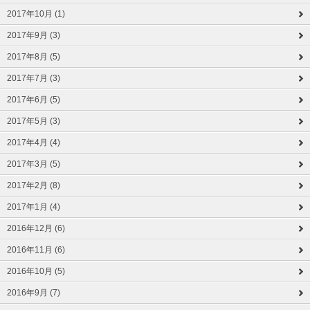
2017年10月 (1)
2017年9月 (3)
2017年8月 (5)
2017年7月 (3)
2017年6月 (5)
2017年5月 (3)
2017年4月 (4)
2017年3月 (5)
2017年2月 (8)
2017年1月 (4)
2016年12月 (6)
2016年11月 (6)
2016年10月 (5)
2016年9月 (7)