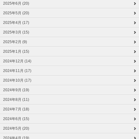
2025年6月 (20)
2025年5月 (20)
2025年4月 (17)
2025年3月 (15)
2025年2月 (9)
2025年1月 (15)
2024年12月 (14)
2024年11月 (17)
2024年10月 (17)
2024年9月 (19)
2024年8月 (11)
2024年7月 (18)
2024年6月 (15)
2024年5月 (20)
2024年4月 (19)