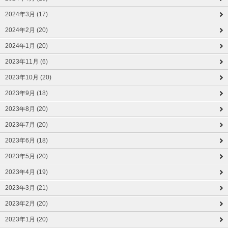
2024年3月 (17)
2024年2月 (20)
2024年1月 (20)
2023年11月 (6)
2023年10月 (20)
2023年9月 (18)
2023年8月 (20)
2023年7月 (20)
2023年6月 (18)
2023年5月 (20)
2023年4月 (19)
2023年3月 (21)
2023年2月 (20)
2023年1月 (20)