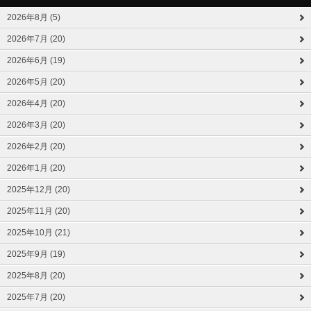
2026年8月 (5)
2026年7月 (20)
2026年6月 (19)
2026年5月 (20)
2026年4月 (20)
2026年3月 (20)
2026年2月 (20)
2026年1月 (20)
2025年12月 (20)
2025年11月 (20)
2025年10月 (21)
2025年9月 (19)
2025年8月 (20)
2025年7月 (20)