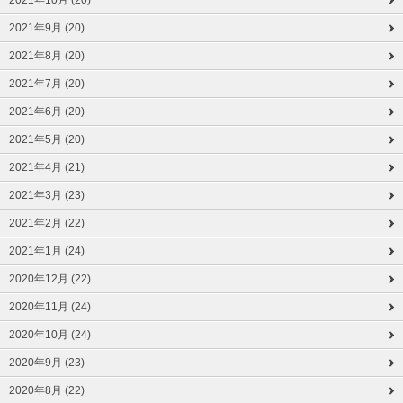
2021年10月 (20)
2021年9月 (20)
2021年8月 (20)
2021年7月 (20)
2021年6月 (20)
2021年5月 (20)
2021年4月 (21)
2021年3月 (23)
2021年2月 (22)
2021年1月 (24)
2020年12月 (22)
2020年11月 (24)
2020年10月 (24)
2020年9月 (23)
2020年8月 (22)