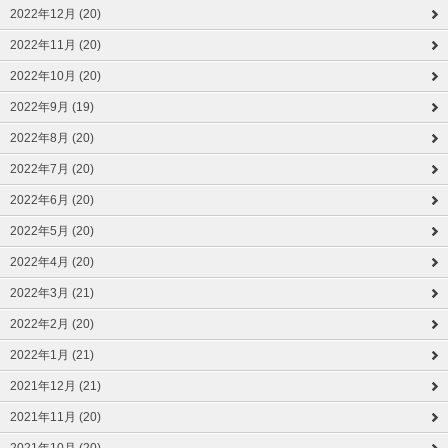
2022年12月 (20)
2022年11月 (20)
2022年10月 (20)
2022年9月 (19)
2022年8月 (20)
2022年7月 (20)
2022年6月 (20)
2022年5月 (20)
2022年4月 (20)
2022年3月 (21)
2022年2月 (20)
2022年1月 (21)
2021年12月 (21)
2021年11月 (20)