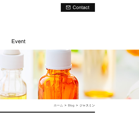
ホーム
>
Blog
>
ジャスミン