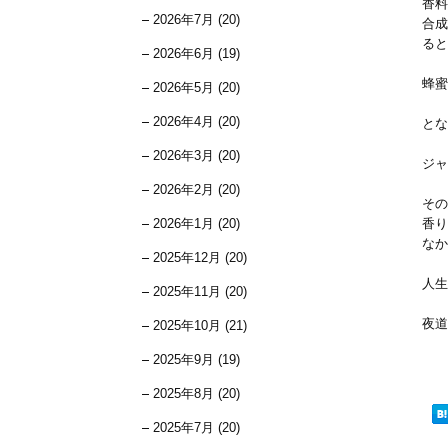
香料
2026年7月 (20)
合成
ると
2026年6月 (19)
蜂蜜
2026年5月 (20)
2026年4月 (20)
とな
2026年3月 (20)
ジャ
2026年2月 (20)
その
2026年1月 (20)
香り
なか
2025年12月 (20)
人生
2025年11月 (20)
夜道
2025年10月 (21)
2025年9月 (19)
2025年8月 (20)
2025年7月 (20)