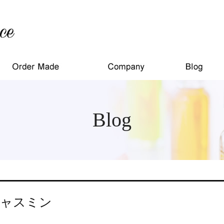
Blog
ャスミン