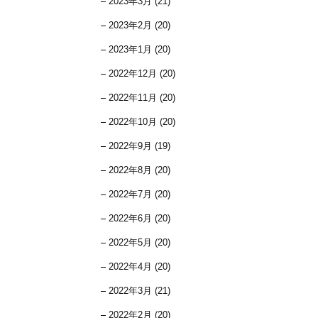
2023年3月 (21)
2023年2月 (20)
2023年1月 (20)
2022年12月 (20)
2022年11月 (20)
2022年10月 (20)
2022年9月 (19)
2022年8月 (20)
2022年7月 (20)
2022年6月 (20)
2022年5月 (20)
2022年4月 (20)
2022年3月 (21)
2022年2月 (20)