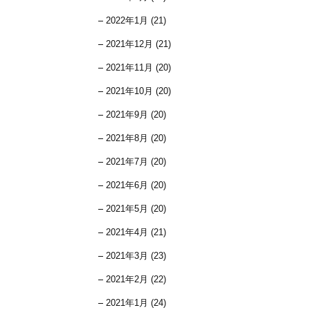
2022年1月 (21)
2021年12月 (21)
2021年11月 (20)
2021年10月 (20)
2021年9月 (20)
2021年8月 (20)
2021年7月 (20)
2021年6月 (20)
2021年5月 (20)
2021年4月 (21)
2021年3月 (23)
2021年2月 (22)
2021年1月 (24)