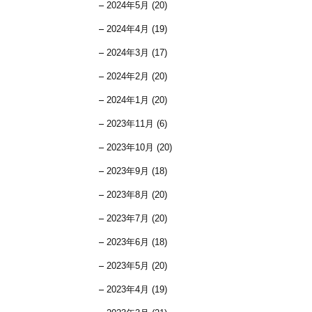
2024年5月 (20)
2024年4月 (19)
2024年3月 (17)
2024年2月 (20)
2024年1月 (20)
2023年11月 (6)
2023年10月 (20)
2023年9月 (18)
2023年8月 (20)
2023年7月 (20)
2023年6月 (18)
2023年5月 (20)
2023年4月 (19)