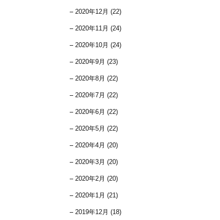
2020年12月 (22)
2020年11月 (24)
2020年10月 (24)
2020年9月 (23)
2020年8月 (22)
2020年7月 (22)
2020年6月 (22)
2020年5月 (22)
2020年4月 (20)
2020年3月 (20)
2020年2月 (20)
2020年1月 (21)
2019年12月 (18)