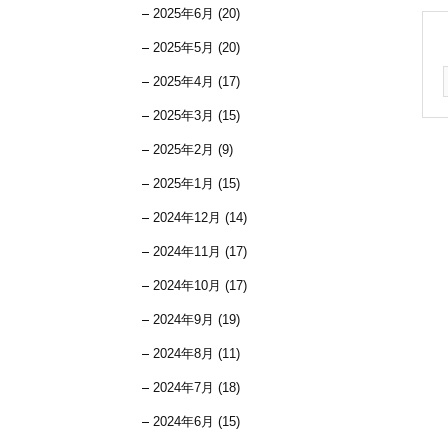
2025年6月 (20)
2025年5月 (20)
2025年4月 (17)
2025年3月 (15)
2025年2月 (9)
2025年1月 (15)
2024年12月 (14)
2024年11月 (17)
2024年10月 (17)
2024年9月 (19)
2024年8月 (11)
2024年7月 (18)
2024年6月 (15)