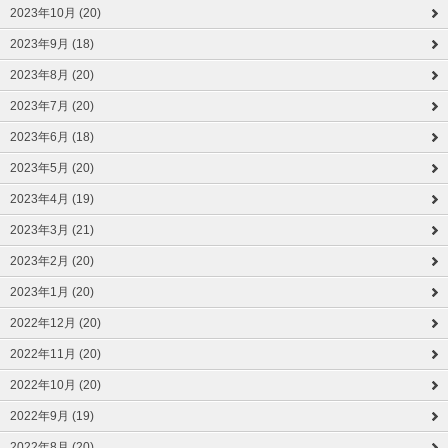
2023年10月 (20)
2023年9月 (18)
2023年8月 (20)
2023年7月 (20)
2023年6月 (18)
2023年5月 (20)
2023年4月 (19)
2023年3月 (21)
2023年2月 (20)
2023年1月 (20)
2022年12月 (20)
2022年11月 (20)
2022年10月 (20)
2022年9月 (19)
2022年8月 (20)