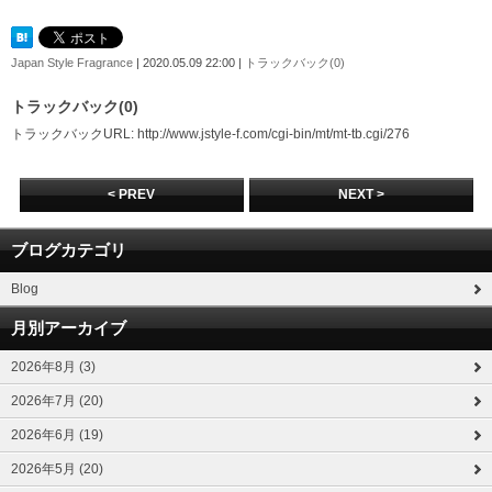
Japan Style Fragrance
| 2020.05.09 22:00 |
トラックバック(0)
トラックバック(0)
トラックバックURL: http://www.jstyle-f.com/cgi-bin/mt/mt-tb.cgi/276
< PREV
NEXT >
ブログカテゴリ
Blog
月別アーカイブ
2026年8月 (3)
2026年7月 (20)
2026年6月 (19)
2026年5月 (20)