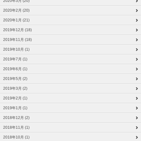
2020年3月 (20)
2020年2月 (20)
2020年1月 (21)
2019年12月 (18)
2019年11月 (18)
2019年10月 (1)
2019年7月 (1)
2019年6月 (1)
2019年5月 (2)
2019年3月 (2)
2019年2月 (1)
2019年1月 (1)
2018年12月 (2)
2018年11月 (1)
2018年10月 (1)