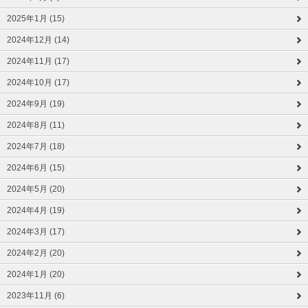
2025年1月 (15)
2024年12月 (14)
2024年11月 (17)
2024年10月 (17)
2024年9月 (19)
2024年8月 (11)
2024年7月 (18)
2024年6月 (15)
2024年5月 (20)
2024年4月 (19)
2024年3月 (17)
2024年2月 (20)
2024年1月 (20)
2023年11月 (6)