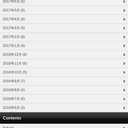
2017年6月 (5)
2017年5月 (3)
2017年4月 (4)
2017年3月 (5)
2017年2月 (8)
2017年1月 (4)
2016年12月 (6)
2016年11月 (6)
2016年10月 (5)
2016年9月 (7)
2016年8月 (4)
2016年7月 (5)
2016年6月 (2)
Contents