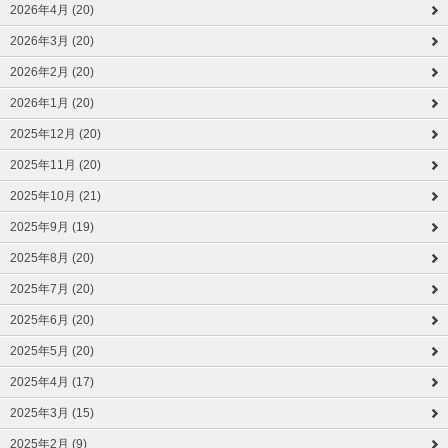
2026年4月 (20)
2026年3月 (20)
2026年2月 (20)
2026年1月 (20)
2025年12月 (20)
2025年11月 (20)
2025年10月 (21)
2025年9月 (19)
2025年8月 (20)
2025年7月 (20)
2025年6月 (20)
2025年5月 (20)
2025年4月 (17)
2025年3月 (15)
2025年2月 (9)