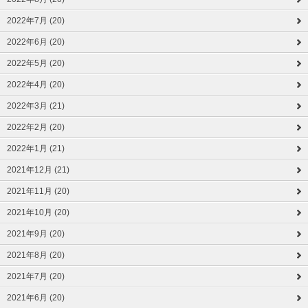
2022年7月 (20)
2022年6月 (20)
2022年5月 (20)
2022年4月 (20)
2022年3月 (21)
2022年2月 (20)
2022年1月 (21)
2021年12月 (21)
2021年11月 (20)
2021年10月 (20)
2021年9月 (20)
2021年8月 (20)
2021年7月 (20)
2021年6月 (20)