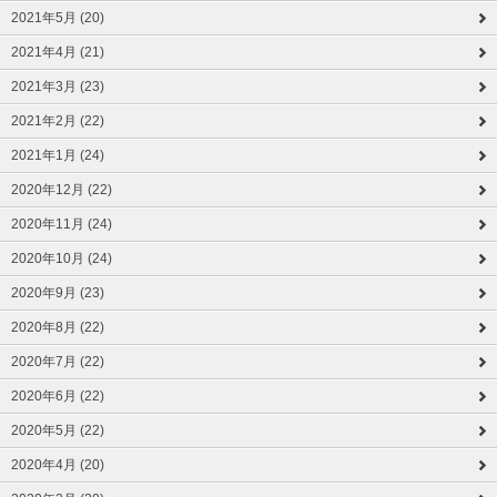
2021年5月 (20)
2021年4月 (21)
2021年3月 (23)
2021年2月 (22)
2021年1月 (24)
2020年12月 (22)
2020年11月 (24)
2020年10月 (24)
2020年9月 (23)
2020年8月 (22)
2020年7月 (22)
2020年6月 (22)
2020年5月 (22)
2020年4月 (20)