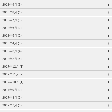
2018年9月 (3)
2018年8月 (1)
2018年7月 (1)
2018年6月 (2)
2018年5月 (2)
2018年4月 (4)
2018年3月 (4)
2018年2月 (5)
2017年12月 (1)
2017年11月 (2)
2017年10月 (1)
2017年9月 (3)
2017年8月 (5)
2017年7月 (3)