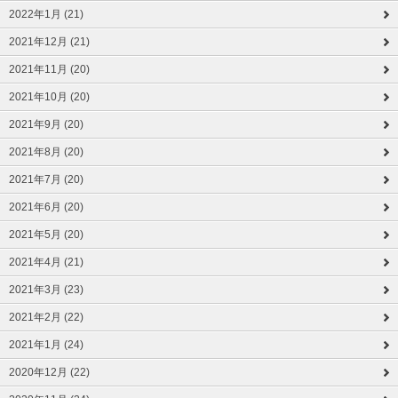
2022年1月 (21)
2021年12月 (21)
2021年11月 (20)
2021年10月 (20)
2021年9月 (20)
2021年8月 (20)
2021年7月 (20)
2021年6月 (20)
2021年5月 (20)
2021年4月 (21)
2021年3月 (23)
2021年2月 (22)
2021年1月 (24)
2020年12月 (22)