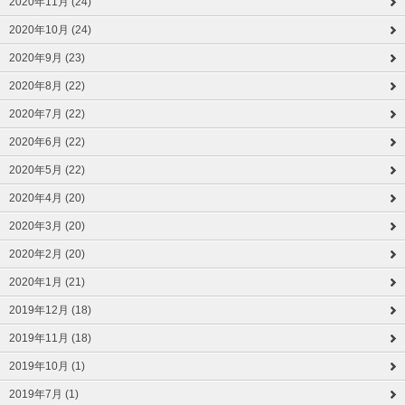
2020年11月 (24)
2020年10月 (24)
2020年9月 (23)
2020年8月 (22)
2020年7月 (22)
2020年6月 (22)
2020年5月 (22)
2020年4月 (20)
2020年3月 (20)
2020年2月 (20)
2020年1月 (21)
2019年12月 (18)
2019年11月 (18)
2019年10月 (1)
2019年7月 (1)