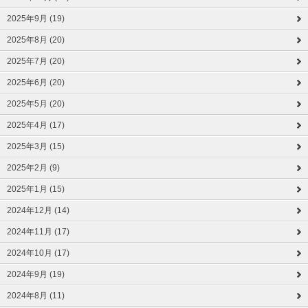
2025年9月 (19)
2025年8月 (20)
2025年7月 (20)
2025年6月 (20)
2025年5月 (20)
2025年4月 (17)
2025年3月 (15)
2025年2月 (9)
2025年1月 (15)
2024年12月 (14)
2024年11月 (17)
2024年10月 (17)
2024年9月 (19)
2024年8月 (11)