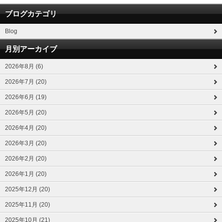
ブログカテゴリ
Blog
月別アーカイブ
2026年8月 (6)
2026年7月 (20)
2026年6月 (19)
2026年5月 (20)
2026年4月 (20)
2026年3月 (20)
2026年2月 (20)
2026年1月 (20)
2025年12月 (20)
2025年11月 (20)
2025年10月 (21)