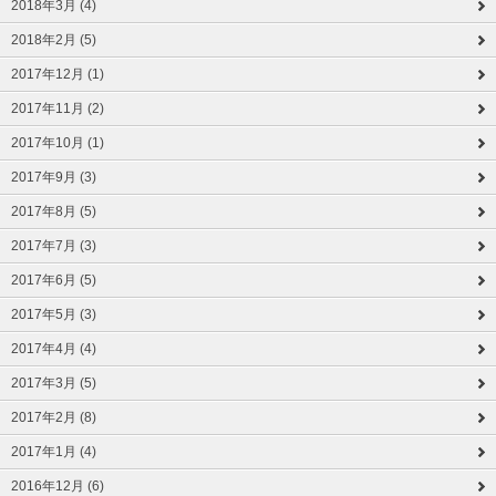
2018年3月 (4)
2018年2月 (5)
2017年12月 (1)
2017年11月 (2)
2017年10月 (1)
2017年9月 (3)
2017年8月 (5)
2017年7月 (3)
2017年6月 (5)
2017年5月 (3)
2017年4月 (4)
2017年3月 (5)
2017年2月 (8)
2017年1月 (4)
2016年12月 (6)