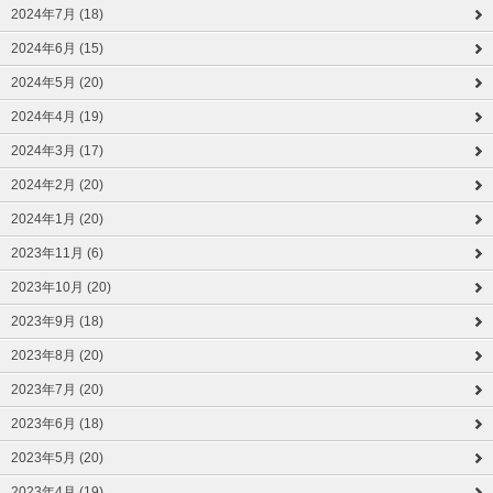
2024年7月 (18)
2024年6月 (15)
2024年5月 (20)
2024年4月 (19)
2024年3月 (17)
2024年2月 (20)
2024年1月 (20)
2023年11月 (6)
2023年10月 (20)
2023年9月 (18)
2023年8月 (20)
2023年7月 (20)
2023年6月 (18)
2023年5月 (20)
2023年4月 (19)