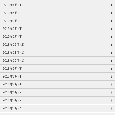
2019年6月 (1)
2019年5月 (2)
2019年3月 (2)
2019年2月 (1)
2019年1月 (1)
2018年12月 (2)
2018年11月 (1)
2018年10月 (1)
2018年9月 (3)
2018年8月 (1)
2018年7月 (1)
2018年6月 (2)
2018年5月 (2)
2018年4月 (4)