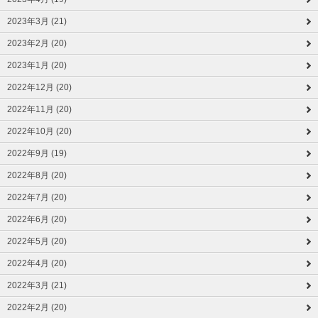
2023年3月 (21)
2023年2月 (20)
2023年1月 (20)
2022年12月 (20)
2022年11月 (20)
2022年10月 (20)
2022年9月 (19)
2022年8月 (20)
2022年7月 (20)
2022年6月 (20)
2022年5月 (20)
2022年4月 (20)
2022年3月 (21)
2022年2月 (20)