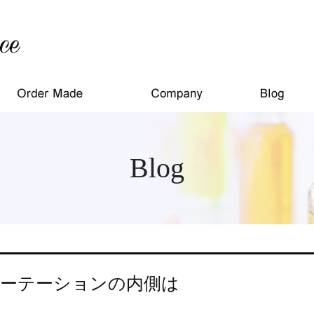
Blog
ーテーションの内側は