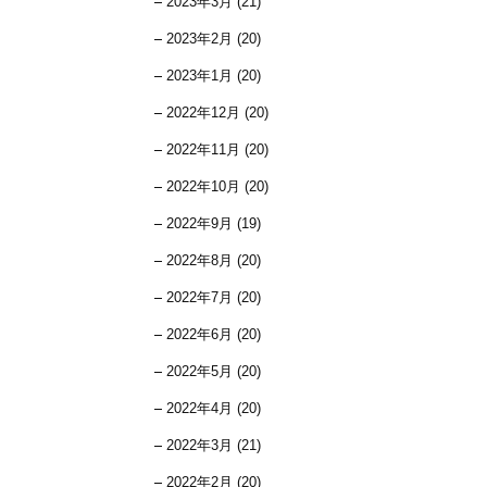
2023年3月 (21)
2023年2月 (20)
2023年1月 (20)
2022年12月 (20)
2022年11月 (20)
2022年10月 (20)
2022年9月 (19)
2022年8月 (20)
2022年7月 (20)
2022年6月 (20)
2022年5月 (20)
2022年4月 (20)
2022年3月 (21)
2022年2月 (20)