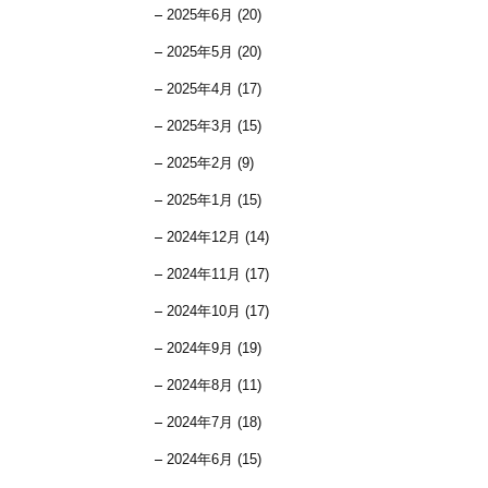
2025年6月 (20)
2025年5月 (20)
2025年4月 (17)
2025年3月 (15)
2025年2月 (9)
2025年1月 (15)
2024年12月 (14)
2024年11月 (17)
2024年10月 (17)
2024年9月 (19)
2024年8月 (11)
2024年7月 (18)
2024年6月 (15)