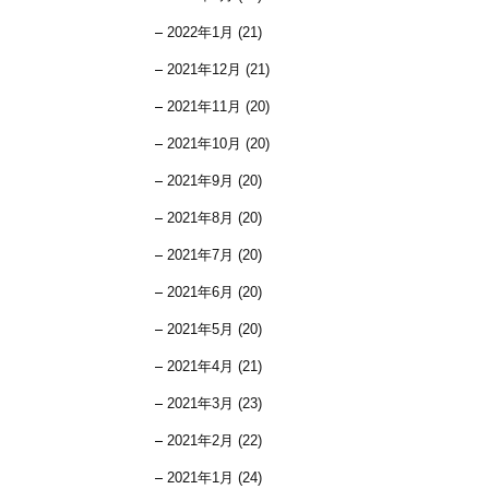
2022年1月 (21)
2021年12月 (21)
2021年11月 (20)
2021年10月 (20)
2021年9月 (20)
2021年8月 (20)
2021年7月 (20)
2021年6月 (20)
2021年5月 (20)
2021年4月 (21)
2021年3月 (23)
2021年2月 (22)
2021年1月 (24)