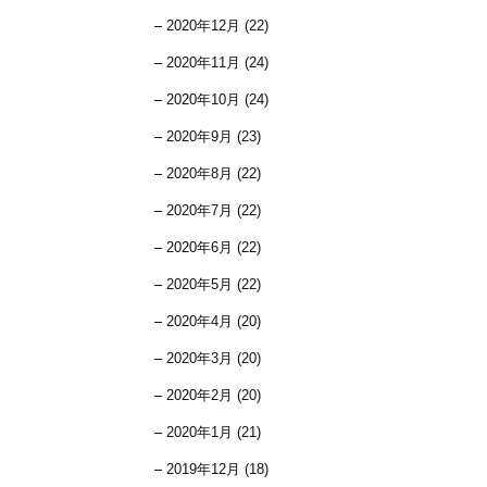
2020年12月 (22)
2020年11月 (24)
2020年10月 (24)
2020年9月 (23)
2020年8月 (22)
2020年7月 (22)
2020年6月 (22)
2020年5月 (22)
2020年4月 (20)
2020年3月 (20)
2020年2月 (20)
2020年1月 (21)
2019年12月 (18)