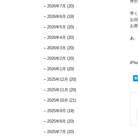
外か
2026年7月 (20)
早く
2026年6月 (19)
お目
お茶
2026年5月 (20)
2026年4月 (20)
あ、
2026年3月 (20)
2026年2月 (20)
iP
2026年1月 (20)
2025年12月 (20)
2025年11月 (20)
2025年10月 (21)
2025年9月 (19)
2025年8月 (20)
2025年7月 (20)