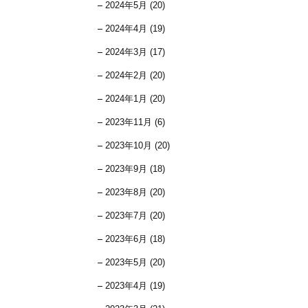
2024年5月 (20)
2024年4月 (19)
2024年3月 (17)
2024年2月 (20)
2024年1月 (20)
2023年11月 (6)
2023年10月 (20)
2023年9月 (18)
2023年8月 (20)
2023年7月 (20)
2023年6月 (18)
2023年5月 (20)
2023年4月 (19)