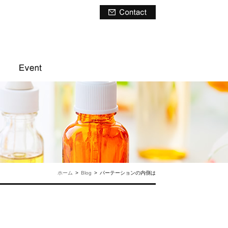
ホーム
>
Blog
>
パーテーションの内側は