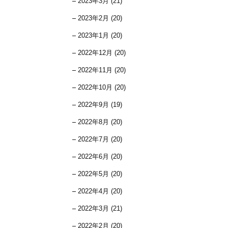
2023年3月 (21)
2023年2月 (20)
2023年1月 (20)
2022年12月 (20)
2022年11月 (20)
2022年10月 (20)
2022年9月 (19)
2022年8月 (20)
2022年7月 (20)
2022年6月 (20)
2022年5月 (20)
2022年4月 (20)
2022年3月 (21)
2022年2月 (20)