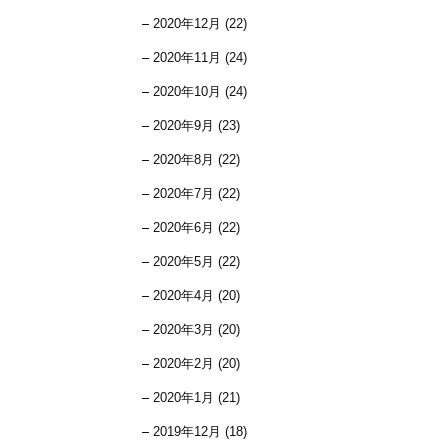
2020年12月 (22)
2020年11月 (24)
2020年10月 (24)
2020年9月 (23)
2020年8月 (22)
2020年7月 (22)
2020年6月 (22)
2020年5月 (22)
2020年4月 (20)
2020年3月 (20)
2020年2月 (20)
2020年1月 (21)
2019年12月 (18)