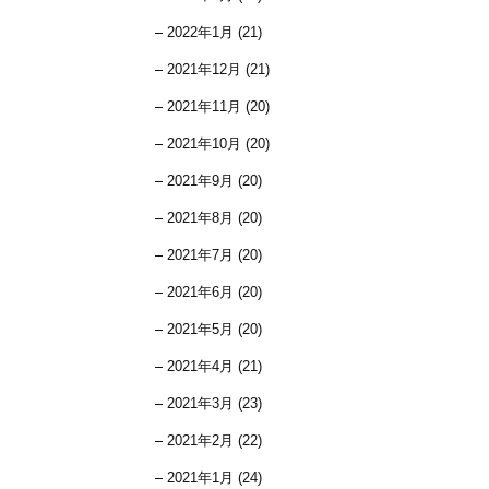
2022年1月 (21)
2021年12月 (21)
2021年11月 (20)
2021年10月 (20)
2021年9月 (20)
2021年8月 (20)
2021年7月 (20)
2021年6月 (20)
2021年5月 (20)
2021年4月 (21)
2021年3月 (23)
2021年2月 (22)
2021年1月 (24)