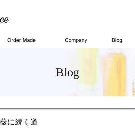
Blog
薇に続く道