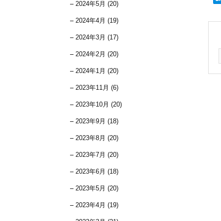
2024年5月 (20)
2024年4月 (19)
2024年3月 (17)
2024年2月 (20)
2024年1月 (20)
2023年11月 (6)
2023年10月 (20)
2023年9月 (18)
2023年8月 (20)
2023年7月 (20)
2023年6月 (18)
2023年5月 (20)
2023年4月 (19)