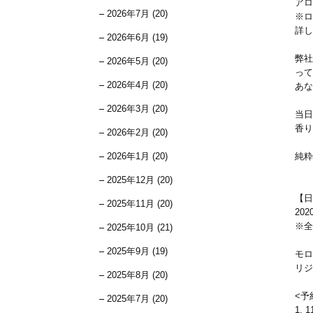
アロ
2026年7月 (20)
※ロ
詳し
2026年6月 (19)
弊社
2026年5月 (20)
って
2026年4月 (20)
あな
2026年3月 (20)
当日
香り
2026年2月 (20)
2026年1月 (20)
純粋
2025年12月 (20)
【日
2025年11月 (20)
20
※全
2025年10月 (21)
2025年9月 (19)
モロ
リジ
2025年8月 (20)
<予
2025年7月 (20)
1. 