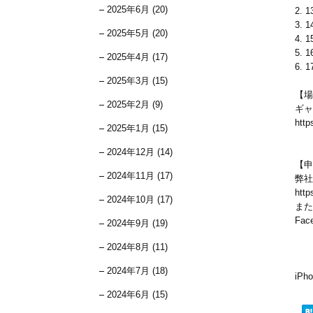
2025年6月 (20)
2. 1
3. 1
2025年5月 (20)
4. 1
5. 1
2025年4月 (17)
6. 1
2025年3月 (15)
【場
2025年2月 (9)
ギャ
http
2025年1月 (15)
2024年12月 (14)
【申
2024年11月 (17)
弊社
http
2024年10月 (17)
また
Fa
2024年9月 (19)
2024年8月 (11)
2024年7月 (18)
iP
2024年6月 (15)