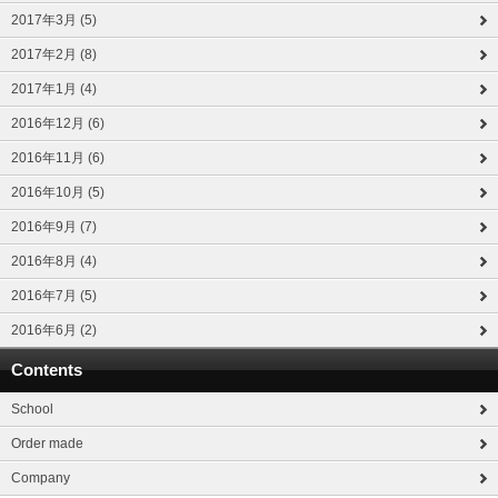
2017年3月 (5)
2017年2月 (8)
2017年1月 (4)
2016年12月 (6)
2016年11月 (6)
2016年10月 (5)
2016年9月 (7)
2016年8月 (4)
2016年7月 (5)
2016年6月 (2)
Contents
School
Order made
Company