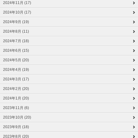
2024年11月 (17)
2024年10月 (17)
2024年9月 (19)
2024年8月 (11)
2024年7月 (18)
2024年6月 (15)
2024年5月 (20)
2024年4月 (19)
2024年3月 (17)
2024年2月 (20)
2024年1月 (20)
2023年11月 (6)
2023年10月 (20)
2023年9月 (18)
2023年8月 (20)