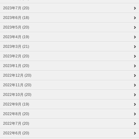
2023年7月 (20)
2023年6月 (18)
2023年5月 (20)
2023年4月 (19)
2023年3月 (21)
2023年2月 (20)
2023年1月 (20)
2022年12月 (20)
2022年11月 (20)
2022年10月 (20)
2022年9月 (19)
2022年8月 (20)
2022年7月 (20)
2022年6月 (20)