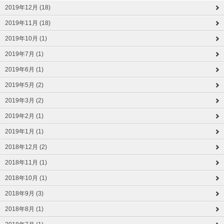
2019年12月 (18)
2019年11月 (18)
2019年10月 (1)
2019年7月 (1)
2019年6月 (1)
2019年5月 (2)
2019年3月 (2)
2019年2月 (1)
2019年1月 (1)
2018年12月 (2)
2018年11月 (1)
2018年10月 (1)
2018年9月 (3)
2018年8月 (1)