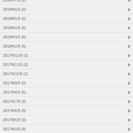
2018年7月 (1)
2018年6月 (2)
2018年5月 (2)
2018年4月 (4)
2018年3月 (4)
2018年2月 (5)
2017年12月 (1)
2017年11月 (2)
2017年10月 (1)
2017年9月 (3)
2017年8月 (5)
2017年7月 (3)
2017年6月 (5)
2017年5月 (3)
2017年4月 (4)