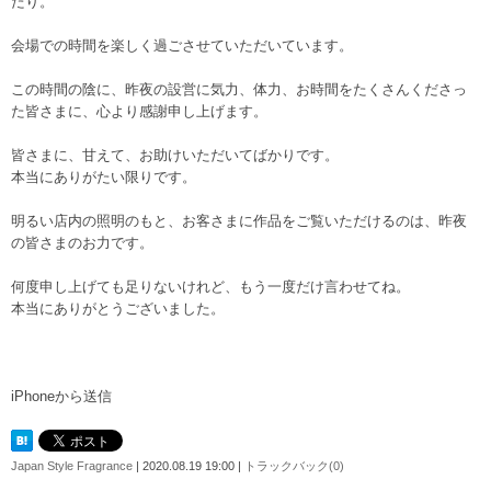
たり。
会場での時間を楽しく過ごさせていただいています。
この時間の陰に、昨夜の設営に気力、体力、お時間をたくさんくださっ
た皆さまに、心より感謝申し上げます。
皆さまに、甘えて、お助けいただいてばかりです。
本当にありがたい限りです。
明るい店内の照明のもと、お客さまに作品をご覧いただけるのは、昨夜
の皆さまのお力です。
何度申し上げても足りないけれど、もう一度だけ言わせてね。
本当にありがとうございました。
iPhoneから送信
Japan Style Fragrance
| 2020.08.19 19:00 |
トラックバック(0)