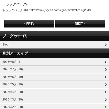
トラックバック(0)
トラックバックURL: http://www.jstyle-f.com/cgi-bin/mt/mt-tb.cgi/349
< PREV
NEXT >
ブログカテゴリ
Blog
月別アーカイブ
2026年8月 (3)
2026年7月 (20)
2026年6月 (19)
2026年5月 (20)
2026年4月 (20)
2026年3月 (20)
2026年2月 (20)