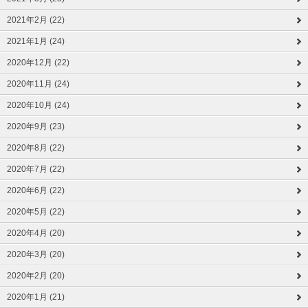
2021年2月 (22)
2021年1月 (24)
2020年12月 (22)
2020年11月 (24)
2020年10月 (24)
2020年9月 (23)
2020年8月 (22)
2020年7月 (22)
2020年6月 (22)
2020年5月 (22)
2020年4月 (20)
2020年3月 (20)
2020年2月 (20)
2020年1月 (21)