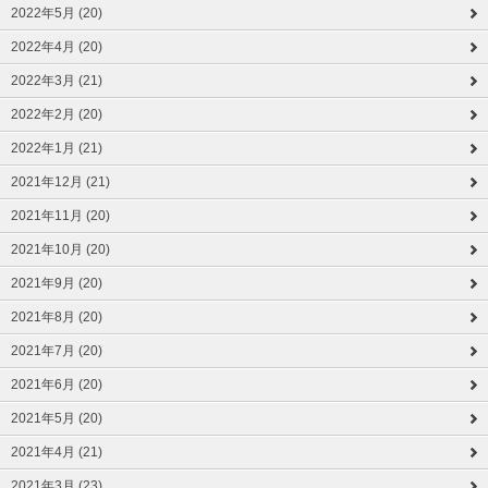
2022年5月 (20)
2022年4月 (20)
2022年3月 (21)
2022年2月 (20)
2022年1月 (21)
2021年12月 (21)
2021年11月 (20)
2021年10月 (20)
2021年9月 (20)
2021年8月 (20)
2021年7月 (20)
2021年6月 (20)
2021年5月 (20)
2021年4月 (21)
2021年3月 (23)