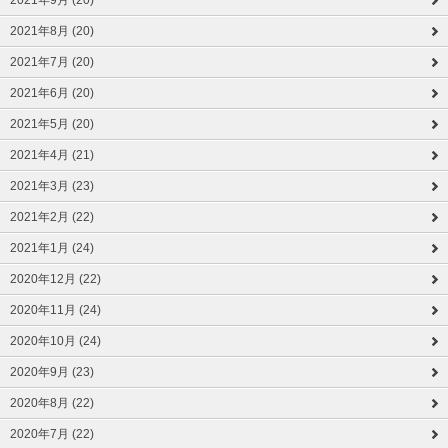
2021年9月 (20)
2021年8月 (20)
2021年7月 (20)
2021年6月 (20)
2021年5月 (20)
2021年4月 (21)
2021年3月 (23)
2021年2月 (22)
2021年1月 (24)
2020年12月 (22)
2020年11月 (24)
2020年10月 (24)
2020年9月 (23)
2020年8月 (22)
2020年7月 (22)