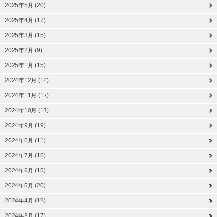
2025年5月 (20)
2025年4月 (17)
2025年3月 (15)
2025年2月 (9)
2025年1月 (15)
2024年12月 (14)
2024年11月 (17)
2024年10月 (17)
2024年9月 (19)
2024年8月 (11)
2024年7月 (18)
2024年6月 (15)
2024年5月 (20)
2024年4月 (19)
2024年3月 (17)