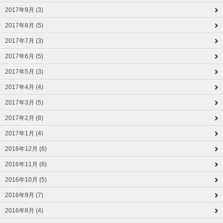
2017年9月 (3)
2017年8月 (5)
2017年7月 (3)
2017年6月 (5)
2017年5月 (3)
2017年4月 (4)
2017年3月 (5)
2017年2月 (8)
2017年1月 (4)
2016年12月 (6)
2016年11月 (6)
2016年10月 (5)
2016年9月 (7)
2016年8月 (4)