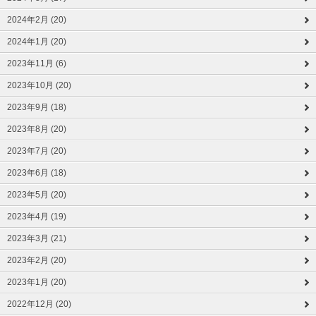
2024年2月 (20)
2024年1月 (20)
2023年11月 (6)
2023年10月 (20)
2023年9月 (18)
2023年8月 (20)
2023年7月 (20)
2023年6月 (18)
2023年5月 (20)
2023年4月 (19)
2023年3月 (21)
2023年2月 (20)
2023年1月 (20)
2022年12月 (20)