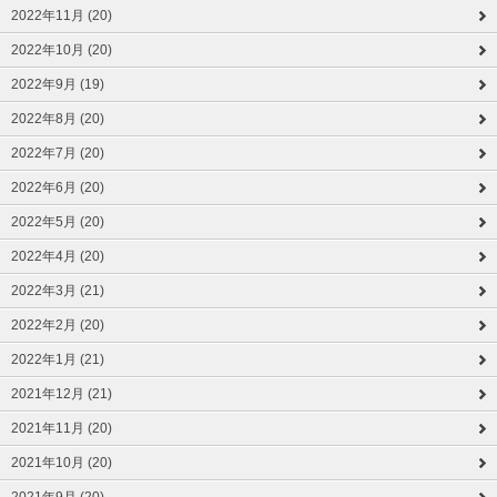
2022年11月 (20)
2022年10月 (20)
2022年9月 (19)
2022年8月 (20)
2022年7月 (20)
2022年6月 (20)
2022年5月 (20)
2022年4月 (20)
2022年3月 (21)
2022年2月 (20)
2022年1月 (21)
2021年12月 (21)
2021年11月 (20)
2021年10月 (20)