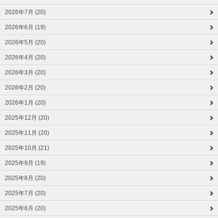
2026年7月 (20)
2026年6月 (19)
2026年5月 (20)
2026年4月 (20)
2026年3月 (20)
2026年2月 (20)
2026年1月 (20)
2025年12月 (20)
2025年11月 (20)
2025年10月 (21)
2025年9月 (19)
2025年8月 (20)
2025年7月 (20)
2025年6月 (20)