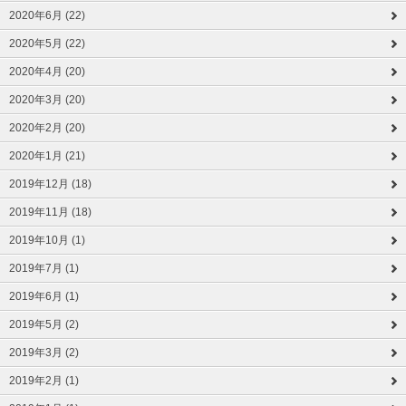
2020年6月 (22)
2020年5月 (22)
2020年4月 (20)
2020年3月 (20)
2020年2月 (20)
2020年1月 (21)
2019年12月 (18)
2019年11月 (18)
2019年10月 (1)
2019年7月 (1)
2019年6月 (1)
2019年5月 (2)
2019年3月 (2)
2019年2月 (1)