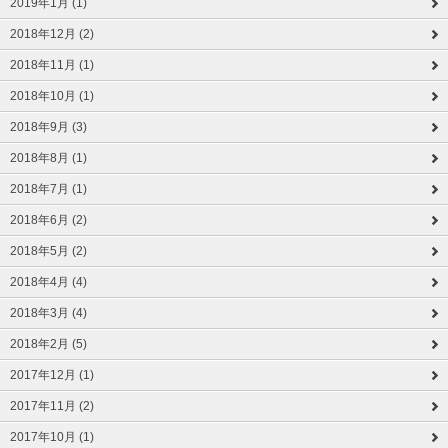
2019年1月 (1)
2018年12月 (2)
2018年11月 (1)
2018年10月 (1)
2018年9月 (3)
2018年8月 (1)
2018年7月 (1)
2018年6月 (2)
2018年5月 (2)
2018年4月 (4)
2018年3月 (4)
2018年2月 (5)
2017年12月 (1)
2017年11月 (2)
2017年10月 (1)