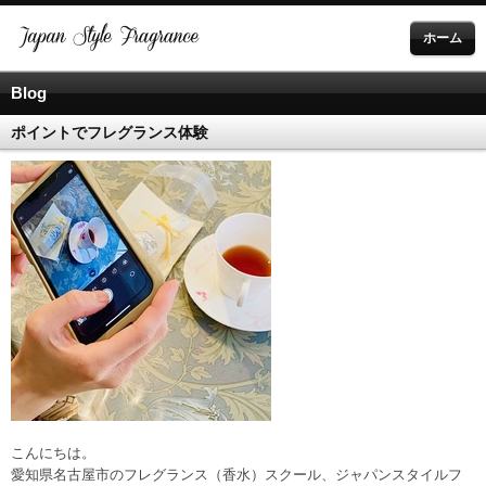
ホーム
Blog
ポイントでフレグランス体験
こんにちは。
愛知県名古屋市のフレグランス（香水）スクール、ジャパンスタイルフ