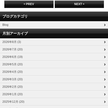
< PREV
NEXT >
ブログカテゴリ
Blog
月別アーカイブ
2026年8月 (3)
2026年7月 (20)
2026年6月 (19)
2026年5月 (20)
2026年4月 (20)
2026年3月 (20)
2026年2月 (20)
2026年1月 (20)
2025年12月 (20)