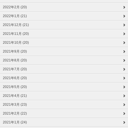
2022年2月 (20)
2022年1月 (21)
2021年12月 (21)
2021年11月 (20)
2021年10月 (20)
2021年9月 (20)
2021年8月 (20)
2021年7月 (20)
2021年6月 (20)
2021年5月 (20)
2021年4月 (21)
2021年3月 (23)
2021年2月 (22)
2021年1月 (24)