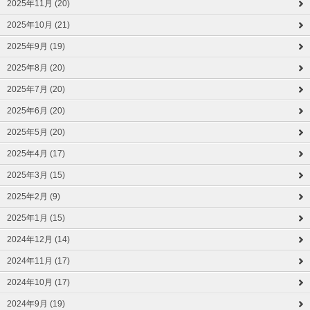
2025年11月 (20)
2025年10月 (21)
2025年9月 (19)
2025年8月 (20)
2025年7月 (20)
2025年6月 (20)
2025年5月 (20)
2025年4月 (17)
2025年3月 (15)
2025年2月 (9)
2025年1月 (15)
2024年12月 (14)
2024年11月 (17)
2024年10月 (17)
2024年9月 (19)