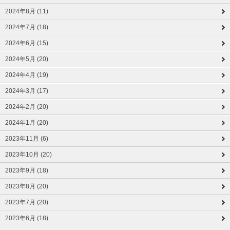
2024年8月 (11)
2024年7月 (18)
2024年6月 (15)
2024年5月 (20)
2024年4月 (19)
2024年3月 (17)
2024年2月 (20)
2024年1月 (20)
2023年11月 (6)
2023年10月 (20)
2023年9月 (18)
2023年8月 (20)
2023年7月 (20)
2023年6月 (18)