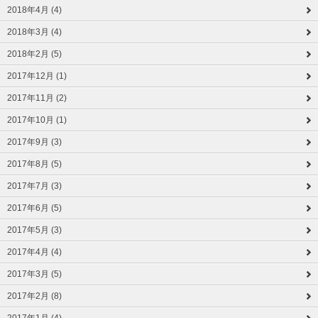
2018年4月 (4)
2018年3月 (4)
2018年2月 (5)
2017年12月 (1)
2017年11月 (2)
2017年10月 (1)
2017年9月 (3)
2017年8月 (5)
2017年7月 (3)
2017年6月 (5)
2017年5月 (3)
2017年4月 (4)
2017年3月 (5)
2017年2月 (8)