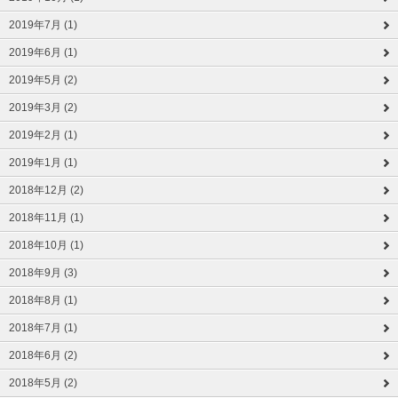
2019年7月 (1)
2019年6月 (1)
2019年5月 (2)
2019年3月 (2)
2019年2月 (1)
2019年1月 (1)
2018年12月 (2)
2018年11月 (1)
2018年10月 (1)
2018年9月 (3)
2018年8月 (1)
2018年7月 (1)
2018年6月 (2)
2018年5月 (2)