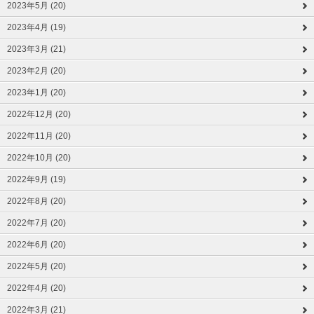
2023年5月 (20)
2023年4月 (19)
2023年3月 (21)
2023年2月 (20)
2023年1月 (20)
2022年12月 (20)
2022年11月 (20)
2022年10月 (20)
2022年9月 (19)
2022年8月 (20)
2022年7月 (20)
2022年6月 (20)
2022年5月 (20)
2022年4月 (20)
2022年3月 (21)