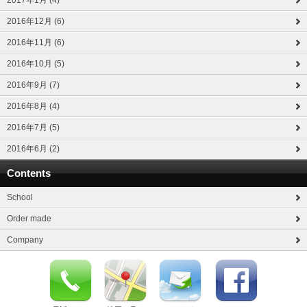
2017年1月 (4)
2016年12月 (6)
2016年11月 (6)
2016年10月 (5)
2016年9月 (7)
2016年8月 (4)
2016年7月 (5)
2016年6月 (2)
Contents
School
Order made
Company