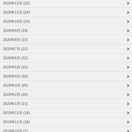
2020年12月 (22)
2020年11月 (24)
2020年10月 (24)
2020年9月 (23)
2020年8月 (22)
2020年7月 (22)
2020年6月 (22)
2020年5月 (22)
2020年4月 (20)
2020年3月 (20)
2020年2月 (20)
2020年1月 (21)
2019年12月 (18)
2019年11月 (18)
2019年10月 (1)