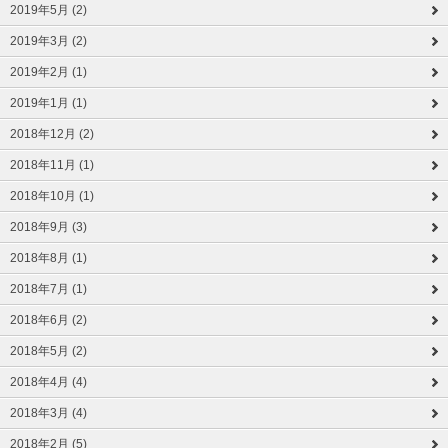
2019年5月 (2)
2019年3月 (2)
2019年2月 (1)
2019年1月 (1)
2018年12月 (2)
2018年11月 (1)
2018年10月 (1)
2018年9月 (3)
2018年8月 (1)
2018年7月 (1)
2018年6月 (2)
2018年5月 (2)
2018年4月 (4)
2018年3月 (4)
2018年2月 (5)