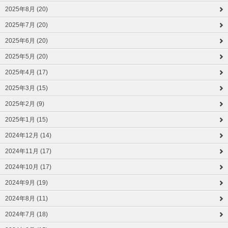
2025年8月 (20)
2025年7月 (20)
2025年6月 (20)
2025年5月 (20)
2025年4月 (17)
2025年3月 (15)
2025年2月 (9)
2025年1月 (15)
2024年12月 (14)
2024年11月 (17)
2024年10月 (17)
2024年9月 (19)
2024年8月 (11)
2024年7月 (18)