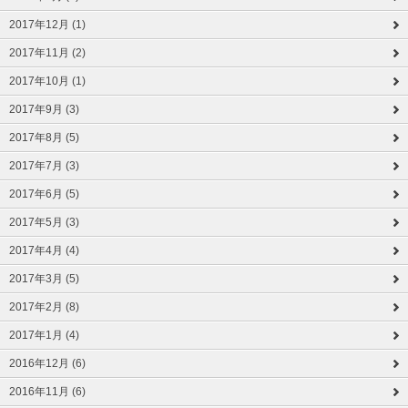
2017年12月 (1)
2017年11月 (2)
2017年10月 (1)
2017年9月 (3)
2017年8月 (5)
2017年7月 (3)
2017年6月 (5)
2017年5月 (3)
2017年4月 (4)
2017年3月 (5)
2017年2月 (8)
2017年1月 (4)
2016年12月 (6)
2016年11月 (6)