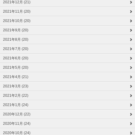
2021年12月 (21)
2021年11月 (20)
2021年10月 (20)
2021年9月 (20)
2021年8月 (20)
2021年7月 (20)
2021年6月 (20)
2021年5月 (20)
2021年4月 (21)
2021年3月 (23)
2021年2月 (22)
2021年1月 (24)
2020年12月 (22)
2020年11月 (24)
2020年10月 (24)