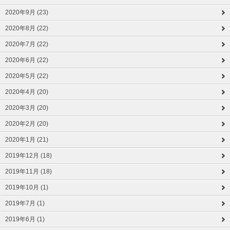
2020年9月 (23)
2020年8月 (22)
2020年7月 (22)
2020年6月 (22)
2020年5月 (22)
2020年4月 (20)
2020年3月 (20)
2020年2月 (20)
2020年1月 (21)
2019年12月 (18)
2019年11月 (18)
2019年10月 (1)
2019年7月 (1)
2019年6月 (1)