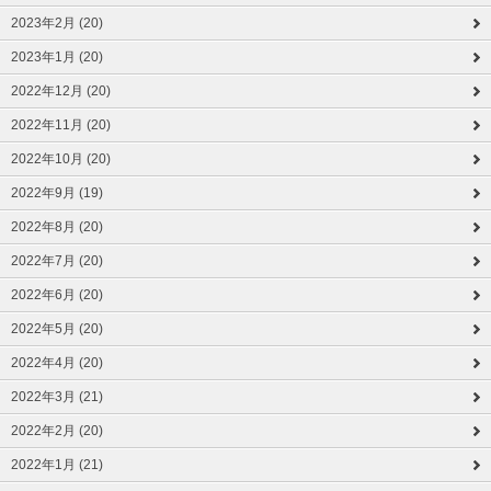
2023年2月 (20)
2023年1月 (20)
2022年12月 (20)
2022年11月 (20)
2022年10月 (20)
2022年9月 (19)
2022年8月 (20)
2022年7月 (20)
2022年6月 (20)
2022年5月 (20)
2022年4月 (20)
2022年3月 (21)
2022年2月 (20)
2022年1月 (21)