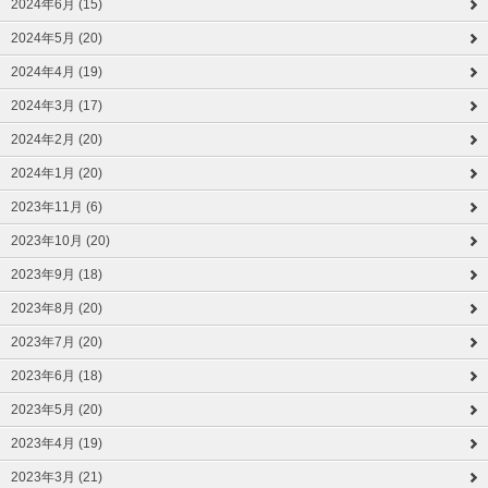
2024年6月 (15)
2024年5月 (20)
2024年4月 (19)
2024年3月 (17)
2024年2月 (20)
2024年1月 (20)
2023年11月 (6)
2023年10月 (20)
2023年9月 (18)
2023年8月 (20)
2023年7月 (20)
2023年6月 (18)
2023年5月 (20)
2023年4月 (19)
2023年3月 (21)