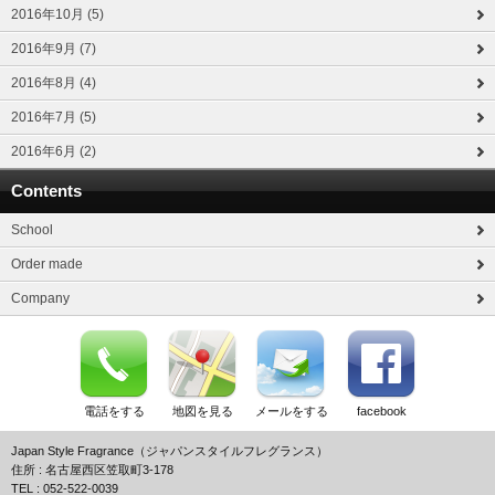
2016年10月 (5)
2016年9月 (7)
2016年8月 (4)
2016年7月 (5)
2016年6月 (2)
Contents
School
Order made
Company
電話をする
地図を見る
メールをする
facebook
Japan Style Fragrance（ジャパンスタイルフレグランス）
住所 : 名古屋西区笠取町3-178
TEL : 052-522-0039