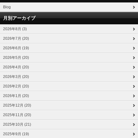
Blog
月別アーカイブ
2026年8月 (3)
2026年7月 (20)
2026年6月 (19)
2026年5月 (20)
2026年4月 (20)
2026年3月 (20)
2026年2月 (20)
2026年1月 (20)
2025年12月 (20)
2025年11月 (20)
2025年10月 (21)
2025年9月 (19)