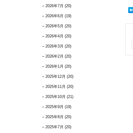
2026年7月 (20)
2026年6月 (19)
2026年5月 (20)
2026年4月 (20)
2026年3月 (20)
2026年2月 (20)
2026年1月 (20)
2025年12月 (20)
2025年11月 (20)
2025年10月 (21)
2025年9月 (19)
2025年8月 (20)
2025年7月 (20)