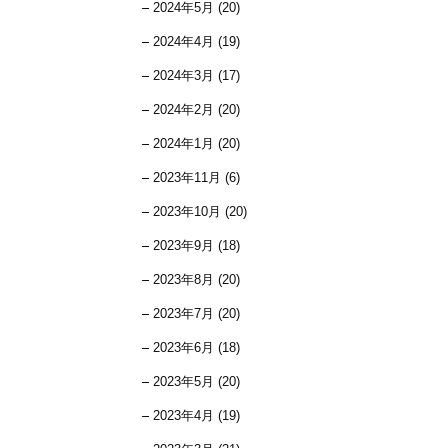
2024年5月 (20)
2024年4月 (19)
2024年3月 (17)
2024年2月 (20)
2024年1月 (20)
2023年11月 (6)
2023年10月 (20)
2023年9月 (18)
2023年8月 (20)
2023年7月 (20)
2023年6月 (18)
2023年5月 (20)
2023年4月 (19)