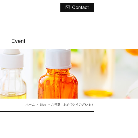
ホーム
>
Blog
>
ご当選、おめでとうございます