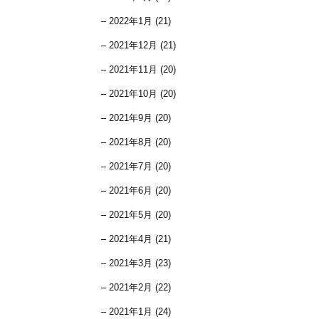
2022年1月 (21)
2021年12月 (21)
2021年11月 (20)
2021年10月 (20)
2021年9月 (20)
2021年8月 (20)
2021年7月 (20)
2021年6月 (20)
2021年5月 (20)
2021年4月 (21)
2021年3月 (23)
2021年2月 (22)
2021年1月 (24)