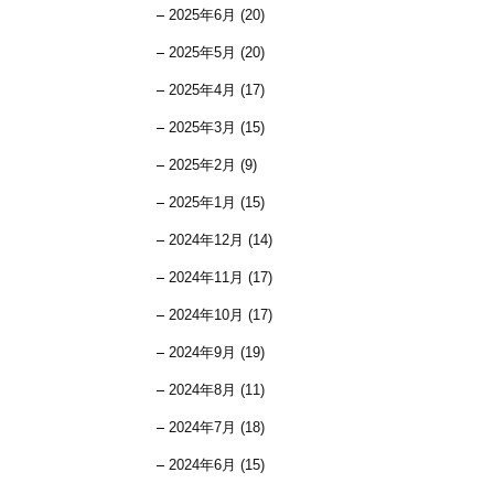
2025年6月 (20)
2025年5月 (20)
2025年4月 (17)
2025年3月 (15)
2025年2月 (9)
2025年1月 (15)
2024年12月 (14)
2024年11月 (17)
2024年10月 (17)
2024年9月 (19)
2024年8月 (11)
2024年7月 (18)
2024年6月 (15)