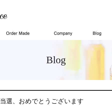
Blog
当選、おめでとうございます