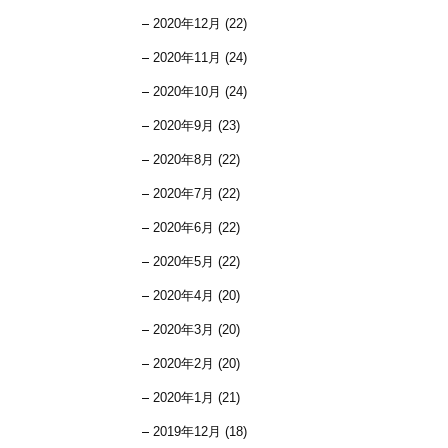
2020年12月 (22)
2020年11月 (24)
2020年10月 (24)
2020年9月 (23)
2020年8月 (22)
2020年7月 (22)
2020年6月 (22)
2020年5月 (22)
2020年4月 (20)
2020年3月 (20)
2020年2月 (20)
2020年1月 (21)
2019年12月 (18)