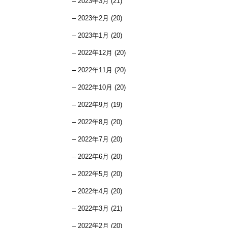
2023年3月 (21)
2023年2月 (20)
2023年1月 (20)
2022年12月 (20)
2022年11月 (20)
2022年10月 (20)
2022年9月 (19)
2022年8月 (20)
2022年7月 (20)
2022年6月 (20)
2022年5月 (20)
2022年4月 (20)
2022年3月 (21)
2022年2月 (20)