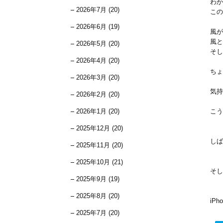
わか
2026年7月 (20)
この
2026年6月 (19)
風が
風と
2026年5月 (20)
そし
2026年4月 (20)
ちょ
2026年3月 (20)
気持
2026年2月 (20)
2026年1月 (20)
こう
2025年12月 (20)
しば
2025年11月 (20)
2025年10月 (21)
そし
2025年9月 (19)
2025年8月 (20)
iP
2025年7月 (20)