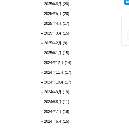
2025年6月 (20)
2025年5月 (20)
2025年4月 (17)
2025年3月 (15)
2025年2月 (9)
2025年1月 (15)
2024年12月 (14)
2024年11月 (17)
2024年10月 (17)
2024年9月 (19)
2024年8月 (11)
2024年7月 (18)
2024年6月 (15)