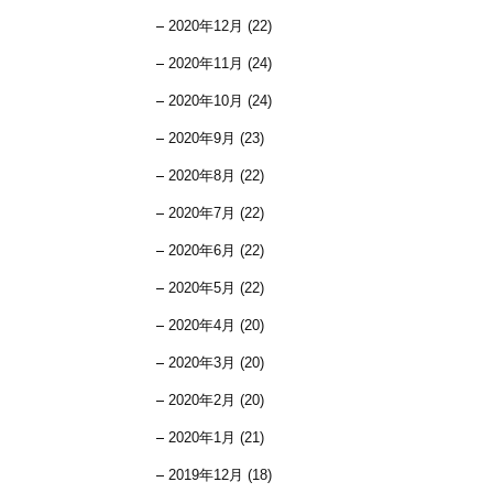
2020年12月 (22)
2020年11月 (24)
2020年10月 (24)
2020年9月 (23)
2020年8月 (22)
2020年7月 (22)
2020年6月 (22)
2020年5月 (22)
2020年4月 (20)
2020年3月 (20)
2020年2月 (20)
2020年1月 (21)
2019年12月 (18)