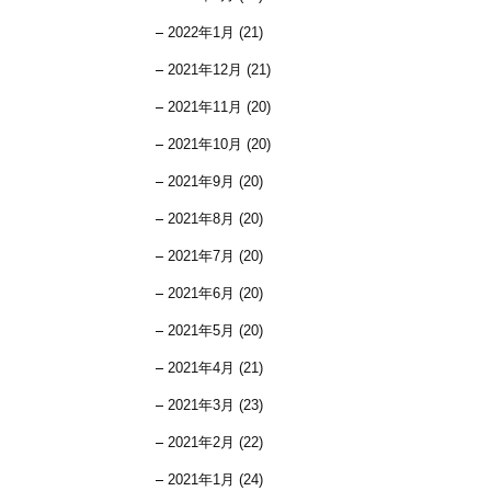
2022年1月 (21)
2021年12月 (21)
2021年11月 (20)
2021年10月 (20)
2021年9月 (20)
2021年8月 (20)
2021年7月 (20)
2021年6月 (20)
2021年5月 (20)
2021年4月 (21)
2021年3月 (23)
2021年2月 (22)
2021年1月 (24)