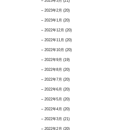
2023年3月 (21)
2023年2月 (20)
2023年1月 (20)
2022年12月 (20)
2022年11月 (20)
2022年10月 (20)
2022年9月 (19)
2022年8月 (20)
2022年7月 (20)
2022年6月 (20)
2022年5月 (20)
2022年4月 (20)
2022年3月 (21)
2022年2月 (20)