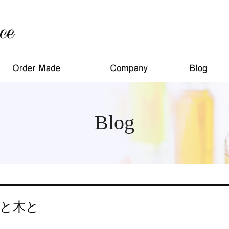
Blog
と木と