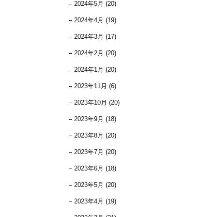
2024年5月 (20)
2024年4月 (19)
2024年3月 (17)
2024年2月 (20)
2024年1月 (20)
2023年11月 (6)
2023年10月 (20)
2023年9月 (18)
2023年8月 (20)
2023年7月 (20)
2023年6月 (18)
2023年5月 (20)
2023年4月 (19)