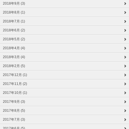
2018年9月 (3)
2018年8月 (1)
2018年7月 (1)
2018年6月 (2)
2018年5月 (2)
2018年4月 (4)
2018年3月 (4)
2018年2月 (5)
2017年12月 (1)
2017年11月 (2)
2017年10月 (1)
2017年9月 (3)
2017年8月 (5)
2017年7月 (3)
2017年6月 (5)