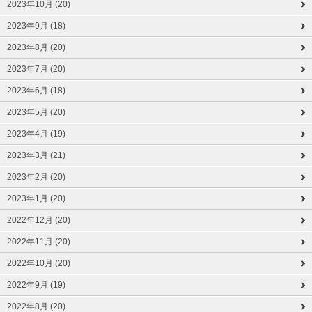
2023年10月 (20)
2023年9月 (18)
2023年8月 (20)
2023年7月 (20)
2023年6月 (18)
2023年5月 (20)
2023年4月 (19)
2023年3月 (21)
2023年2月 (20)
2023年1月 (20)
2022年12月 (20)
2022年11月 (20)
2022年10月 (20)
2022年9月 (19)
2022年8月 (20)