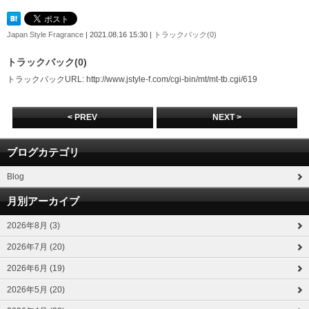
Japan Style Fragrance
| 2021.08.16 15:30 |
トラックバック(0)
トラックバック(0)
トラックバックURL: http://www.jstyle-f.com/cgi-bin/mt/mt-tb.cgi/619
< PREV
NEXT >
ブログカテゴリ
Blog
月別アーカイブ
2026年8月 (3)
2026年7月 (20)
2026年6月 (19)
2026年5月 (20)