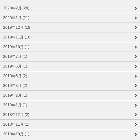
2020年2月 (20)
2020年1月 (21)
2019年12月 (18)
2019年11月 (18)
2019年10月 (1)
2019年7月 (1)
2019年6月 (1)
2019年5月 (2)
2019年3月 (2)
2019年2月 (1)
2019年1月 (1)
2018年12月 (2)
2018年11月 (1)
2018年10月 (1)