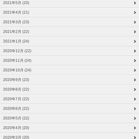
2021年5月 (20)
2021年4月 (21)
2021年3月 (23)
2021年2月 (22)
2021年1月 (24)
2020年12月 (22)
2020年11月 (24)
2020年10月 (24)
2020年9月 (23)
2020年8月 (22)
2020年7月 (22)
2020年6月 (22)
2020年5月 (22)
2020年4月 (20)
2020年3月 (20)