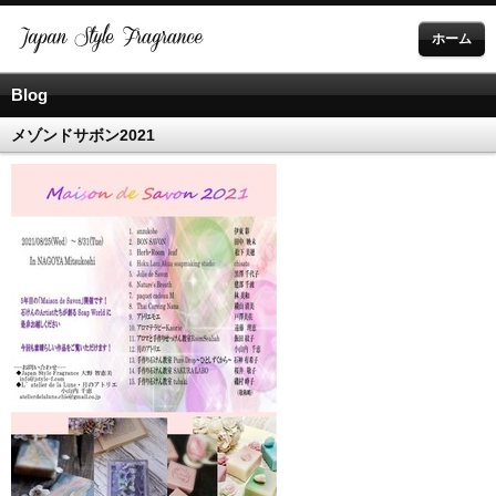
ホーム
Blog
メゾンドサボン2021