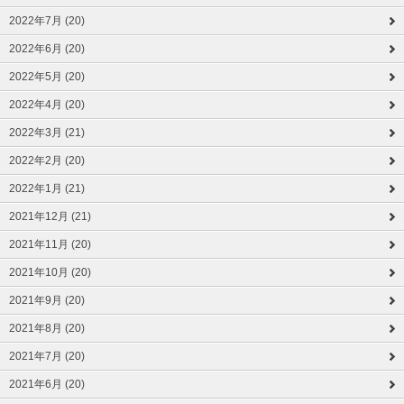
2022年7月 (20)
2022年6月 (20)
2022年5月 (20)
2022年4月 (20)
2022年3月 (21)
2022年2月 (20)
2022年1月 (21)
2021年12月 (21)
2021年11月 (20)
2021年10月 (20)
2021年9月 (20)
2021年8月 (20)
2021年7月 (20)
2021年6月 (20)