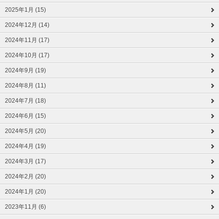
2025年1月 (15)
2024年12月 (14)
2024年11月 (17)
2024年10月 (17)
2024年9月 (19)
2024年8月 (11)
2024年7月 (18)
2024年6月 (15)
2024年5月 (20)
2024年4月 (19)
2024年3月 (17)
2024年2月 (20)
2024年1月 (20)
2023年11月 (6)