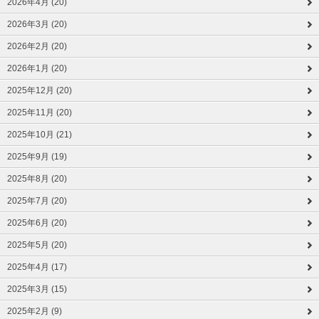
2026年4月 (20)
2026年3月 (20)
2026年2月 (20)
2026年1月 (20)
2025年12月 (20)
2025年11月 (20)
2025年10月 (21)
2025年9月 (19)
2025年8月 (20)
2025年7月 (20)
2025年6月 (20)
2025年5月 (20)
2025年4月 (17)
2025年3月 (15)
2025年2月 (9)