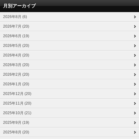
月別アーカイブ
2026年8月 (6)
2026年7月 (20)
2026年6月 (19)
2026年5月 (20)
2026年4月 (20)
2026年3月 (20)
2026年2月 (20)
2026年1月 (20)
2025年12月 (20)
2025年11月 (20)
2025年10月 (21)
2025年9月 (19)
2025年8月 (20)