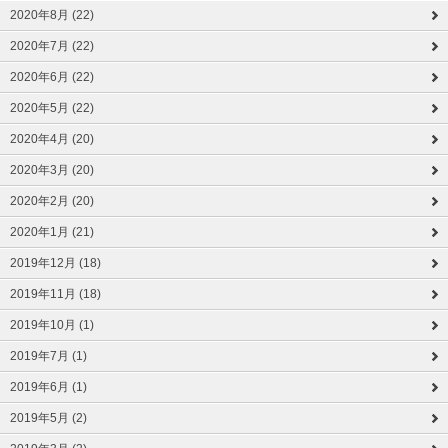
2020年8月 (22)
2020年7月 (22)
2020年6月 (22)
2020年5月 (22)
2020年4月 (20)
2020年3月 (20)
2020年2月 (20)
2020年1月 (21)
2019年12月 (18)
2019年11月 (18)
2019年10月 (1)
2019年7月 (1)
2019年6月 (1)
2019年5月 (2)