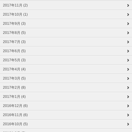
2017年11月 (2)
2017年10月 (1)
2017年9月 (3)
2017年8月 (5)
2017年7月 (3)
2017年6月 (5)
2017年5月 (3)
2017年4月 (4)
2017年3月 (5)
2017年2月 (8)
2017年1月 (4)
2016年12月 (6)
2016年11月 (6)
2016年10月 (5)