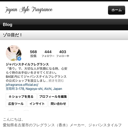
ホーム
Blog
ゾロ目だ！
こんにちは。
愛知県名古屋市のフレグランス（香水）メーカー、ジャパンスタイルフ