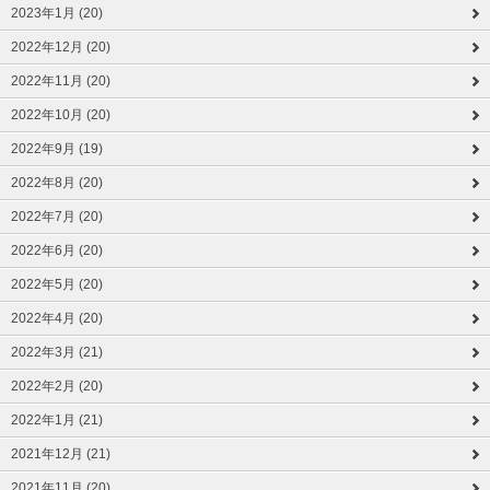
2023年1月 (20)
2022年12月 (20)
2022年11月 (20)
2022年10月 (20)
2022年9月 (19)
2022年8月 (20)
2022年7月 (20)
2022年6月 (20)
2022年5月 (20)
2022年4月 (20)
2022年3月 (21)
2022年2月 (20)
2022年1月 (21)
2021年12月 (21)
2021年11月 (20)