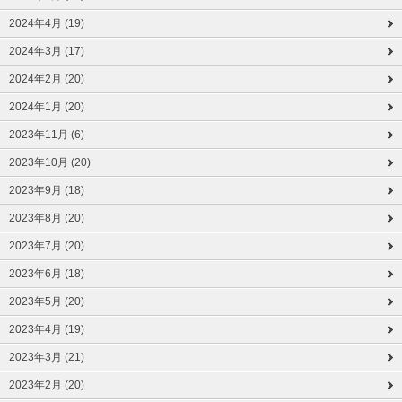
2024年4月 (19)
2024年3月 (17)
2024年2月 (20)
2024年1月 (20)
2023年11月 (6)
2023年10月 (20)
2023年9月 (18)
2023年8月 (20)
2023年7月 (20)
2023年6月 (18)
2023年5月 (20)
2023年4月 (19)
2023年3月 (21)
2023年2月 (20)