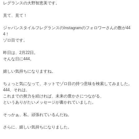
レグランスの大野智恵美です。
見て、見て！
ジャパンスタイルフレグランスのInstagramのフォロワーさんの数が44
4！
ゾロ目です。
昨日は、2月22日。
そんな日に444。
嬉しい気持ちになりますね。
ちょっと気になって、ネットでゾロ目の持つ意味を検索してみました。
444、それは、
これまでの努力を続ければ、未来の豊かさにつながる、
というありがたいメッセージが書かれていました。
そっかぁ、私、頑張れているんだね。
さらに、嬉しい気持ちになりました。