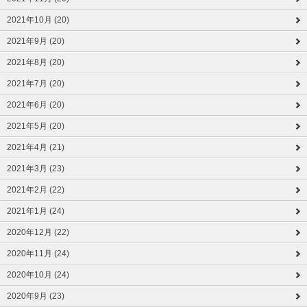
2021年10月 (20)
2021年9月 (20)
2021年8月 (20)
2021年7月 (20)
2021年6月 (20)
2021年5月 (20)
2021年4月 (21)
2021年3月 (23)
2021年2月 (22)
2021年1月 (24)
2020年12月 (22)
2020年11月 (24)
2020年10月 (24)
2020年9月 (23)