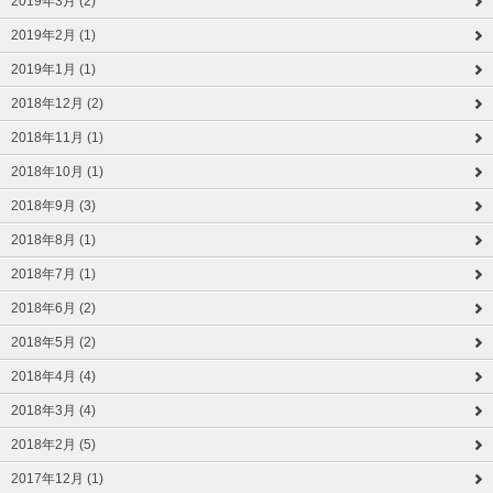
2019年3月 (2)
2019年2月 (1)
2019年1月 (1)
2018年12月 (2)
2018年11月 (1)
2018年10月 (1)
2018年9月 (3)
2018年8月 (1)
2018年7月 (1)
2018年6月 (2)
2018年5月 (2)
2018年4月 (4)
2018年3月 (4)
2018年2月 (5)
2017年12月 (1)