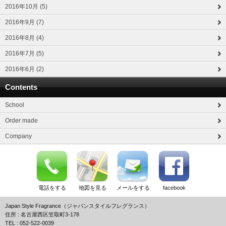
2016年10月 (5)
2016年9月 (7)
2016年8月 (4)
2016年7月 (5)
2016年6月 (2)
Contents
School
Order made
Company
電話をする
地図を見る
メールをする
facebook
Japan Style Fragrance（ジャパンスタイルフレグランス）
住所 : 名古屋西区笠取町3-178
TEL : 052-522-0039