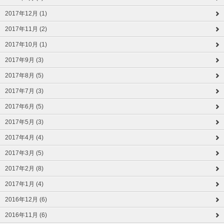
2017年12月 (1)
2017年11月 (2)
2017年10月 (1)
2017年9月 (3)
2017年8月 (5)
2017年7月 (3)
2017年6月 (5)
2017年5月 (3)
2017年4月 (4)
2017年3月 (5)
2017年2月 (8)
2017年1月 (4)
2016年12月 (6)
2016年11月 (6)