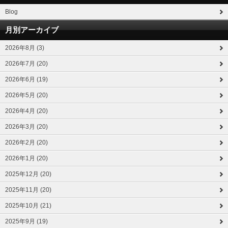
Blog
月別アーカイブ
2026年8月 (3)
2026年7月 (20)
2026年6月 (19)
2026年5月 (20)
2026年4月 (20)
2026年3月 (20)
2026年2月 (20)
2026年1月 (20)
2025年12月 (20)
2025年11月 (20)
2025年10月 (21)
2025年9月 (19)