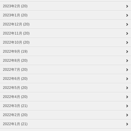
2023年2月 (20)
2023年1月 (20)
2022年12月 (20)
2022年11月 (20)
2022年10月 (20)
2022年9月 (19)
2022年8月 (20)
2022年7月 (20)
2022年6月 (20)
2022年5月 (20)
2022年4月 (20)
2022年3月 (21)
2022年2月 (20)
2022年1月 (21)