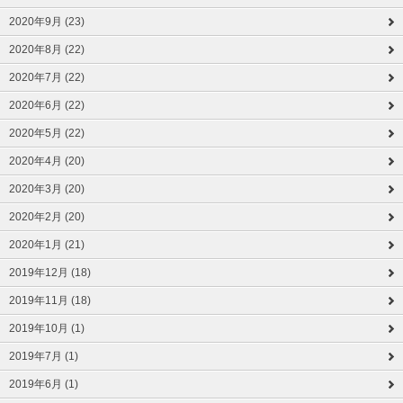
2020年9月 (23)
2020年8月 (22)
2020年7月 (22)
2020年6月 (22)
2020年5月 (22)
2020年4月 (20)
2020年3月 (20)
2020年2月 (20)
2020年1月 (21)
2019年12月 (18)
2019年11月 (18)
2019年10月 (1)
2019年7月 (1)
2019年6月 (1)