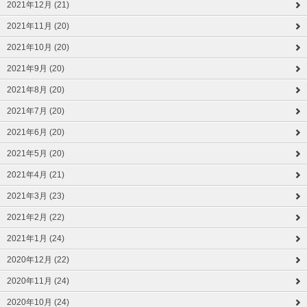
2021年12月 (21)
2021年11月 (20)
2021年10月 (20)
2021年9月 (20)
2021年8月 (20)
2021年7月 (20)
2021年6月 (20)
2021年5月 (20)
2021年4月 (21)
2021年3月 (23)
2021年2月 (22)
2021年1月 (24)
2020年12月 (22)
2020年11月 (24)
2020年10月 (24)