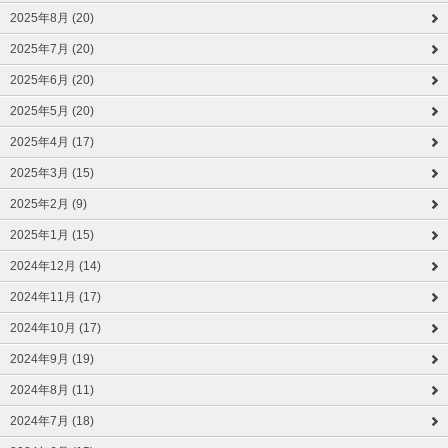
2025年8月 (20)
2025年7月 (20)
2025年6月 (20)
2025年5月 (20)
2025年4月 (17)
2025年3月 (15)
2025年2月 (9)
2025年1月 (15)
2024年12月 (14)
2024年11月 (17)
2024年10月 (17)
2024年9月 (19)
2024年8月 (11)
2024年7月 (18)