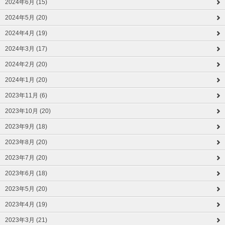
2024年6月 (15)
2024年5月 (20)
2024年4月 (19)
2024年3月 (17)
2024年2月 (20)
2024年1月 (20)
2023年11月 (6)
2023年10月 (20)
2023年9月 (18)
2023年8月 (20)
2023年7月 (20)
2023年6月 (18)
2023年5月 (20)
2023年4月 (19)
2023年3月 (21)