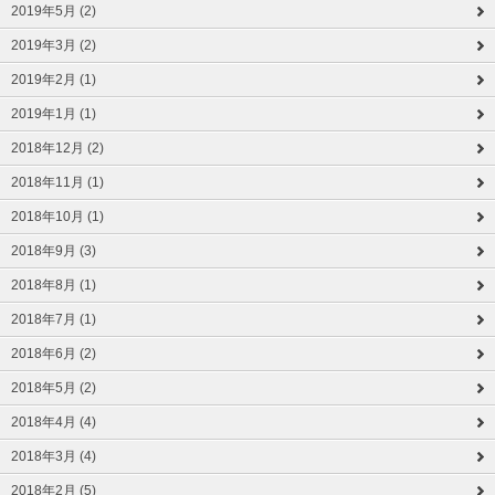
2019年5月 (2)
2019年3月 (2)
2019年2月 (1)
2019年1月 (1)
2018年12月 (2)
2018年11月 (1)
2018年10月 (1)
2018年9月 (3)
2018年8月 (1)
2018年7月 (1)
2018年6月 (2)
2018年5月 (2)
2018年4月 (4)
2018年3月 (4)
2018年2月 (5)