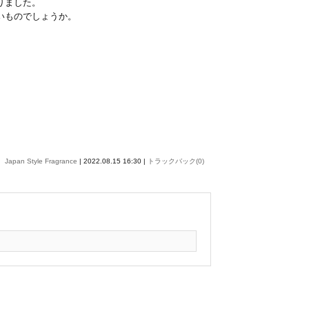
りました。
いものでしょうか。
Japan Style Fragrance
| 2022.08.15 16:30 |
トラックバック(0)