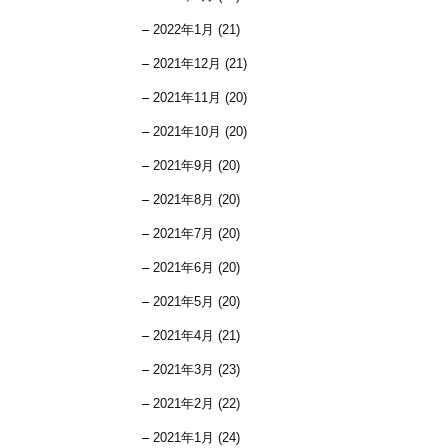
2022年1月 (21)
2021年12月 (21)
2021年11月 (20)
2021年10月 (20)
2021年9月 (20)
2021年8月 (20)
2021年7月 (20)
2021年6月 (20)
2021年5月 (20)
2021年4月 (21)
2021年3月 (23)
2021年2月 (22)
2021年1月 (24)