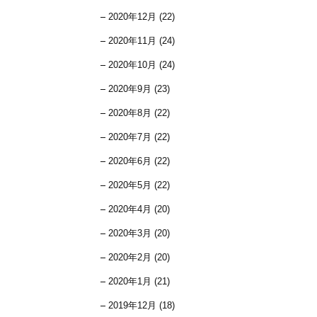
2020年12月 (22)
2020年11月 (24)
2020年10月 (24)
2020年9月 (23)
2020年8月 (22)
2020年7月 (22)
2020年6月 (22)
2020年5月 (22)
2020年4月 (20)
2020年3月 (20)
2020年2月 (20)
2020年1月 (21)
2019年12月 (18)