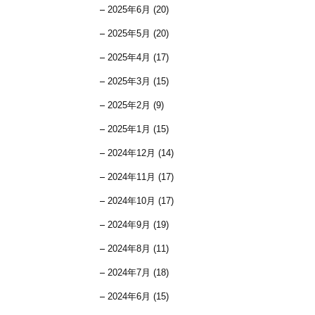
2025年6月 (20)
2025年5月 (20)
2025年4月 (17)
2025年3月 (15)
2025年2月 (9)
2025年1月 (15)
2024年12月 (14)
2024年11月 (17)
2024年10月 (17)
2024年9月 (19)
2024年8月 (11)
2024年7月 (18)
2024年6月 (15)