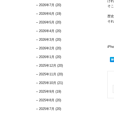
けれ
2026年7月 (20)
そこ
2026年6月 (19)
歴史
それ
2026年5月 (20)
2026年4月 (20)
2026年3月 (20)
iP
2026年2月 (20)
2026年1月 (20)
2025年12月 (20)
2025年11月 (20)
2025年10月 (21)
2025年9月 (19)
2025年8月 (20)
2025年7月 (20)