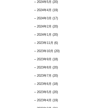
2024年5月 (20)
2024年4月 (19)
2024年3月 (17)
2024年2月 (20)
2024年1月 (20)
2023年11月 (6)
2023年10月 (20)
2023年9月 (18)
2023年8月 (20)
2023年7月 (20)
2023年6月 (18)
2023年5月 (20)
2023年4月 (19)