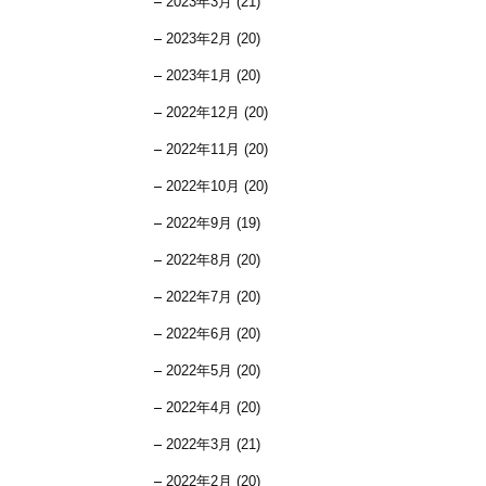
2023年3月 (21)
2023年2月 (20)
2023年1月 (20)
2022年12月 (20)
2022年11月 (20)
2022年10月 (20)
2022年9月 (19)
2022年8月 (20)
2022年7月 (20)
2022年6月 (20)
2022年5月 (20)
2022年4月 (20)
2022年3月 (21)
2022年2月 (20)