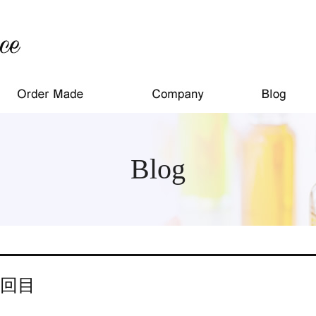
Blog
7回目