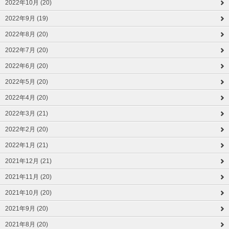
2022年10月 (20)
2022年9月 (19)
2022年8月 (20)
2022年7月 (20)
2022年6月 (20)
2022年5月 (20)
2022年4月 (20)
2022年3月 (21)
2022年2月 (20)
2022年1月 (21)
2021年12月 (21)
2021年11月 (20)
2021年10月 (20)
2021年9月 (20)
2021年8月 (20)