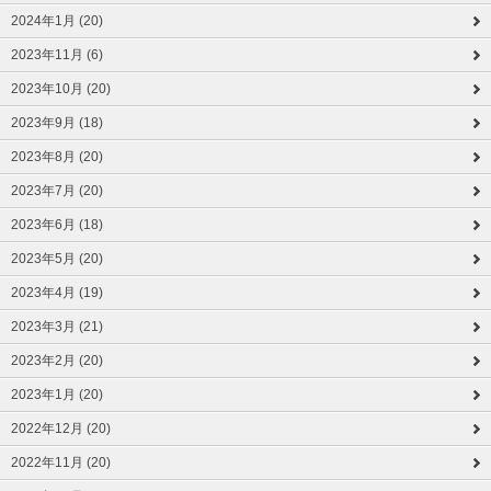
2024年1月 (20)
2023年11月 (6)
2023年10月 (20)
2023年9月 (18)
2023年8月 (20)
2023年7月 (20)
2023年6月 (18)
2023年5月 (20)
2023年4月 (19)
2023年3月 (21)
2023年2月 (20)
2023年1月 (20)
2022年12月 (20)
2022年11月 (20)