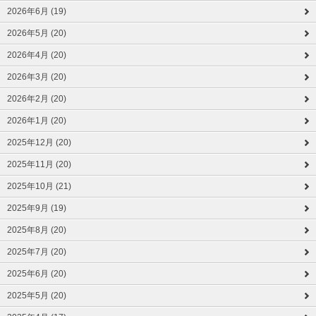
2026年6月 (19)
2026年5月 (20)
2026年4月 (20)
2026年3月 (20)
2026年2月 (20)
2026年1月 (20)
2025年12月 (20)
2025年11月 (20)
2025年10月 (21)
2025年9月 (19)
2025年8月 (20)
2025年7月 (20)
2025年6月 (20)
2025年5月 (20)