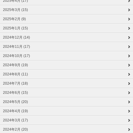
2025年4月 (17)
2025年3月 (15)
2025年2月 (9)
2025年1月 (15)
2024年12月 (14)
2024年11月 (17)
2024年10月 (17)
2024年9月 (19)
2024年8月 (11)
2024年7月 (18)
2024年6月 (15)
2024年5月 (20)
2024年4月 (19)
2024年3月 (17)
2024年2月 (20)