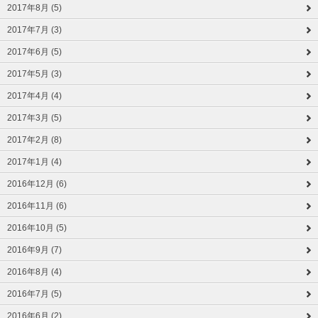
2017年8月 (5)
2017年7月 (3)
2017年6月 (5)
2017年5月 (3)
2017年4月 (4)
2017年3月 (5)
2017年2月 (8)
2017年1月 (4)
2016年12月 (6)
2016年11月 (6)
2016年10月 (5)
2016年9月 (7)
2016年8月 (4)
2016年7月 (5)
2016年6月 (2)