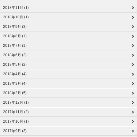
2018年11月 (1)
2018年10月 (1)
2018年9月 (3)
2018年8月 (1)
2018年7月 (1)
2018年6月 (2)
2018年5月 (2)
2018年4月 (4)
2018年3月 (4)
2018年2月 (5)
2017年12月 (1)
2017年11月 (2)
2017年10月 (1)
2017年9月 (3)