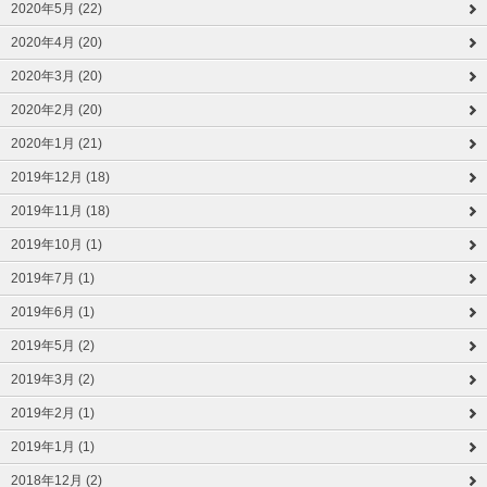
2020年5月 (22)
2020年4月 (20)
2020年3月 (20)
2020年2月 (20)
2020年1月 (21)
2019年12月 (18)
2019年11月 (18)
2019年10月 (1)
2019年7月 (1)
2019年6月 (1)
2019年5月 (2)
2019年3月 (2)
2019年2月 (1)
2019年1月 (1)
2018年12月 (2)