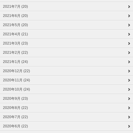
2021年7月 (20)
2021年6月 (20)
2021年5月 (20)
2021年4月 (21)
2021年3月 (23)
2021年2月 (22)
2021年1月 (24)
2020年12月 (22)
2020年11月 (24)
2020年10月 (24)
2020年9月 (23)
2020年8月 (22)
2020年7月 (22)
2020年6月 (22)