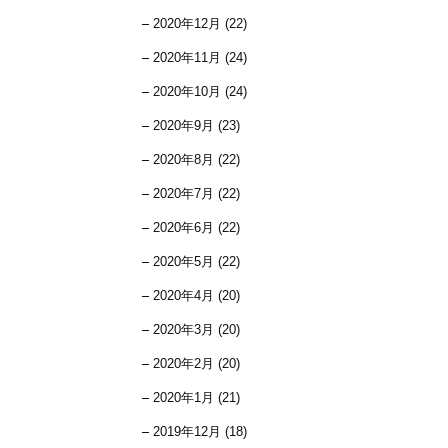
2020年12月 (22)
2020年11月 (24)
2020年10月 (24)
2020年9月 (23)
2020年8月 (22)
2020年7月 (22)
2020年6月 (22)
2020年5月 (22)
2020年4月 (20)
2020年3月 (20)
2020年2月 (20)
2020年1月 (21)
2019年12月 (18)