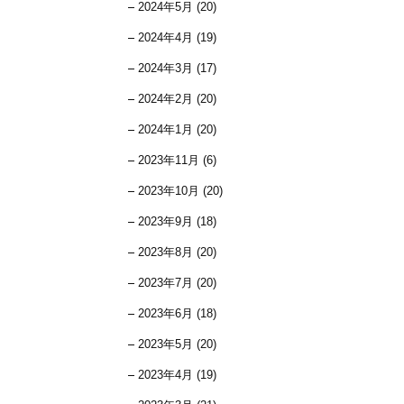
2024年5月 (20)
2024年4月 (19)
2024年3月 (17)
2024年2月 (20)
2024年1月 (20)
2023年11月 (6)
2023年10月 (20)
2023年9月 (18)
2023年8月 (20)
2023年7月 (20)
2023年6月 (18)
2023年5月 (20)
2023年4月 (19)