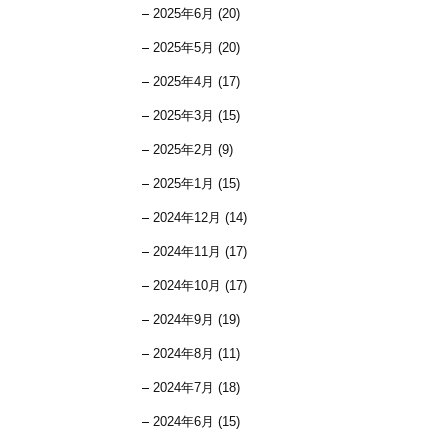
2025年6月 (20)
2025年5月 (20)
2025年4月 (17)
2025年3月 (15)
2025年2月 (9)
2025年1月 (15)
2024年12月 (14)
2024年11月 (17)
2024年10月 (17)
2024年9月 (19)
2024年8月 (11)
2024年7月 (18)
2024年6月 (15)