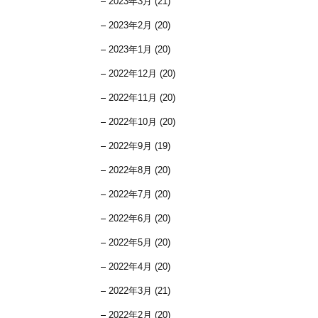
2023年3月 (21)
2023年2月 (20)
2023年1月 (20)
2022年12月 (20)
2022年11月 (20)
2022年10月 (20)
2022年9月 (19)
2022年8月 (20)
2022年7月 (20)
2022年6月 (20)
2022年5月 (20)
2022年4月 (20)
2022年3月 (21)
2022年2月 (20)