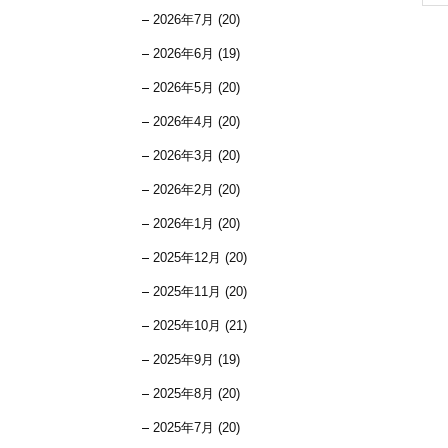
2026年7月 (20)
2026年6月 (19)
2026年5月 (20)
2026年4月 (20)
2026年3月 (20)
2026年2月 (20)
2026年1月 (20)
2025年12月 (20)
2025年11月 (20)
2025年10月 (21)
2025年9月 (19)
2025年8月 (20)
2025年7月 (20)