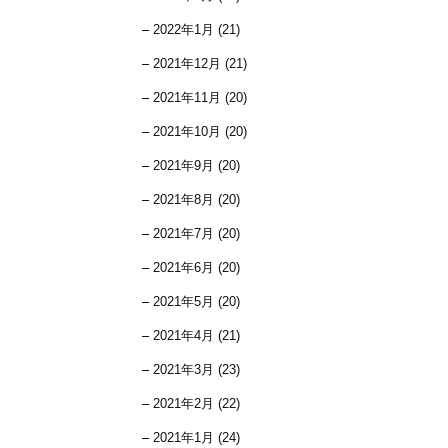
2022年1月 (21)
2021年12月 (21)
2021年11月 (20)
2021年10月 (20)
2021年9月 (20)
2021年8月 (20)
2021年7月 (20)
2021年6月 (20)
2021年5月 (20)
2021年4月 (21)
2021年3月 (23)
2021年2月 (22)
2021年1月 (24)