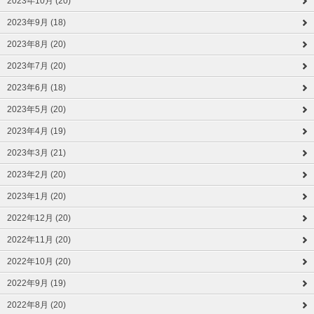
2023年10月 (20)
2023年9月 (18)
2023年8月 (20)
2023年7月 (20)
2023年6月 (18)
2023年5月 (20)
2023年4月 (19)
2023年3月 (21)
2023年2月 (20)
2023年1月 (20)
2022年12月 (20)
2022年11月 (20)
2022年10月 (20)
2022年9月 (19)
2022年8月 (20)