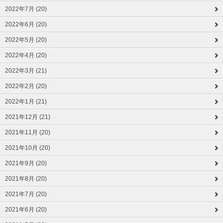
2022年7月 (20)
2022年6月 (20)
2022年5月 (20)
2022年4月 (20)
2022年3月 (21)
2022年2月 (20)
2022年1月 (21)
2021年12月 (21)
2021年11月 (20)
2021年10月 (20)
2021年9月 (20)
2021年8月 (20)
2021年7月 (20)
2021年6月 (20)