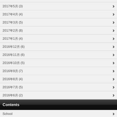
2017年5月 (3)
2017年4月 (4)
2017年3月 (5)
2017年2月 (8)
2017年1月 (4)
2016年12月 (6)
2016年11月 (6)
2016年10月 (5)
2016年9月 (7)
2016年8月 (4)
2016年7月 (5)
2016年6月 (2)
Contents
School