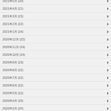
2021年5月 (20)
2021年4月 (21)
2021年3月 (23)
2021年2月 (22)
2021年1月 (24)
2020年12月 (22)
2020年11月 (24)
2020年10月 (24)
2020年9月 (23)
2020年8月 (22)
2020年7月 (22)
2020年6月 (22)
2020年5月 (22)
2020年4月 (20)
2020年3月 (20)