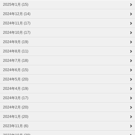
2025年1月 (15)
2024年12月 (14)
2024年11月 (17)
2024年10月 (17)
2024年9月 (19)
2024年8月 (11)
2024年7月 (18)
2024年6月 (15)
2024年5月 (20)
2024年4月 (19)
2024年3月 (17)
2024年2月 (20)
2024年1月 (20)
2023年11月 (6)