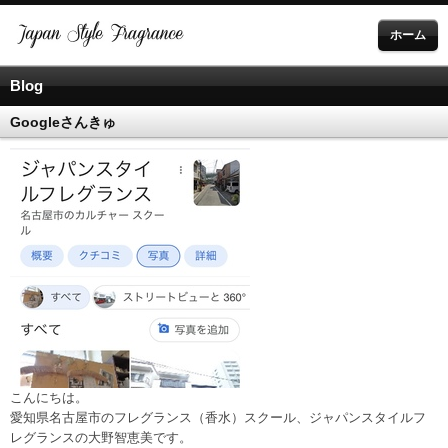
ホーム
Blog
Googleさんきゅ
こんにちは。
愛知県名古屋市のフレグランス（香水）スクール、ジャパンスタイルフ
レグランスの大野智恵美です。