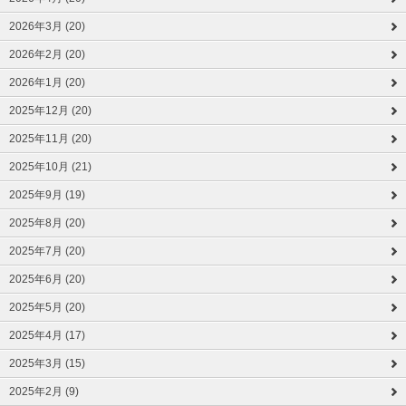
2026年3月 (20)
2026年2月 (20)
2026年1月 (20)
2025年12月 (20)
2025年11月 (20)
2025年10月 (21)
2025年9月 (19)
2025年8月 (20)
2025年7月 (20)
2025年6月 (20)
2025年5月 (20)
2025年4月 (17)
2025年3月 (15)
2025年2月 (9)