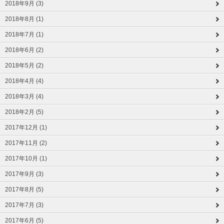
2018年9月 (3)
2018年8月 (1)
2018年7月 (1)
2018年6月 (2)
2018年5月 (2)
2018年4月 (4)
2018年3月 (4)
2018年2月 (5)
2017年12月 (1)
2017年11月 (2)
2017年10月 (1)
2017年9月 (3)
2017年8月 (5)
2017年7月 (3)
2017年6月 (5)