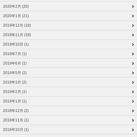
2020年2月 (20)
2020年1月 (21)
2019年12月 (18)
2019年11月 (18)
2019年10月 (1)
2019年7月 (1)
2019年6月 (1)
2019年5月 (2)
2019年3月 (2)
2019年2月 (1)
2019年1月 (1)
2018年12月 (2)
2018年11月 (1)
2018年10月 (1)