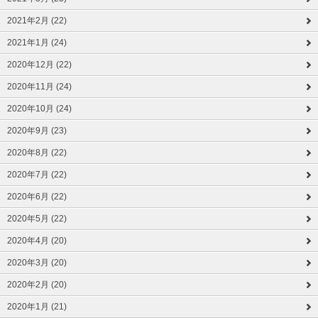
2021年2月 (22)
2021年1月 (24)
2020年12月 (22)
2020年11月 (24)
2020年10月 (24)
2020年9月 (23)
2020年8月 (22)
2020年7月 (22)
2020年6月 (22)
2020年5月 (22)
2020年4月 (20)
2020年3月 (20)
2020年2月 (20)
2020年1月 (21)