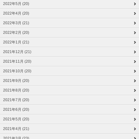
2022年5月 (20)
2022年4月 (20)
2022年3月 (21)
2022年2月 (20)
2022年1月 (21)
2021年12月 (21)
2021年11月 (20)
2021年10月 (20)
2021年9月 (20)
2021年8月 (20)
2021年7月 (20)
2021年6月 (20)
2021年5月 (20)
2021年4月 (21)
2021年3月 (23)