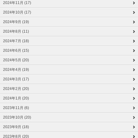
2024年11月 (17)
2024年10月 (17)
2024年9月 (19)
2024年8月 (11)
2024年7月 (18)
2024年6月 (15)
2024年5月 (20)
2024年4月 (19)
2024年3月 (17)
2024年2月 (20)
2024年1月 (20)
2023年11月 (6)
2023年10月 (20)
2023年9月 (18)
2023年8月 (20)