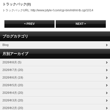
トラックバック(0)
トラックバックURL: http://www.jstyle-f.com/cgi-bin/mt/mt-tb.cgi/1014
< PREV
NEXT >
ブログカテゴリ
Blog
月別アーカイブ
2026年8月 (5)
2026年7月 (20)
2026年6月 (19)
2026年5月 (20)
2026年4月 (20)
2026年3月 (20)
2026年2月 (20)