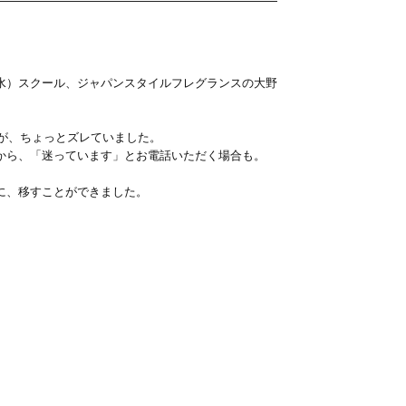
水）スクール、ジャパンスタイルフレグランスの大野
報が、ちょっとズレていました。
から、「迷っています」とお電話いただく場合も。
に、移すことができました。