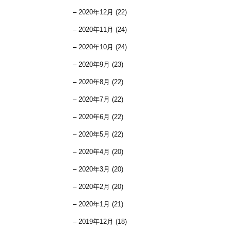
2020年12月 (22)
2020年11月 (24)
2020年10月 (24)
2020年9月 (23)
2020年8月 (22)
2020年7月 (22)
2020年6月 (22)
2020年5月 (22)
2020年4月 (20)
2020年3月 (20)
2020年2月 (20)
2020年1月 (21)
2019年12月 (18)