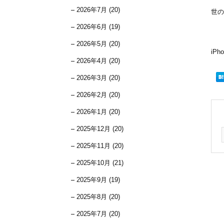
2026年7月 (20)
世の
2026年6月 (19)
2026年5月 (20)
iP
2026年4月 (20)
2026年3月 (20)
2026年2月 (20)
2026年1月 (20)
2025年12月 (20)
2025年11月 (20)
2025年10月 (21)
2025年9月 (19)
2025年8月 (20)
2025年7月 (20)