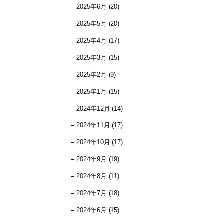
2025年6月 (20)
2025年5月 (20)
2025年4月 (17)
2025年3月 (15)
2025年2月 (9)
2025年1月 (15)
2024年12月 (14)
2024年11月 (17)
2024年10月 (17)
2024年9月 (19)
2024年8月 (11)
2024年7月 (18)
2024年6月 (15)