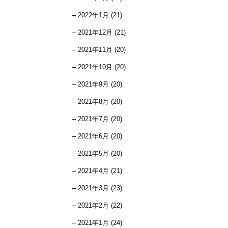
2022年1月 (21)
2021年12月 (21)
2021年11月 (20)
2021年10月 (20)
2021年9月 (20)
2021年8月 (20)
2021年7月 (20)
2021年6月 (20)
2021年5月 (20)
2021年4月 (21)
2021年3月 (23)
2021年2月 (22)
2021年1月 (24)