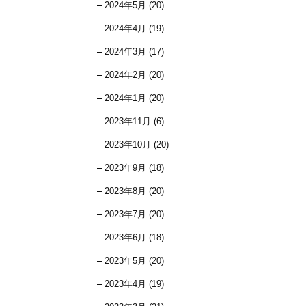
2024年5月 (20)
2024年4月 (19)
2024年3月 (17)
2024年2月 (20)
2024年1月 (20)
2023年11月 (6)
2023年10月 (20)
2023年9月 (18)
2023年8月 (20)
2023年7月 (20)
2023年6月 (18)
2023年5月 (20)
2023年4月 (19)