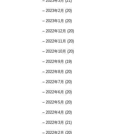
2023年3月 (21)
2023年2月 (20)
2023年1月 (20)
2022年12月 (20)
2022年11月 (20)
2022年10月 (20)
2022年9月 (19)
2022年8月 (20)
2022年7月 (20)
2022年6月 (20)
2022年5月 (20)
2022年4月 (20)
2022年3月 (21)
2022年2月 (20)