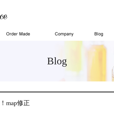
Blog
！map修正