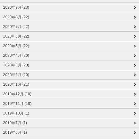
2020年9月 (23)
2020年8月 (22)
2020年7月 (22)
2020年6月 (22)
2020年5月 (22)
2020年4月 (20)
2020年3月 (20)
2020年2月 (20)
2020年1月 (21)
2019年12月 (18)
2019年11月 (18)
2019年10月 (1)
2019年7月 (1)
2019年6月 (1)