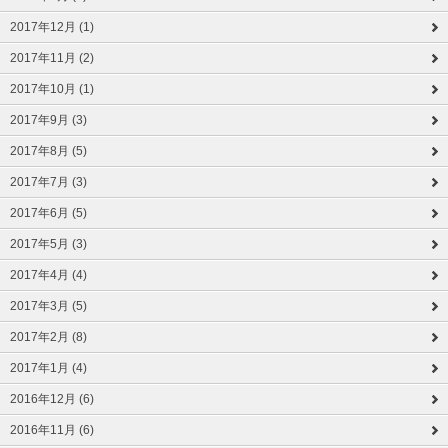
2017年12月 (1)
2017年11月 (2)
2017年10月 (1)
2017年9月 (3)
2017年8月 (5)
2017年7月 (3)
2017年6月 (5)
2017年5月 (3)
2017年4月 (4)
2017年3月 (5)
2017年2月 (8)
2017年1月 (4)
2016年12月 (6)
2016年11月 (6)