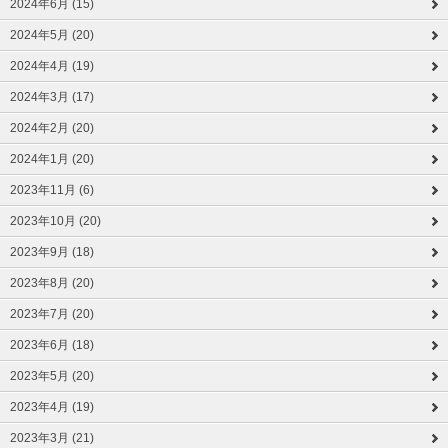
2024年6月 (15)
2024年5月 (20)
2024年4月 (19)
2024年3月 (17)
2024年2月 (20)
2024年1月 (20)
2023年11月 (6)
2023年10月 (20)
2023年9月 (18)
2023年8月 (20)
2023年7月 (20)
2023年6月 (18)
2023年5月 (20)
2023年4月 (19)
2023年3月 (21)