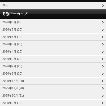
Blog
月別アーカイブ
2026年8月 (6)
2026年7月 (20)
2026年6月 (19)
2026年5月 (20)
2026年4月 (20)
2026年3月 (20)
2026年2月 (20)
2026年1月 (20)
2025年12月 (20)
2025年11月 (20)
2025年10月 (21)
2025年9月 (19)