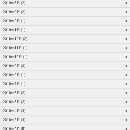
2019年5月 (2)
2019年3月 (2)
2019年2月 (1)
2019年1月 (1)
2018年12月 (2)
2018年11月 (1)
2018年10月 (1)
2018年9月 (3)
2018年8月 (1)
2018年7月 (1)
2018年6月 (2)
2018年5月 (2)
2018年4月 (4)
2018年3月 (4)
2018年2月 (5)