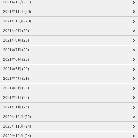
2021年12月 (21)
2021年11月 (20)
2021年10月 (20)
2021年9月 (20)
2021年8月 (20)
2021年7月 (20)
2021年6月 (20)
2021年5月 (20)
2021年4月 (21)
2021年3月 (23)
2021年2月 (22)
2021年1月 (24)
2020年12月 (22)
2020年11月 (24)
2020年10月 (24)