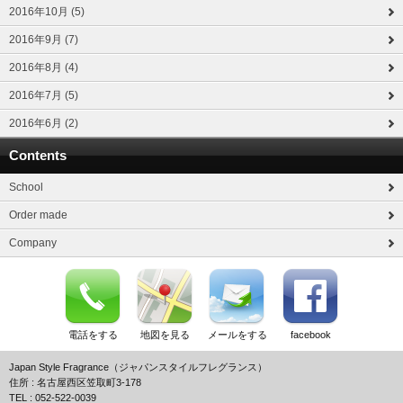
2016年10月 (5)
2016年9月 (7)
2016年8月 (4)
2016年7月 (5)
2016年6月 (2)
Contents
School
Order made
Company
電話をする
地図を見る
メールをする
facebook
Japan Style Fragrance（ジャパンスタイルフレグランス）
住所 : 名古屋西区笠取町3-178
TEL : 052-522-0039