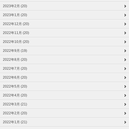
2023年2月 (20)
2023年1月 (20)
2022年12月 (20)
2022年11月 (20)
2022年10月 (20)
2022年9月 (19)
2022年8月 (20)
2022年7月 (20)
2022年6月 (20)
2022年5月 (20)
2022年4月 (20)
2022年3月 (21)
2022年2月 (20)
2022年1月 (21)