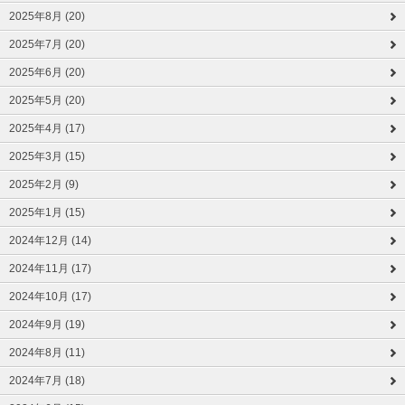
2025年8月 (20)
2025年7月 (20)
2025年6月 (20)
2025年5月 (20)
2025年4月 (17)
2025年3月 (15)
2025年2月 (9)
2025年1月 (15)
2024年12月 (14)
2024年11月 (17)
2024年10月 (17)
2024年9月 (19)
2024年8月 (11)
2024年7月 (18)