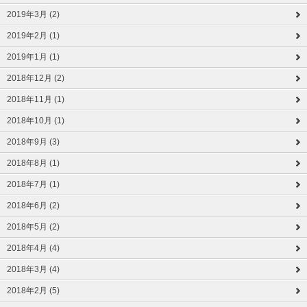
2019年3月 (2)
2019年2月 (1)
2019年1月 (1)
2018年12月 (2)
2018年11月 (1)
2018年10月 (1)
2018年9月 (3)
2018年8月 (1)
2018年7月 (1)
2018年6月 (2)
2018年5月 (2)
2018年4月 (4)
2018年3月 (4)
2018年2月 (5)