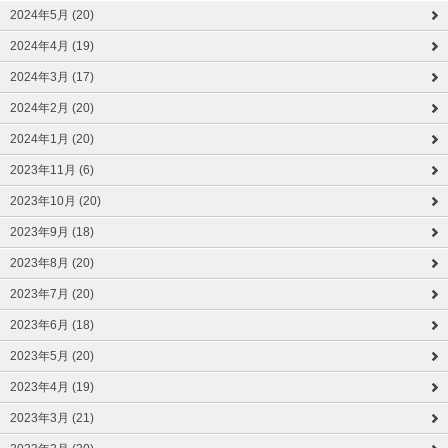
2024年5月 (20)
2024年4月 (19)
2024年3月 (17)
2024年2月 (20)
2024年1月 (20)
2023年11月 (6)
2023年10月 (20)
2023年9月 (18)
2023年8月 (20)
2023年7月 (20)
2023年6月 (18)
2023年5月 (20)
2023年4月 (19)
2023年3月 (21)