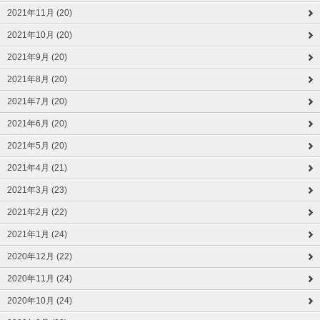
2021年11月 (20)
2021年10月 (20)
2021年9月 (20)
2021年8月 (20)
2021年7月 (20)
2021年6月 (20)
2021年5月 (20)
2021年4月 (21)
2021年3月 (23)
2021年2月 (22)
2021年1月 (24)
2020年12月 (22)
2020年11月 (24)
2020年10月 (24)