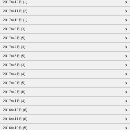
2017年12月 (1)
2017年11月 (2)
2017年10月 (1)
2017年9月 (3)
2017年8月 (5)
2017年7月 (3)
2017年6月 (5)
2017年5月 (3)
2017年4月 (4)
2017年3月 (5)
2017年2月 (8)
2017年1月 (4)
2016年12月 (6)
2016年11月 (6)
2016年10月 (5)