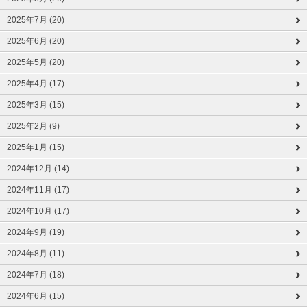
2025年7月 (20)
2025年6月 (20)
2025年5月 (20)
2025年4月 (17)
2025年3月 (15)
2025年2月 (9)
2025年1月 (15)
2024年12月 (14)
2024年11月 (17)
2024年10月 (17)
2024年9月 (19)
2024年8月 (11)
2024年7月 (18)
2024年6月 (15)