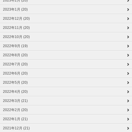
2023年2月 (20)
2023年1月 (20)
2022年12月 (20)
2022年11月 (20)
2022年10月 (20)
2022年9月 (19)
2022年8月 (20)
2022年7月 (20)
2022年6月 (20)
2022年5月 (20)
2022年4月 (20)
2022年3月 (21)
2022年2月 (20)
2022年1月 (21)
2021年12月 (21)