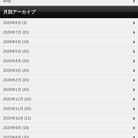
Blog
月別アーカイブ
2026年8月 (3)
2026年7月 (20)
2026年6月 (19)
2026年5月 (20)
2026年4月 (20)
2026年3月 (20)
2026年2月 (20)
2026年1月 (20)
2025年12月 (20)
2025年11月 (20)
2025年10月 (21)
2025年9月 (19)
2025年8月 (20)