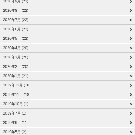
2020年9月 (23)
2020年8月 (22)
2020年7月 (22)
2020年6月 (22)
2020年5月 (22)
2020年4月 (20)
2020年3月 (20)
2020年2月 (20)
2020年1月 (21)
2019年12月 (18)
2019年11月 (18)
2019年10月 (1)
2019年7月 (1)
2019年6月 (1)
2019年5月 (2)