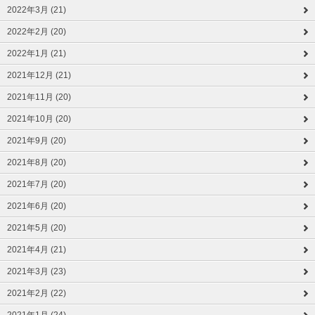
2022年3月 (21)
2022年2月 (20)
2022年1月 (21)
2021年12月 (21)
2021年11月 (20)
2021年10月 (20)
2021年9月 (20)
2021年8月 (20)
2021年7月 (20)
2021年6月 (20)
2021年5月 (20)
2021年4月 (21)
2021年3月 (23)
2021年2月 (22)