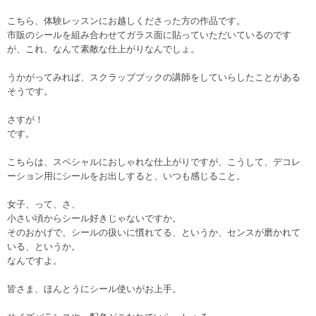
こちら、体験レッスンにお越しくださった方の作品です。
市販のシールを組み合わせてガラス面に貼っていただいているのです
が、これ、なんて素敵な仕上がりなんでしょ。
うかがってみれば、スクラップブックの講師をしていらしたことがある
そうです。
さすが！
です。
こちらは、スペシャルにおしゃれな仕上がりですが、こうして、デコレ
ーション用にシールをお出しすると、いつも感じること。
女子、って、さ、
小さい頃からシール好きじゃないですか。
そのおかげで、シールの扱いに慣れてる、というか、センスが磨かれて
いる、というか。
なんですよ。
皆さま、ほんとうにシール使いがお上手。