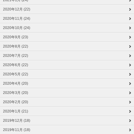
2021年1月 (24)
2020年12月 (22)
2020年11月 (24)
2020年10月 (24)
2020年9月 (23)
2020年8月 (22)
2020年7月 (22)
2020年6月 (22)
2020年5月 (22)
2020年4月 (20)
2020年3月 (20)
2020年2月 (20)
2020年1月 (21)
2019年12月 (18)
2019年11月 (18)