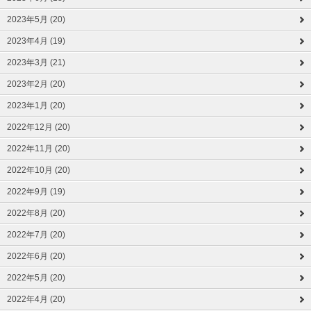
2023年5月 (20)
2023年4月 (19)
2023年3月 (21)
2023年2月 (20)
2023年1月 (20)
2022年12月 (20)
2022年11月 (20)
2022年10月 (20)
2022年9月 (19)
2022年8月 (20)
2022年7月 (20)
2022年6月 (20)
2022年5月 (20)
2022年4月 (20)