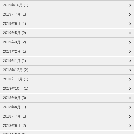
2019年10月 (1)
2019年7月 (1)
2019年6月 (1)
2019年5月 (2)
2019年3月 (2)
2019年2月 (1)
2019年1月 (1)
2018年12月 (2)
2018年11月 (1)
2018年10月 (1)
2018年9月 (3)
2018年8月 (1)
2018年7月 (1)
2018年6月 (2)