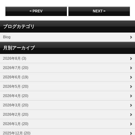
< PREV
NEXT >
ブログカテゴリ
Blog
月別アーカイブ
2026年8月 (3)
2026年7月 (20)
2026年6月 (19)
2026年5月 (20)
2026年4月 (20)
2026年3月 (20)
2026年2月 (20)
2026年1月 (20)
2025年12月 (20)