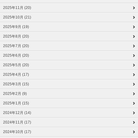
2025年11月 (20)
2025年10月 (21)
2025年9月 (19)
2025年8月 (20)
2025年7月 (20)
2025年6月 (20)
2025年5月 (20)
2025年4月 (17)
2025年3月 (15)
2025年2月 (9)
2025年1月 (15)
2024年12月 (14)
2024年11月 (17)
2024年10月 (17)