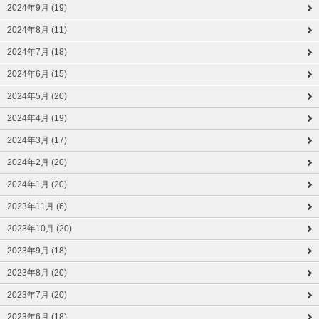
2024年9月 (19)
2024年8月 (11)
2024年7月 (18)
2024年6月 (15)
2024年5月 (20)
2024年4月 (19)
2024年3月 (17)
2024年2月 (20)
2024年1月 (20)
2023年11月 (6)
2023年10月 (20)
2023年9月 (18)
2023年8月 (20)
2023年7月 (20)
2023年6月 (18)