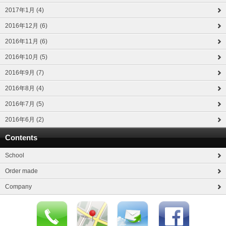
2017年1月 (4)
2016年12月 (6)
2016年11月 (6)
2016年10月 (5)
2016年9月 (7)
2016年8月 (4)
2016年7月 (5)
2016年6月 (2)
Contents
School
Order made
Company