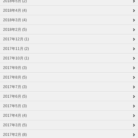
2018年5月 (2)
2018年4月 (4)
2018年3月 (4)
2018年2月 (5)
2017年12月 (1)
2017年11月 (2)
2017年10月 (1)
2017年9月 (3)
2017年8月 (5)
2017年7月 (3)
2017年6月 (5)
2017年5月 (3)
2017年4月 (4)
2017年3月 (5)
2017年2月 (8)