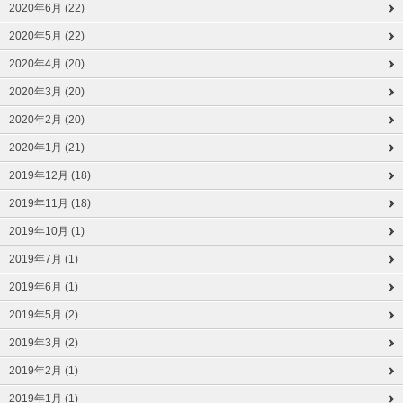
2020年6月 (22)
2020年5月 (22)
2020年4月 (20)
2020年3月 (20)
2020年2月 (20)
2020年1月 (21)
2019年12月 (18)
2019年11月 (18)
2019年10月 (1)
2019年7月 (1)
2019年6月 (1)
2019年5月 (2)
2019年3月 (2)
2019年2月 (1)
2019年1月 (1)