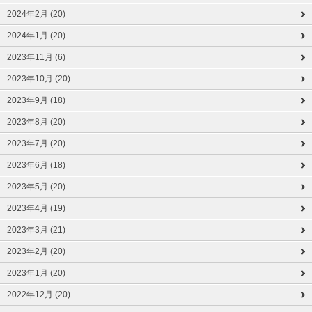
2024年2月 (20)
2024年1月 (20)
2023年11月 (6)
2023年10月 (20)
2023年9月 (18)
2023年8月 (20)
2023年7月 (20)
2023年6月 (18)
2023年5月 (20)
2023年4月 (19)
2023年3月 (21)
2023年2月 (20)
2023年1月 (20)
2022年12月 (20)