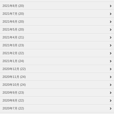
2021年8月 (20)
2021年7月 (20)
2021年6月 (20)
2021年5月 (20)
2021年4月 (21)
2021年3月 (23)
2021年2月 (22)
2021年1月 (24)
2020年12月 (22)
2020年11月 (24)
2020年10月 (24)
2020年9月 (23)
2020年8月 (22)
2020年7月 (22)