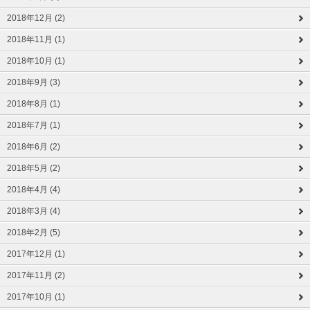
2018年12月 (2)
2018年11月 (1)
2018年10月 (1)
2018年9月 (3)
2018年8月 (1)
2018年7月 (1)
2018年6月 (2)
2018年5月 (2)
2018年4月 (4)
2018年3月 (4)
2018年2月 (5)
2017年12月 (1)
2017年11月 (2)
2017年10月 (1)