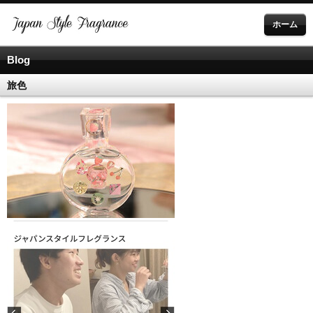
ホーム
Blog
旅色