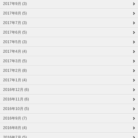
2017年9月 (3)
2017年8月 (5)
2017年7月 (3)
2017年6月 (5)
2017年5月 (3)
2017年4月 (4)
2017年3月 (5)
2017年2月 (8)
2017年1月 (4)
2016年12月 (6)
2016年11月 (6)
2016年10月 (5)
2016年9月 (7)
2016年8月 (4)
2016年7月 (5)