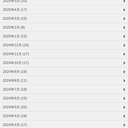
2025年5月 (20)
2025年4月 (17)
2025年3月 (15)
2025年2月 (9)
2025年1月 (15)
2024年12月 (14)
2024年11月 (17)
2024年10月 (17)
2024年9月 (19)
2024年8月 (11)
2024年7月 (18)
2024年6月 (15)
2024年5月 (20)
2024年4月 (19)
2024年3月 (17)