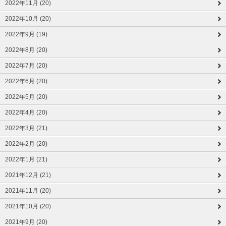
2022年11月 (20)
2022年10月 (20)
2022年9月 (19)
2022年8月 (20)
2022年7月 (20)
2022年6月 (20)
2022年5月 (20)
2022年4月 (20)
2022年3月 (21)
2022年2月 (20)
2022年1月 (21)
2021年12月 (21)
2021年11月 (20)
2021年10月 (20)
2021年9月 (20)