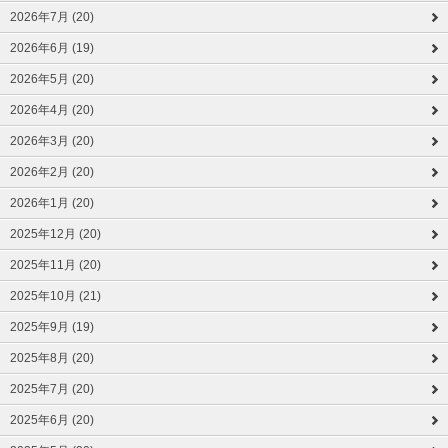
2026年7月 (20)
2026年6月 (19)
2026年5月 (20)
2026年4月 (20)
2026年3月 (20)
2026年2月 (20)
2026年1月 (20)
2025年12月 (20)
2025年11月 (20)
2025年10月 (21)
2025年9月 (19)
2025年8月 (20)
2025年7月 (20)
2025年6月 (20)