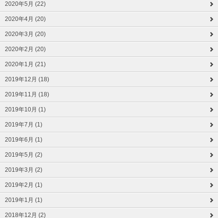
2020年5月 (22)
2020年4月 (20)
2020年3月 (20)
2020年2月 (20)
2020年1月 (21)
2019年12月 (18)
2019年11月 (18)
2019年10月 (1)
2019年7月 (1)
2019年6月 (1)
2019年5月 (2)
2019年3月 (2)
2019年2月 (1)
2019年1月 (1)
2018年12月 (2)