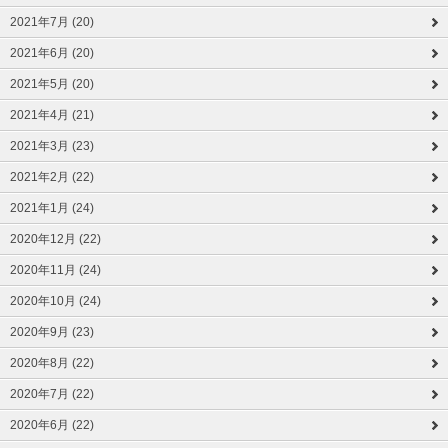
2021年7月 (20)
2021年6月 (20)
2021年5月 (20)
2021年4月 (21)
2021年3月 (23)
2021年2月 (22)
2021年1月 (24)
2020年12月 (22)
2020年11月 (24)
2020年10月 (24)
2020年9月 (23)
2020年8月 (22)
2020年7月 (22)
2020年6月 (22)