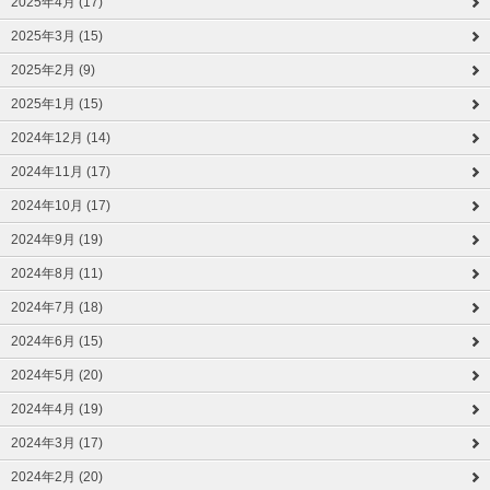
2025年4月 (17)
2025年3月 (15)
2025年2月 (9)
2025年1月 (15)
2024年12月 (14)
2024年11月 (17)
2024年10月 (17)
2024年9月 (19)
2024年8月 (11)
2024年7月 (18)
2024年6月 (15)
2024年5月 (20)
2024年4月 (19)
2024年3月 (17)
2024年2月 (20)