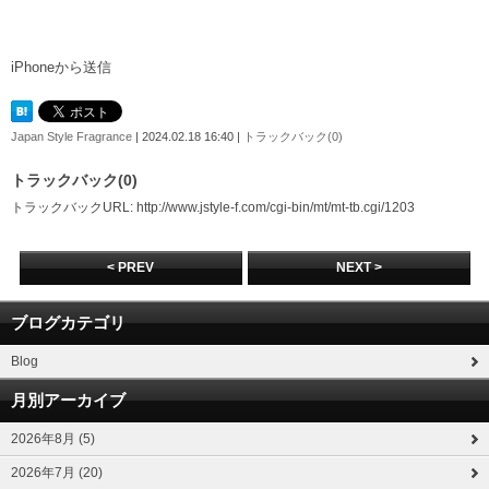
iPhoneから送信
Japan Style Fragrance
| 2024.02.18 16:40 |
トラックバック(0)
トラックバック(0)
トラックバックURL: http://www.jstyle-f.com/cgi-bin/mt/mt-tb.cgi/1203
< PREV
NEXT >
ブログカテゴリ
Blog
月別アーカイブ
2026年8月 (5)
2026年7月 (20)