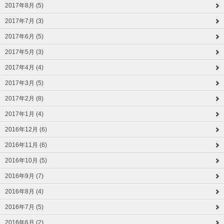
2017年8月 (5)
2017年7月 (3)
2017年6月 (5)
2017年5月 (3)
2017年4月 (4)
2017年3月 (5)
2017年2月 (8)
2017年1月 (4)
2016年12月 (6)
2016年11月 (6)
2016年10月 (5)
2016年9月 (7)
2016年8月 (4)
2016年7月 (5)
2016年6月 (2)