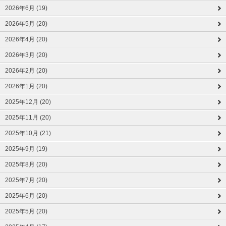
2026年6月 (19)
2026年5月 (20)
2026年4月 (20)
2026年3月 (20)
2026年2月 (20)
2026年1月 (20)
2025年12月 (20)
2025年11月 (20)
2025年10月 (21)
2025年9月 (19)
2025年8月 (20)
2025年7月 (20)
2025年6月 (20)
2025年5月 (20)