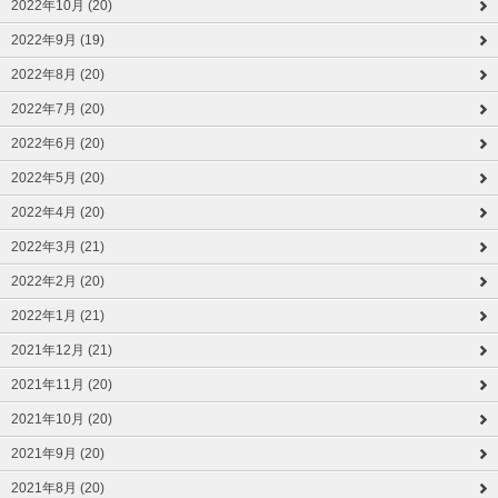
2022年10月 (20)
2022年9月 (19)
2022年8月 (20)
2022年7月 (20)
2022年6月 (20)
2022年5月 (20)
2022年4月 (20)
2022年3月 (21)
2022年2月 (20)
2022年1月 (21)
2021年12月 (21)
2021年11月 (20)
2021年10月 (20)
2021年9月 (20)
2021年8月 (20)