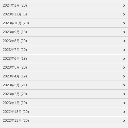
2024年1月 (20)
2023年11月 (6)
2023年10月 (20)
2023年9月 (18)
2023年8月 (20)
2023年7月 (20)
2023年6月 (18)
2023年5月 (20)
2023年4月 (19)
2023年3月 (21)
2023年2月 (20)
2023年1月 (20)
2022年12月 (20)
2022年11月 (20)