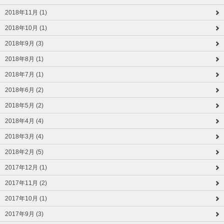
2018年11月 (1)
2018年10月 (1)
2018年9月 (3)
2018年8月 (1)
2018年7月 (1)
2018年6月 (2)
2018年5月 (2)
2018年4月 (4)
2018年3月 (4)
2018年2月 (5)
2017年12月 (1)
2017年11月 (2)
2017年10月 (1)
2017年9月 (3)