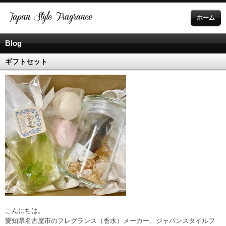
ホーム
Blog
ギフトセット
こんにちは。
愛知県名古屋市のフレグランス（香水）メーカー、ジャパンスタイルフ