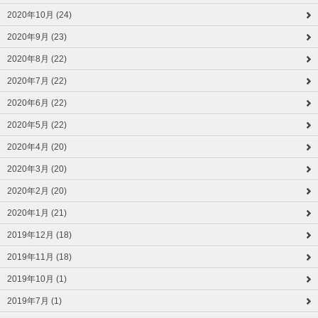
2020年10月 (24)
2020年9月 (23)
2020年8月 (22)
2020年7月 (22)
2020年6月 (22)
2020年5月 (22)
2020年4月 (20)
2020年3月 (20)
2020年2月 (20)
2020年1月 (21)
2019年12月 (18)
2019年11月 (18)
2019年10月 (1)
2019年7月 (1)