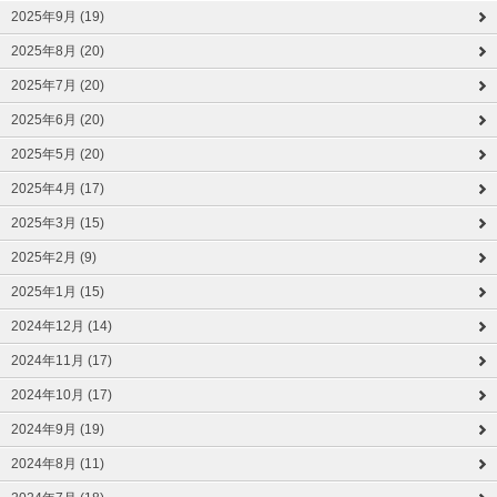
2025年9月 (19)
2025年8月 (20)
2025年7月 (20)
2025年6月 (20)
2025年5月 (20)
2025年4月 (17)
2025年3月 (15)
2025年2月 (9)
2025年1月 (15)
2024年12月 (14)
2024年11月 (17)
2024年10月 (17)
2024年9月 (19)
2024年8月 (11)