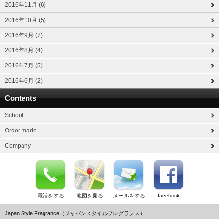
2016年11月 (6)
2016年10月 (5)
2016年9月 (7)
2016年8月 (4)
2016年7月 (5)
2016年6月 (2)
Contents
School
Order made
Company
電話をする
地図を見る
メールをする
facebook
Japan Style Fragrance（ジャパンスタイルフレグランス）