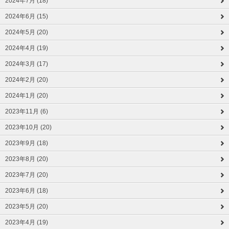
2024年7月 (18)
2024年6月 (15)
2024年5月 (20)
2024年4月 (19)
2024年3月 (17)
2024年2月 (20)
2024年1月 (20)
2023年11月 (6)
2023年10月 (20)
2023年9月 (18)
2023年8月 (20)
2023年7月 (20)
2023年6月 (18)
2023年5月 (20)
2023年4月 (19)