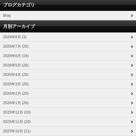
ブログカテゴリ
Blog
月別アーカイブ
2026年8月 (3)
2026年7月 (20)
2026年6月 (19)
2026年5月 (20)
2026年4月 (20)
2026年3月 (20)
2026年2月 (20)
2026年1月 (20)
2025年12月 (20)
2025年11月 (20)
2025年10月 (21)