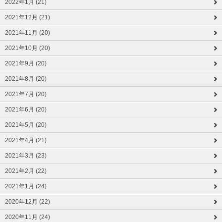
2022年1月 (21)
2021年12月 (21)
2021年11月 (20)
2021年10月 (20)
2021年9月 (20)
2021年8月 (20)
2021年7月 (20)
2021年6月 (20)
2021年5月 (20)
2021年4月 (21)
2021年3月 (23)
2021年2月 (22)
2021年1月 (24)
2020年12月 (22)
2020年11月 (24)