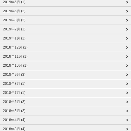
2019年6月 (1)
2019年5月 (2)
2019年3月 (2)
2019年2月 (1)
2019年1月 (1)
2018年12月 (2)
2018年11月 (1)
2018年10月 (1)
2018年9月 (3)
2018年8月 (1)
2018年7月 (1)
2018年6月 (2)
2018年5月 (2)
2018年4月 (4)
2018年3月 (4)