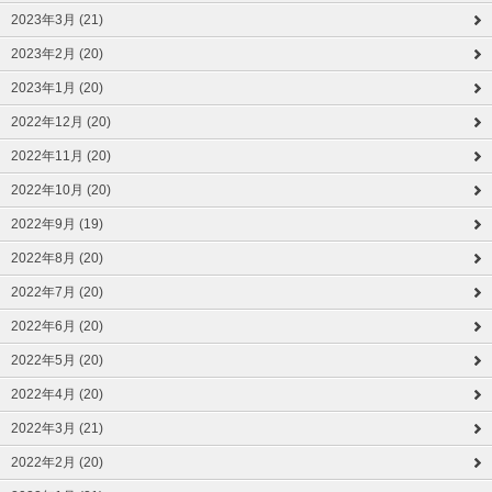
2023年3月 (21)
2023年2月 (20)
2023年1月 (20)
2022年12月 (20)
2022年11月 (20)
2022年10月 (20)
2022年9月 (19)
2022年8月 (20)
2022年7月 (20)
2022年6月 (20)
2022年5月 (20)
2022年4月 (20)
2022年3月 (21)
2022年2月 (20)