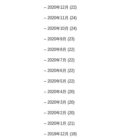
2020年12月 (22)
2020年11月 (24)
2020年10月 (24)
2020年9月 (23)
2020年8月 (22)
2020年7月 (22)
2020年6月 (22)
2020年5月 (22)
2020年4月 (20)
2020年3月 (20)
2020年2月 (20)
2020年1月 (21)
2019年12月 (18)