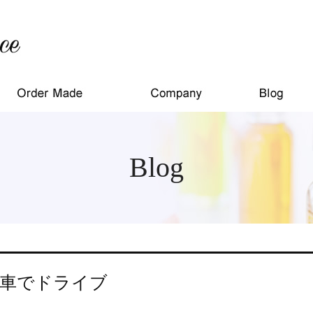
Blog
車でドライブ