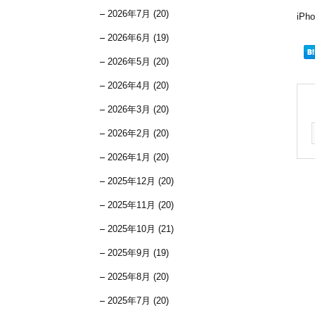
2026年7月 (20)
iP
2026年6月 (19)
2026年5月 (20)
2026年4月 (20)
2026年3月 (20)
2026年2月 (20)
2026年1月 (20)
2025年12月 (20)
2025年11月 (20)
2025年10月 (21)
2025年9月 (19)
2025年8月 (20)
2025年7月 (20)