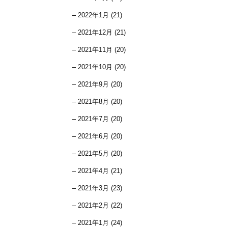
2022年1月 (21)
2021年12月 (21)
2021年11月 (20)
2021年10月 (20)
2021年9月 (20)
2021年8月 (20)
2021年7月 (20)
2021年6月 (20)
2021年5月 (20)
2021年4月 (21)
2021年3月 (23)
2021年2月 (22)
2021年1月 (24)