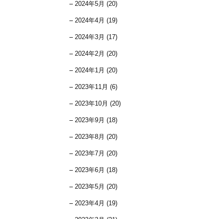
2024年5月 (20)
2024年4月 (19)
2024年3月 (17)
2024年2月 (20)
2024年1月 (20)
2023年11月 (6)
2023年10月 (20)
2023年9月 (18)
2023年8月 (20)
2023年7月 (20)
2023年6月 (18)
2023年5月 (20)
2023年4月 (19)