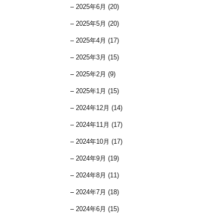
2025年6月 (20)
2025年5月 (20)
2025年4月 (17)
2025年3月 (15)
2025年2月 (9)
2025年1月 (15)
2024年12月 (14)
2024年11月 (17)
2024年10月 (17)
2024年9月 (19)
2024年8月 (11)
2024年7月 (18)
2024年6月 (15)