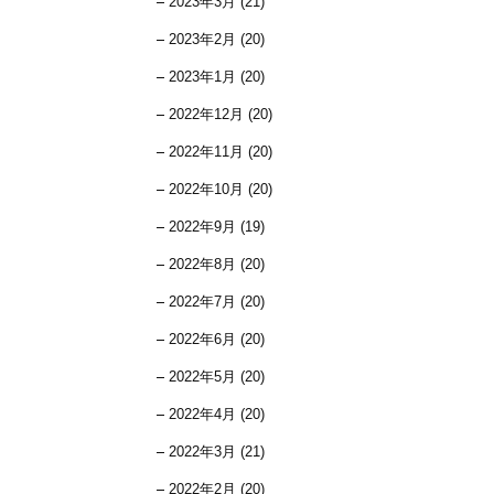
2023年3月 (21)
2023年2月 (20)
2023年1月 (20)
2022年12月 (20)
2022年11月 (20)
2022年10月 (20)
2022年9月 (19)
2022年8月 (20)
2022年7月 (20)
2022年6月 (20)
2022年5月 (20)
2022年4月 (20)
2022年3月 (21)
2022年2月 (20)