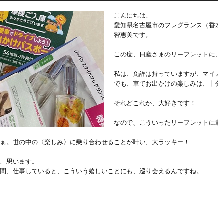
こんにちは。
愛知県名古屋市のフレグランス（香
智恵美です。
この度、日産さまのリーフレットに
私は、免許は持っていますが、マイ
でも、車でお出かけの楽しみは、十
それどこれか、大好きです！
なので、こういったリーフレットに
ぁ。世の中の〈楽しみ〉に乗り合わせることが叶い、大ラッキー！
、思います。
間、仕事していると、こういう嬉しいことにも、巡り会えるんですね。