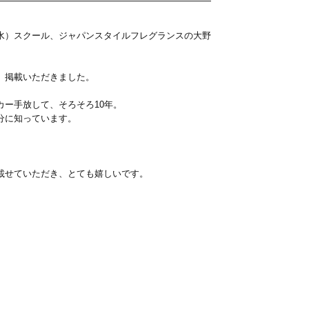
水）スクール、ジャパンスタイルフレグランスの大野
、掲載いただきました。
カー手放して、そろそろ10年。
分に知っています。
載せていただき、とても嬉しいです。