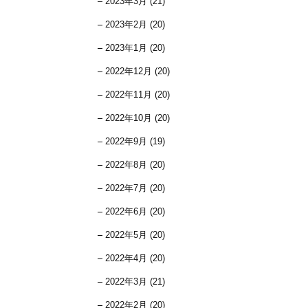
2023年3月 (21)
2023年2月 (20)
2023年1月 (20)
2022年12月 (20)
2022年11月 (20)
2022年10月 (20)
2022年9月 (19)
2022年8月 (20)
2022年7月 (20)
2022年6月 (20)
2022年5月 (20)
2022年4月 (20)
2022年3月 (21)
2022年2月 (20)