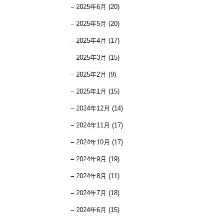
2025年6月 (20)
2025年5月 (20)
2025年4月 (17)
2025年3月 (15)
2025年2月 (9)
2025年1月 (15)
2024年12月 (14)
2024年11月 (17)
2024年10月 (17)
2024年9月 (19)
2024年8月 (11)
2024年7月 (18)
2024年6月 (15)