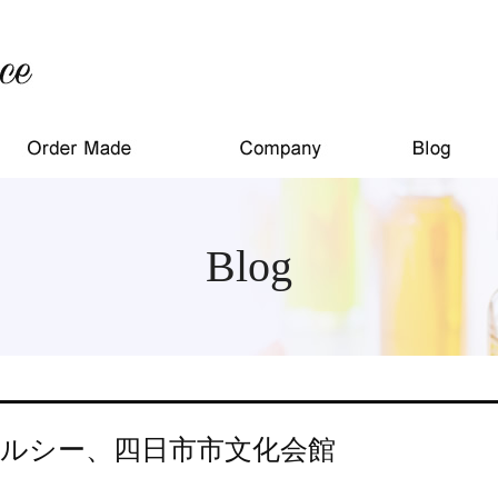
Blog
ルシー、四日市市文化会館