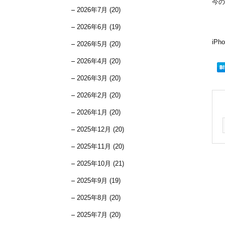
今の
2026年7月 (20)
2026年6月 (19)
iP
2026年5月 (20)
2026年4月 (20)
2026年3月 (20)
2026年2月 (20)
2026年1月 (20)
2025年12月 (20)
2025年11月 (20)
2025年10月 (21)
2025年9月 (19)
2025年8月 (20)
2025年7月 (20)