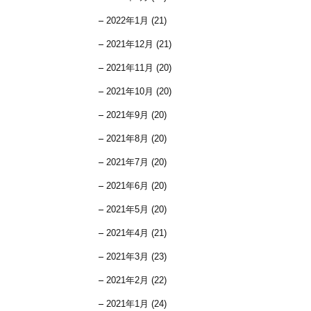
2022年1月 (21)
2021年12月 (21)
2021年11月 (20)
2021年10月 (20)
2021年9月 (20)
2021年8月 (20)
2021年7月 (20)
2021年6月 (20)
2021年5月 (20)
2021年4月 (21)
2021年3月 (23)
2021年2月 (22)
2021年1月 (24)