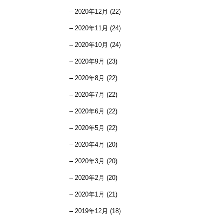
2020年12月 (22)
2020年11月 (24)
2020年10月 (24)
2020年9月 (23)
2020年8月 (22)
2020年7月 (22)
2020年6月 (22)
2020年5月 (22)
2020年4月 (20)
2020年3月 (20)
2020年2月 (20)
2020年1月 (21)
2019年12月 (18)