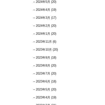
2024年5月 (20)
2024年4月 (19)
2024年3月 (17)
2024年2月 (20)
2024年1月 (20)
2023年11月 (6)
2023年10月 (20)
2023年9月 (18)
2023年8月 (20)
2023年7月 (20)
2023年6月 (18)
2023年5月 (20)
2023年4月 (19)