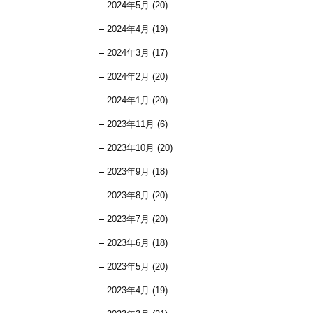
2024年5月 (20)
2024年4月 (19)
2024年3月 (17)
2024年2月 (20)
2024年1月 (20)
2023年11月 (6)
2023年10月 (20)
2023年9月 (18)
2023年8月 (20)
2023年7月 (20)
2023年6月 (18)
2023年5月 (20)
2023年4月 (19)