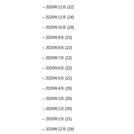
2020年12月 (22)
2020年11月 (24)
2020年10月 (24)
2020年9月 (23)
2020年8月 (22)
2020年7月 (22)
2020年6月 (22)
2020年5月 (22)
2020年4月 (20)
2020年3月 (20)
2020年2月 (20)
2020年1月 (21)
2019年12月 (18)