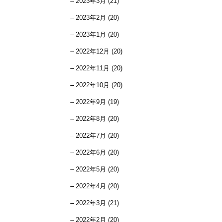
2023年3月 (21)
2023年2月 (20)
2023年1月 (20)
2022年12月 (20)
2022年11月 (20)
2022年10月 (20)
2022年9月 (19)
2022年8月 (20)
2022年7月 (20)
2022年6月 (20)
2022年5月 (20)
2022年4月 (20)
2022年3月 (21)
2022年2月 (20)