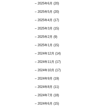
2025年6月 (20)
2025年5月 (20)
2025年4月 (17)
2025年3月 (15)
2025年2月 (9)
2025年1月 (15)
2024年12月 (14)
2024年11月 (17)
2024年10月 (17)
2024年9月 (19)
2024年8月 (11)
2024年7月 (18)
2024年6月 (15)