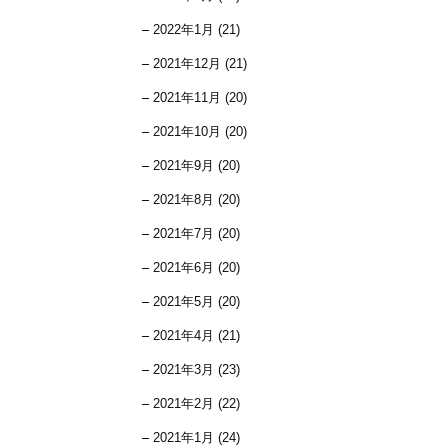
2022年1月 (21)
2021年12月 (21)
2021年11月 (20)
2021年10月 (20)
2021年9月 (20)
2021年8月 (20)
2021年7月 (20)
2021年6月 (20)
2021年5月 (20)
2021年4月 (21)
2021年3月 (23)
2021年2月 (22)
2021年1月 (24)