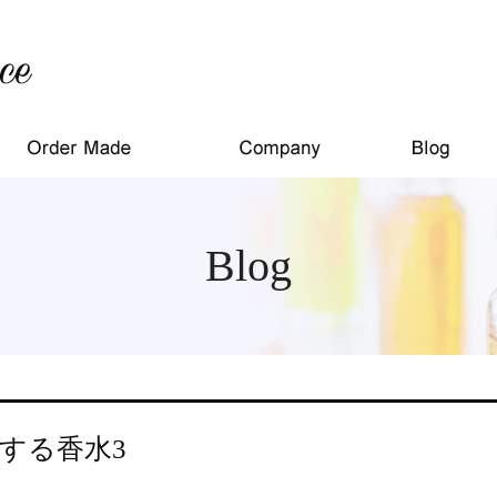
Blog
する香水3