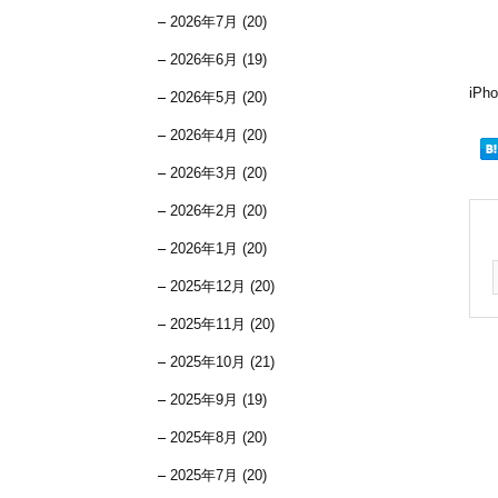
2026年7月 (20)
2026年6月 (19)
iP
2026年5月 (20)
2026年4月 (20)
2026年3月 (20)
2026年2月 (20)
2026年1月 (20)
2025年12月 (20)
2025年11月 (20)
2025年10月 (21)
2025年9月 (19)
2025年8月 (20)
2025年7月 (20)