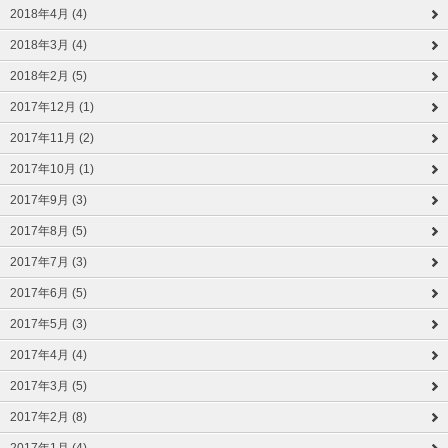
2018年4月 (4)
2018年3月 (4)
2018年2月 (5)
2017年12月 (1)
2017年11月 (2)
2017年10月 (1)
2017年9月 (3)
2017年8月 (5)
2017年7月 (3)
2017年6月 (5)
2017年5月 (3)
2017年4月 (4)
2017年3月 (5)
2017年2月 (8)