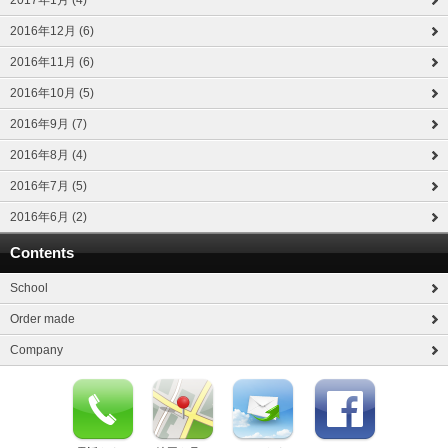
2017年1月 (4)
2016年12月 (6)
2016年11月 (6)
2016年10月 (5)
2016年9月 (7)
2016年8月 (4)
2016年7月 (5)
2016年6月 (2)
Contents
School
Order made
Company