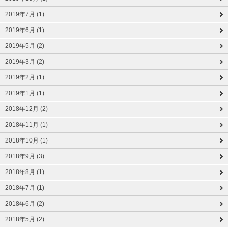
2019年7月 (1)
2019年6月 (1)
2019年5月 (2)
2019年3月 (2)
2019年2月 (1)
2019年1月 (1)
2018年12月 (2)
2018年11月 (1)
2018年10月 (1)
2018年9月 (3)
2018年8月 (1)
2018年7月 (1)
2018年6月 (2)
2018年5月 (2)