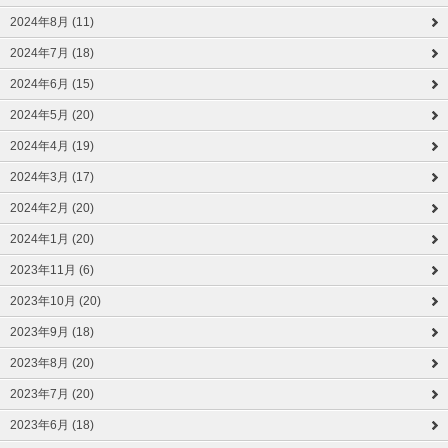
2024年8月 (11)
2024年7月 (18)
2024年6月 (15)
2024年5月 (20)
2024年4月 (19)
2024年3月 (17)
2024年2月 (20)
2024年1月 (20)
2023年11月 (6)
2023年10月 (20)
2023年9月 (18)
2023年8月 (20)
2023年7月 (20)
2023年6月 (18)