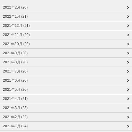
2022年2月 (20)
2022年1月 (21)
2021年12月 (21)
2021年11月 (20)
2021年10月 (20)
2021年9月 (20)
2021年8月 (20)
2021年7月 (20)
2021年6月 (20)
2021年5月 (20)
2021年4月 (21)
2021年3月 (23)
2021年2月 (22)
2021年1月 (24)