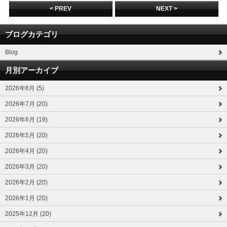
< PREV
NEXT >
ブログカテゴリ
Blog
月別アーカイブ
2026年8月 (5)
2026年7月 (20)
2026年6月 (19)
2026年5月 (20)
2026年4月 (20)
2026年3月 (20)
2026年2月 (20)
2026年1月 (20)
2025年12月 (20)