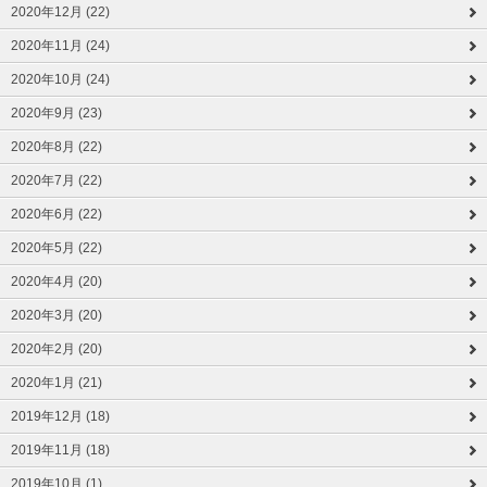
2020年12月 (22)
2020年11月 (24)
2020年10月 (24)
2020年9月 (23)
2020年8月 (22)
2020年7月 (22)
2020年6月 (22)
2020年5月 (22)
2020年4月 (20)
2020年3月 (20)
2020年2月 (20)
2020年1月 (21)
2019年12月 (18)
2019年11月 (18)
2019年10月 (1)