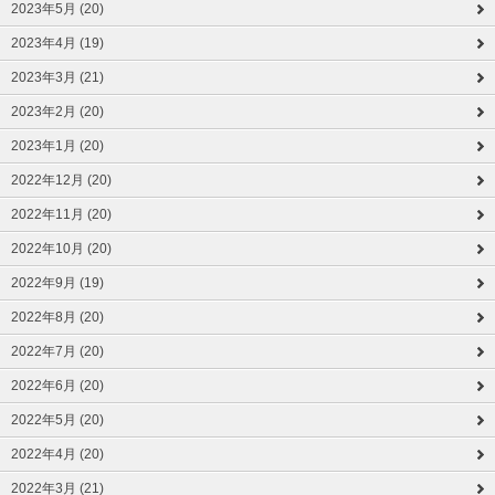
2023年5月 (20)
2023年4月 (19)
2023年3月 (21)
2023年2月 (20)
2023年1月 (20)
2022年12月 (20)
2022年11月 (20)
2022年10月 (20)
2022年9月 (19)
2022年8月 (20)
2022年7月 (20)
2022年6月 (20)
2022年5月 (20)
2022年4月 (20)
2022年3月 (21)