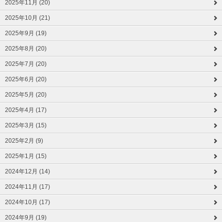
2025年11月 (20)
2025年10月 (21)
2025年9月 (19)
2025年8月 (20)
2025年7月 (20)
2025年6月 (20)
2025年5月 (20)
2025年4月 (17)
2025年3月 (15)
2025年2月 (9)
2025年1月 (15)
2024年12月 (14)
2024年11月 (17)
2024年10月 (17)
2024年9月 (19)