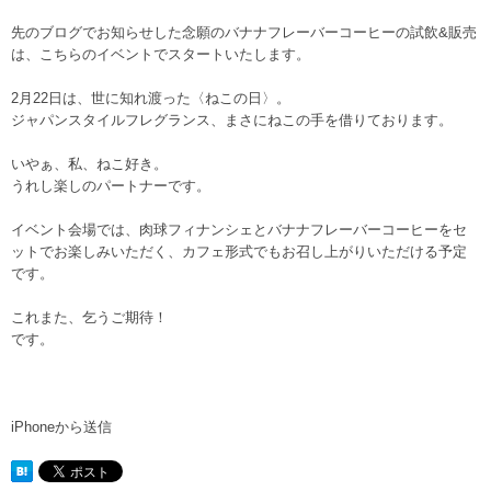
先のブログでお知らせした念願のバナナフレーバーコーヒーの試飲&販売
は、こちらのイベントでスタートいたします。
2月22日は、世に知れ渡った〈ねこの日〉。
ジャパンスタイルフレグランス、まさにねこの手を借りております。
いやぁ、私、ねこ好き。
うれし楽しのパートナーです。
イベント会場では、肉球フィナンシェとバナナフレーバーコーヒーをセ
ットでお楽しみいただく、カフェ形式でもお召し上がりいただける予定
です。
これまた、乞うご期待！
です。
iPhoneから送信