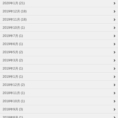
2020年1月 (21)
2019年12月 (18)
2019年11月 (18)
2019年10月 (1)
2019年7月 (1)
2019年6月 (1)
2019年5月 (2)
2019年3月 (2)
2019年2月 (1)
2019年1月 (1)
2018年12月 (2)
2018年11月 (1)
2018年10月 (1)
2018年9月 (3)
2018年8月 (1)