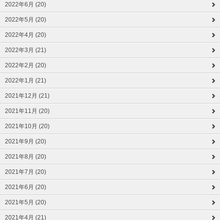
2022年6月 (20)
2022年5月 (20)
2022年4月 (20)
2022年3月 (21)
2022年2月 (20)
2022年1月 (21)
2021年12月 (21)
2021年11月 (20)
2021年10月 (20)
2021年9月 (20)
2021年8月 (20)
2021年7月 (20)
2021年6月 (20)
2021年5月 (20)
2021年4月 (21)