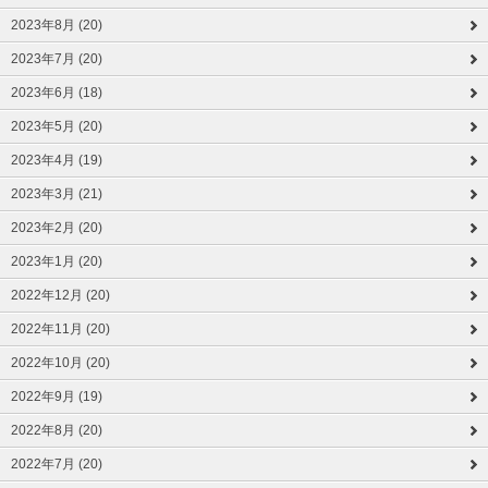
2023年8月 (20)
2023年7月 (20)
2023年6月 (18)
2023年5月 (20)
2023年4月 (19)
2023年3月 (21)
2023年2月 (20)
2023年1月 (20)
2022年12月 (20)
2022年11月 (20)
2022年10月 (20)
2022年9月 (19)
2022年8月 (20)
2022年7月 (20)