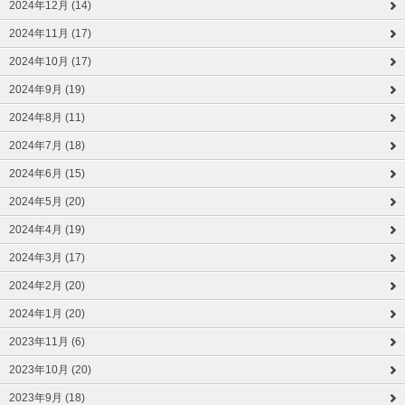
2024年12月 (14)
2024年11月 (17)
2024年10月 (17)
2024年9月 (19)
2024年8月 (11)
2024年7月 (18)
2024年6月 (15)
2024年5月 (20)
2024年4月 (19)
2024年3月 (17)
2024年2月 (20)
2024年1月 (20)
2023年11月 (6)
2023年10月 (20)
2023年9月 (18)