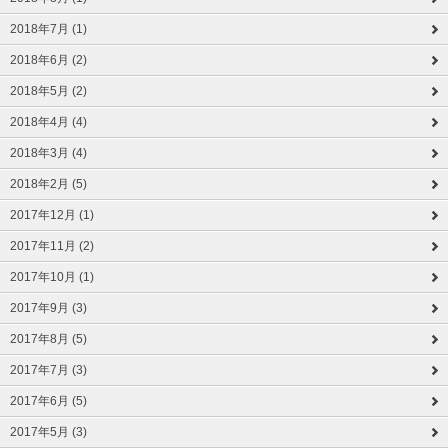
2018年7月 (1)
2018年6月 (2)
2018年5月 (2)
2018年4月 (4)
2018年3月 (4)
2018年2月 (5)
2017年12月 (1)
2017年11月 (2)
2017年10月 (1)
2017年9月 (3)
2017年8月 (5)
2017年7月 (3)
2017年6月 (5)
2017年5月 (3)