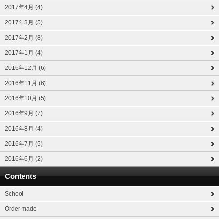
2017年4月 (4)
2017年3月 (5)
2017年2月 (8)
2017年1月 (4)
2016年12月 (6)
2016年11月 (6)
2016年10月 (5)
2016年9月 (7)
2016年8月 (4)
2016年7月 (5)
2016年6月 (2)
Contents
School
Order made