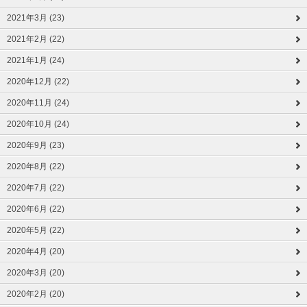
2021年3月 (23)
2021年2月 (22)
2021年1月 (24)
2020年12月 (22)
2020年11月 (24)
2020年10月 (24)
2020年9月 (23)
2020年8月 (22)
2020年7月 (22)
2020年6月 (22)
2020年5月 (22)
2020年4月 (20)
2020年3月 (20)
2020年2月 (20)