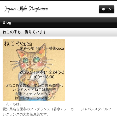
ホーム
Blog
ねこの手も、借りています
こんにちは。
愛知県名古屋市のフレグランス（香水）メーカー、ジャパンスタイルフ
レグランスの大野智恵美です。