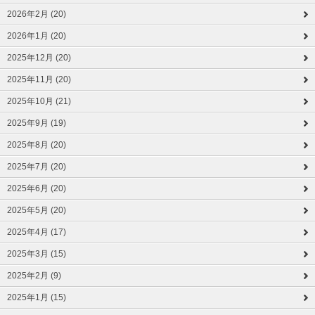
2026年2月 (20)
2026年1月 (20)
2025年12月 (20)
2025年11月 (20)
2025年10月 (21)
2025年9月 (19)
2025年8月 (20)
2025年7月 (20)
2025年6月 (20)
2025年5月 (20)
2025年4月 (17)
2025年3月 (15)
2025年2月 (9)
2025年1月 (15)