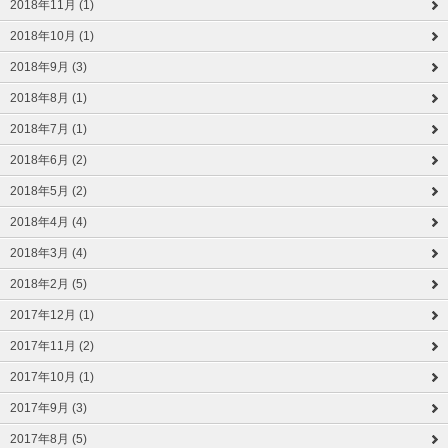
2018年11月 (1)
2018年10月 (1)
2018年9月 (3)
2018年8月 (1)
2018年7月 (1)
2018年6月 (2)
2018年5月 (2)
2018年4月 (4)
2018年3月 (4)
2018年2月 (5)
2017年12月 (1)
2017年11月 (2)
2017年10月 (1)
2017年9月 (3)
2017年8月 (5)