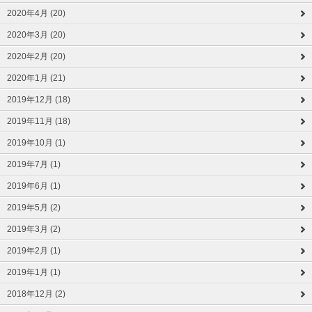
2020年4月 (20)
2020年3月 (20)
2020年2月 (20)
2020年1月 (21)
2019年12月 (18)
2019年11月 (18)
2019年10月 (1)
2019年7月 (1)
2019年6月 (1)
2019年5月 (2)
2019年3月 (2)
2019年2月 (1)
2019年1月 (1)
2018年12月 (2)