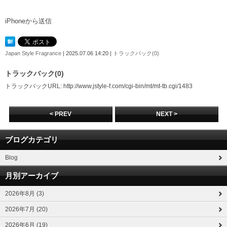
iPhoneから送信
Japan Style Fragrance
| 2025.07.06 14:20 |
トラックバック(0)
トラックバック(0)
トラックバックURL: http://www.jstyle-f.com/cgi-bin/mt/mt-tb.cgi/1483
< PREV
NEXT >
ブログカテゴリ
Blog
月別アーカイブ
2026年8月 (3)
2026年7月 (20)
2026年6月 (19)