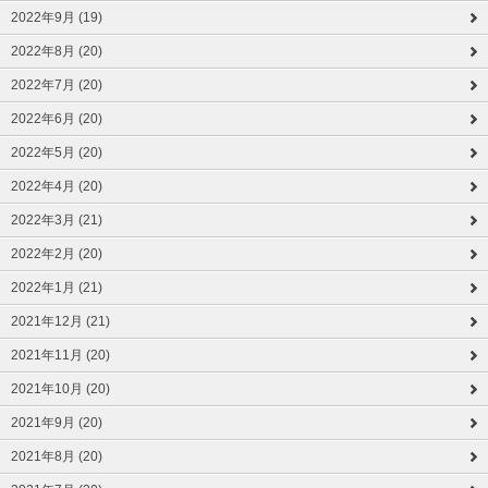
2022年9月 (19)
2022年8月 (20)
2022年7月 (20)
2022年6月 (20)
2022年5月 (20)
2022年4月 (20)
2022年3月 (21)
2022年2月 (20)
2022年1月 (21)
2021年12月 (21)
2021年11月 (20)
2021年10月 (20)
2021年9月 (20)
2021年8月 (20)