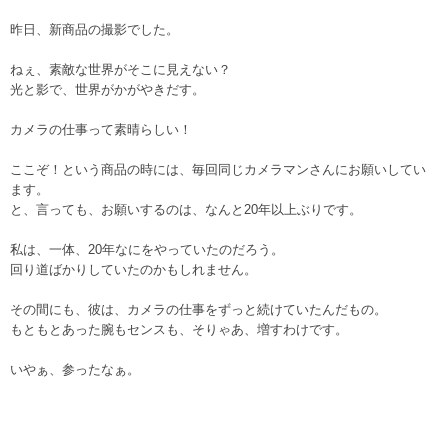
昨日、新商品の撮影でした。
ねぇ、素敵な世界がそこに見えない？
光と影で、世界がかがやきだす。
カメラの仕事って素晴らしい！
ここぞ！という商品の時には、毎回同じカメラマンさんにお願いしてい
ます。
と、言っても、お願いするのは、なんと20年以上ぶりです。
私は、一体、20年なにをやっていたのだろう。
回り道ばかりしていたのかもしれません。
その間にも、彼は、カメラの仕事をずっと続けていたんだもの。
もともとあった腕もセンスも、そりゃあ、増すわけです。
いやぁ、参ったなぁ。