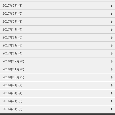
2017年7月 (3)
2017年6月 (5)
2017年5月 (3)
2017年4月 (4)
2017年3月 (5)
2017年2月 (8)
2017年1月 (4)
2016年12月 (6)
2016年11月 (6)
2016年10月 (5)
2016年9月 (7)
2016年8月 (4)
2016年7月 (5)
2016年6月 (2)