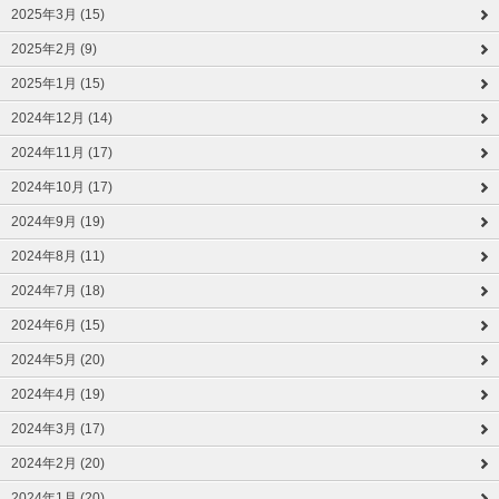
2025年3月 (15)
2025年2月 (9)
2025年1月 (15)
2024年12月 (14)
2024年11月 (17)
2024年10月 (17)
2024年9月 (19)
2024年8月 (11)
2024年7月 (18)
2024年6月 (15)
2024年5月 (20)
2024年4月 (19)
2024年3月 (17)
2024年2月 (20)
2024年1月 (20)