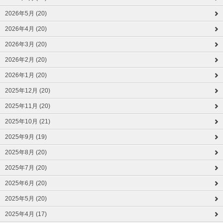
2026年5月 (20)
2026年4月 (20)
2026年3月 (20)
2026年2月 (20)
2026年1月 (20)
2025年12月 (20)
2025年11月 (20)
2025年10月 (21)
2025年9月 (19)
2025年8月 (20)
2025年7月 (20)
2025年6月 (20)
2025年5月 (20)
2025年4月 (17)