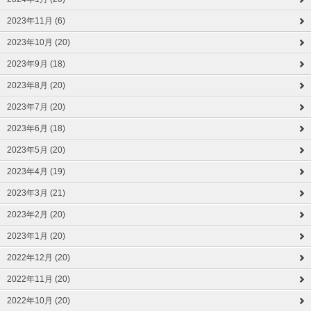
2023年11月 (6)
2023年10月 (20)
2023年9月 (18)
2023年8月 (20)
2023年7月 (20)
2023年6月 (18)
2023年5月 (20)
2023年4月 (19)
2023年3月 (21)
2023年2月 (20)
2023年1月 (20)
2022年12月 (20)
2022年11月 (20)
2022年10月 (20)