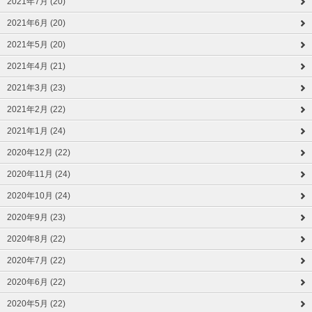
2021年7月 (20)
2021年6月 (20)
2021年5月 (20)
2021年4月 (21)
2021年3月 (23)
2021年2月 (22)
2021年1月 (24)
2020年12月 (22)
2020年11月 (24)
2020年10月 (24)
2020年9月 (23)
2020年8月 (22)
2020年7月 (22)
2020年6月 (22)
2020年5月 (22)