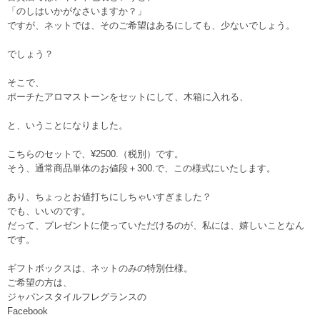
「のしはいかがなさいますか？」
ですが、ネットでは、そのご希望はあるにしても、少ないでしょう。
でしょう？
そこで、
ポーチたアロマストーンをセットにして、木箱に入れる、
と、いうことになりました。
こちらのセットで、¥2500.（税別）です。
そう、通常商品単体のお値段＋300.で、この様式にいたします。
あり、ちょっとお値打ちにしちゃいすぎました？
でも、いいのです。
だって、プレゼントに使っていただけるのが、私には、嬉しいことなん
です。
ギフトボックスは、ネットのみの特別仕様。
ご希望の方は、
ジャパンスタイルフレグランスの
Facebook