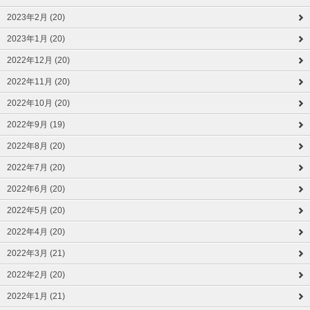
2023年2月 (20)
2023年1月 (20)
2022年12月 (20)
2022年11月 (20)
2022年10月 (20)
2022年9月 (19)
2022年8月 (20)
2022年7月 (20)
2022年6月 (20)
2022年5月 (20)
2022年4月 (20)
2022年3月 (21)
2022年2月 (20)
2022年1月 (21)