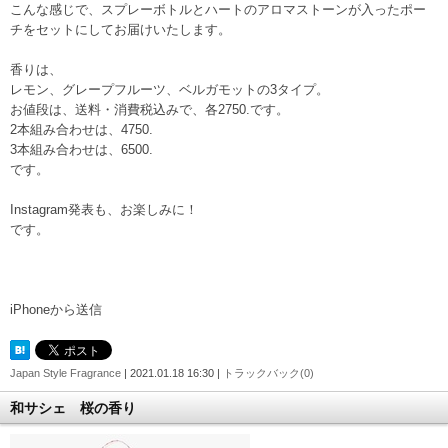
こんな感じで、スプレーボトルとハートのアロマストーンが入ったポー
チをセットにしてお届けいたします。
香りは、
レモン、グレープフルーツ、ベルガモットの3タイプ。
お値段は、送料・消費税込みで、各2750.です。
2本組み合わせは、4750.
3本組み合わせは、6500.
です。
Instagram発表も、お楽しみに！
です。
iPhoneから送信
Japan Style Fragrance
| 2021.01.18 16:30 |
トラックバック(0)
和サシェ 桜の香り