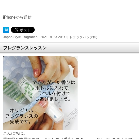
iPhoneから送信
Japan Style Fragrance
| 2021.01.23 20:00 |
トラックバック(0)
フレグランスレッスン
こんにちは。