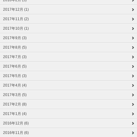
2018年2月 (5)
2017年12月 (1)
2017年11月 (2)
2017年10月 (1)
2017年9月 (3)
2017年8月 (5)
2017年7月 (3)
2017年6月 (5)
2017年5月 (3)
2017年4月 (4)
2017年3月 (5)
2017年2月 (8)
2017年1月 (4)
2016年12月 (6)
2016年11月 (6)