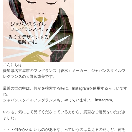
こんにちは。
愛知県名古屋市のフレグランス（香水）メーカー、ジャパンスタイルフ
レグランスの大野智恵美です。
最近の世の中は、何かを検索する時に、Instagramを使用するらしいです
ね。
ジャパンスタイルフレグランスも、やっていますよ、Instagram。
いつも、気にして見てくださっている方から、貴重なご意見をいただき
ました。
・・・何かかわいいものがあるな、っていうのは見えるのだけど、何を