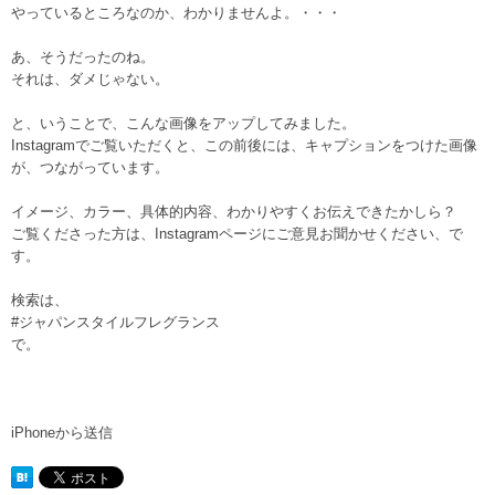
やっているところなのか、わかりませんよ。・・・
あ、そうだったのね。
それは、ダメじゃない。
と、いうことで、こんな画像をアップしてみました。
Instagramでご覧いただくと、この前後には、キャプションをつけた画像
が、つながっています。
イメージ、カラー、具体的内容、わかりやすくお伝えできたかしら？
ご覧くださった方は、Instagramページにご意見お聞かせください、で
す。
検索は、
#ジャパンスタイルフレグランス
で。
iPhoneから送信