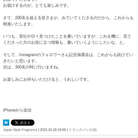
お届けするのが、とても楽しみです。
さて、200名を超える皆さまが、みていてくださるのだから、これからも
精進いたします。
いつも、宣伝や日々見つけたことを書いていますが、これを機に、見て
くださった方のお役に立つ情報も、書いていくようにしたいな、と。
そして、Instagramのフォロワーさん記念抽選会は、これからも続けてい
きたいと思います。
次は、300名の時に行いますね。
お楽しみにお待ちいただけると、うれしいです。
iPhoneから送信
Japan Style Fragrance
| 2021.01.28 16:00 |
トラックバック(0)