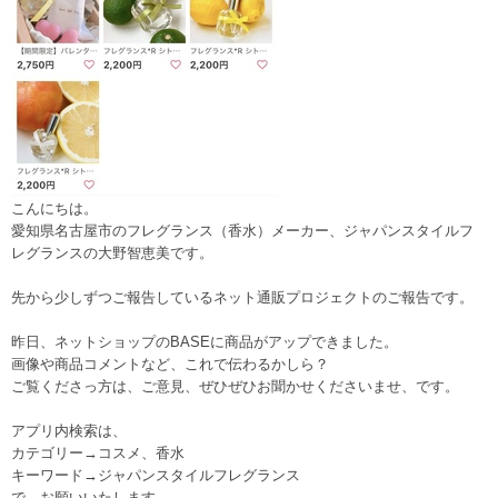
こんにちは。
愛知県名古屋市のフレグランス（香水）メーカー、ジャパンスタイルフ
レグランスの大野智恵美です。
先から少しずつご報告しているネット通販プロジェクトのご報告です。
昨日、ネットショップのBASEに商品がアップできました。
画像や商品コメントなど、これで伝わるかしら？
ご覧くださっ方は、ご意見、ぜひぜひお聞かせくださいませ、です。
アプリ内検索は、
カテゴリー→コスメ、香水
キーワード→ジャパンスタイルフレグランス
で、お願いいたします。