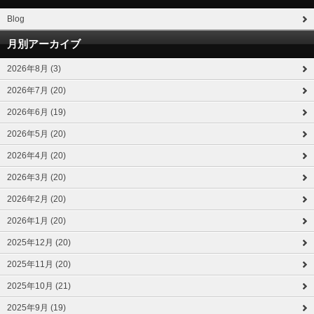
Blog
月別アーカイブ
2026年8月 (3)
2026年7月 (20)
2026年6月 (19)
2026年5月 (20)
2026年4月 (20)
2026年3月 (20)
2026年2月 (20)
2026年1月 (20)
2025年12月 (20)
2025年11月 (20)
2025年10月 (21)
2025年9月 (19)