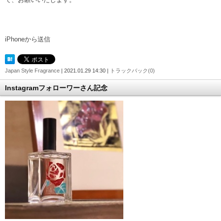
iPhoneから送信
Japan Style Fragrance
| 2021.01.29 14:30 |
トラックバック(0)
Instagramフォローワーさん記念