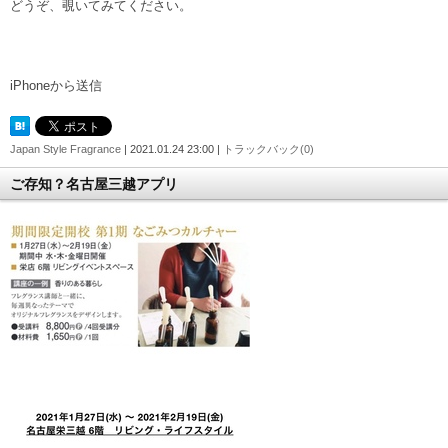
どうぞ、覗いてみてください。
iPhoneから送信
Japan Style Fragrance
| 2021.01.24 23:00 |
トラックバック(0)
ご存知？名古屋三越アプリ