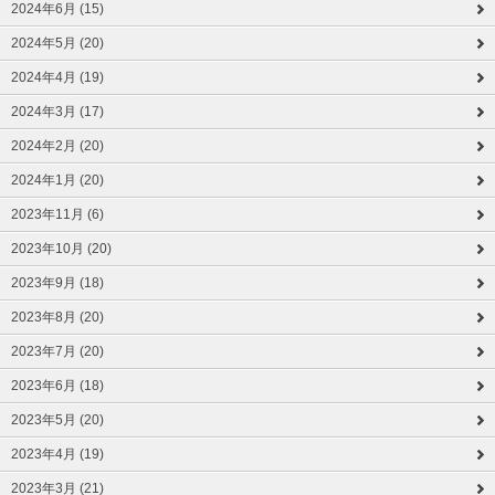
2024年6月 (15)
2024年5月 (20)
2024年4月 (19)
2024年3月 (17)
2024年2月 (20)
2024年1月 (20)
2023年11月 (6)
2023年10月 (20)
2023年9月 (18)
2023年8月 (20)
2023年7月 (20)
2023年6月 (18)
2023年5月 (20)
2023年4月 (19)
2023年3月 (21)