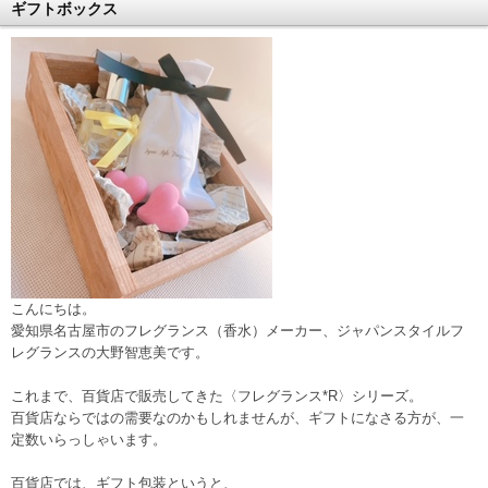
ギフトボックス
こんにちは。
愛知県名古屋市のフレグランス（香水）メーカー、ジャパンスタイルフ
レグランスの大野智恵美です。
これまで、百貨店で販売してきた〈フレグランス*R〉シリーズ。
百貨店ならではの需要なのかもしれませんが、ギフトになさる方が、一
定数いらっしゃいます。
百貨店では、ギフト包装というと、