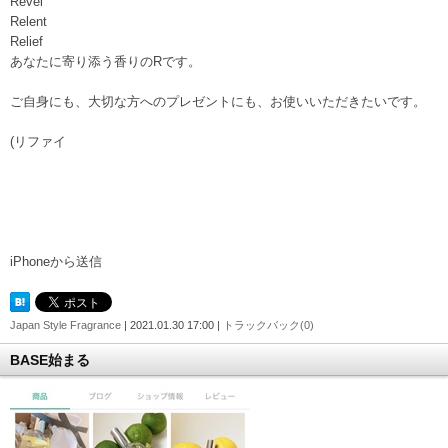
Revel
Relent
Relief
あなたに寄り添う香りのRです。
ご自身にも、大切な方へのプレゼントにも、お使いいただきたいです。
(リファイ
iPhoneから送信
Japan Style Fragrance
| 2021.01.30 17:00 |
トラックバック(0)
BASE始まる