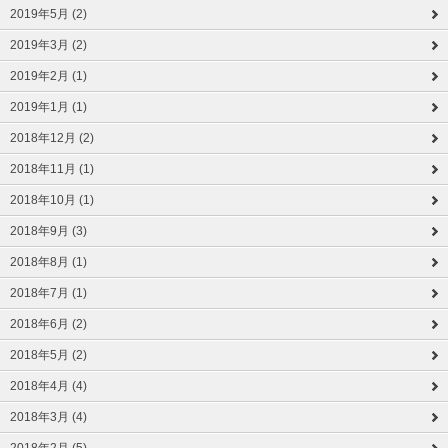
2019年5月 (2)
2019年3月 (2)
2019年2月 (1)
2019年1月 (1)
2018年12月 (2)
2018年11月 (1)
2018年10月 (1)
2018年9月 (3)
2018年8月 (1)
2018年7月 (1)
2018年6月 (2)
2018年5月 (2)
2018年4月 (4)
2018年3月 (4)