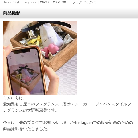
Japan Style Fragrance
| 2021.01.20 23:30 |
トラックバック(0)
商品撮影
こんにちは。
愛知県名古屋市のフレグランス（香水）メーカー、ジャパンスタイルフ
レグランスの大野智恵美です。
今日は、先のブログでお知らせしましたInstagramでの販売計画のための
商品撮影をいたしました。