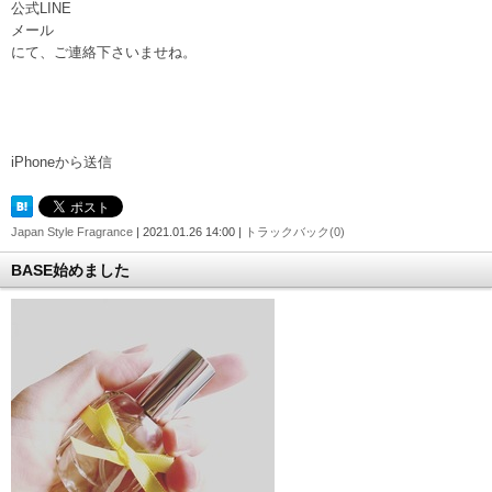
公式LINE
メール
にて、ご連絡下さいませね。
iPhoneから送信
Japan Style Fragrance
| 2021.01.26 14:00 |
トラックバック(0)
BASE始めました