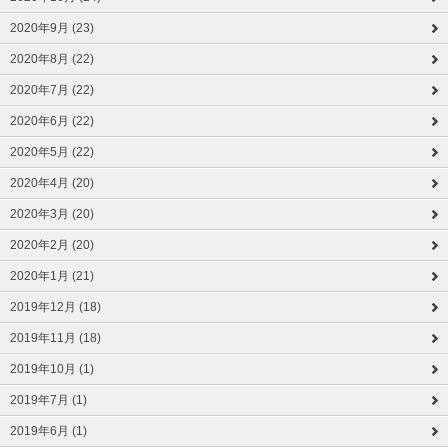
2020年9月 (23)
2020年8月 (22)
2020年7月 (22)
2020年6月 (22)
2020年5月 (22)
2020年4月 (20)
2020年3月 (20)
2020年2月 (20)
2020年1月 (21)
2019年12月 (18)
2019年11月 (18)
2019年10月 (1)
2019年7月 (1)
2019年6月 (1)