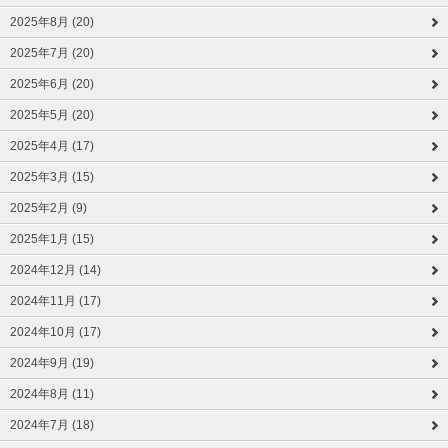
2025年8月 (20)
2025年7月 (20)
2025年6月 (20)
2025年5月 (20)
2025年4月 (17)
2025年3月 (15)
2025年2月 (9)
2025年1月 (15)
2024年12月 (14)
2024年11月 (17)
2024年10月 (17)
2024年9月 (19)
2024年8月 (11)
2024年7月 (18)