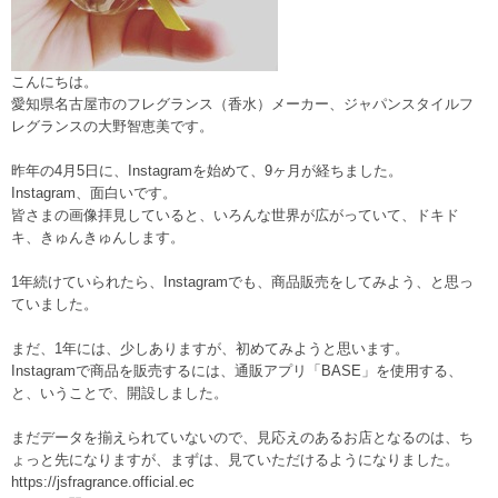
こんにちは。
愛知県名古屋市のフレグランス（香水）メーカー、ジャパンスタイルフ
レグランスの大野智恵美です。
昨年の4月5日に、Instagramを始めて、9ヶ月が経ちました。
Instagram、面白いです。
皆さまの画像拝見していると、いろんな世界が広がっていて、ドキド
キ、きゅんきゅんします。
1年続けていられたら、Instagramでも、商品販売をしてみよう、と思っ
ていました。
まだ、1年には、少しありますが、初めてみようと思います。
Instagramで商品を販売するには、通販アプリ「BASE」を使用する、
と、いうことで、開設しました。
まだデータを揃えられていないので、見応えのあるお店となるのは、ち
ょっと先になりますが、まずは、見ていただけるようになりました。
https://jsfragrance.official.ec