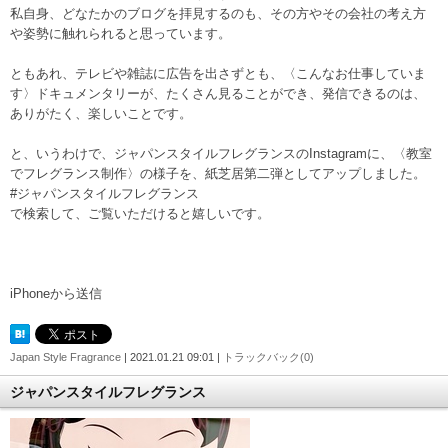
私自身、どなたかのブログを拝見するのも、その方やその会社の考え方
や姿勢に触れられると思っています。
ともあれ、テレビや雑誌に広告を出さずとも、〈こんなお仕事していま
す〉ドキュメンタリーが、たくさん見ることができ、発信できるのは、
ありがたく、楽しいことです。
と、いうわけで、ジャパンスタイルフレグランスのInstagramに、〈教室
でフレグランス制作〉の様子を、紙芝居第二弾としてアップしました。
#ジャパンスタイルフレグランス
で検索して、ご覧いただけると嬉しいです。
iPhoneから送信
Japan Style Fragrance
| 2021.01.21 09:01 |
トラックバック(0)
ジャパンスタイルフレグランス