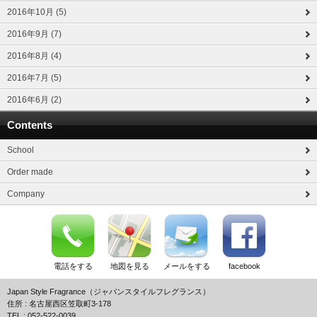
2016年10月 (5)
2016年9月 (7)
2016年8月 (4)
2016年7月 (5)
2016年6月 (2)
Contents
School
Order made
Company
電話をする
地図を見る
メールをする
facebook
Japan Style Fragrance（ジャパンスタイルフレグランス）
住所 : 名古屋西区笠取町3-178
TEL : 052-522-0039