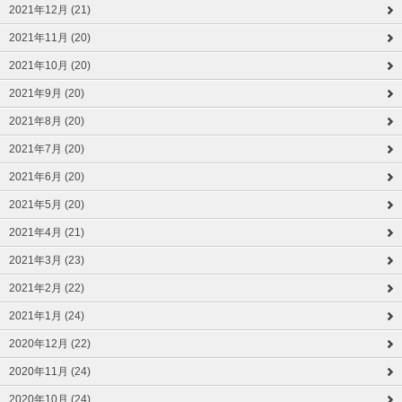
2021年12月 (21)
2021年11月 (20)
2021年10月 (20)
2021年9月 (20)
2021年8月 (20)
2021年7月 (20)
2021年6月 (20)
2021年5月 (20)
2021年4月 (21)
2021年3月 (23)
2021年2月 (22)
2021年1月 (24)
2020年12月 (22)
2020年11月 (24)
2020年10月 (24)