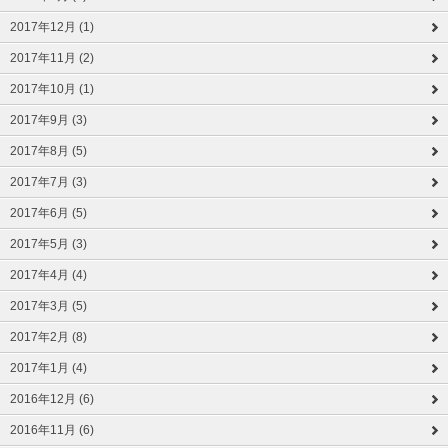
2017年12月 (1)
2017年11月 (2)
2017年10月 (1)
2017年9月 (3)
2017年8月 (5)
2017年7月 (3)
2017年6月 (5)
2017年5月 (3)
2017年4月 (4)
2017年3月 (5)
2017年2月 (8)
2017年1月 (4)
2016年12月 (6)
2016年11月 (6)