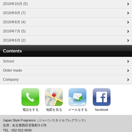
2016年10月 (5)
2016年9月 (7)
2016年8月 (4)
2016年7月 (5)
2016年6月 (2)
Contents
School
Order made
Company
電話をする
地図を見る
メールをする
facebook
Japan Style Fragrance（ジャパンスタイルフレグランス）
住所 : 名古屋西区笠取町3-178
TEL : 052-522-0039