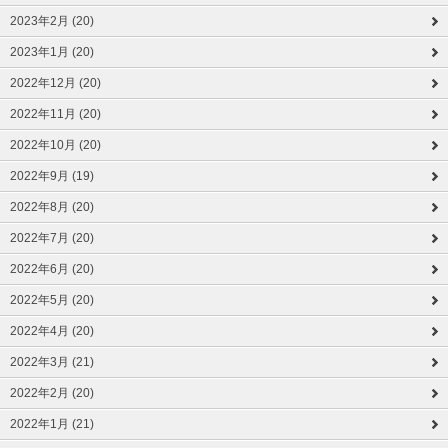
2023年2月 (20)
2023年1月 (20)
2022年12月 (20)
2022年11月 (20)
2022年10月 (20)
2022年9月 (19)
2022年8月 (20)
2022年7月 (20)
2022年6月 (20)
2022年5月 (20)
2022年4月 (20)
2022年3月 (21)
2022年2月 (20)
2022年1月 (21)