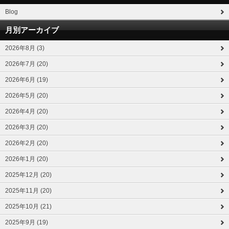
Blog
月別アーカイブ
2026年8月 (3)
2026年7月 (20)
2026年6月 (19)
2026年5月 (20)
2026年4月 (20)
2026年3月 (20)
2026年2月 (20)
2026年1月 (20)
2025年12月 (20)
2025年11月 (20)
2025年10月 (21)
2025年9月 (19)