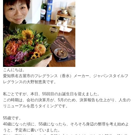
こんにちは。
愛知県名古屋市のフレグランス（香水）メーカー、ジャパンスタイルフ
レグランスの大野智恵美です。
私ごとですが、本日、55回目のお誕生日を迎えました。
この時期は、会社の決算月が、5月のため、決算報告も仕上がり、人生の
リニューアルを思うタイミングです。
55歳です。
40歳になった頃に、55歳になったら、そろそろ身辺の整理を考え始めよ
うと、予定表に書いていました。