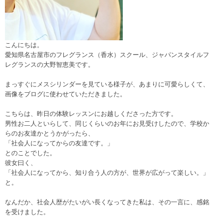
こんにちは。
愛知県名古屋市のフレグランス（香水）スクール、ジャパンスタイルフ
レグランスの大野智恵美です。
まっすぐにメスシリンダーを見ている様子が、あまりに可愛らしくて、
画像をブログに使わせていただきました。
こちらは、昨日の体験レッスンにお越しくださった方です。
男性お二人といらして、同じくらいのお年にお見受けしたので、学校か
らのお友達かとうかがったら、
「社会人になってからの友達です。」
とのことでした。
彼女曰く、
「社会人になってから、知り合う人の方が、世界が広がって楽しい。」
と。
なんだか、社会人歴がたいがい長くなってきた私は、その一言に、感銘
を受けました。