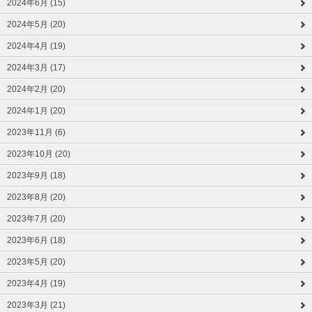
2024年6月 (15)
2024年5月 (20)
2024年4月 (19)
2024年3月 (17)
2024年2月 (20)
2024年1月 (20)
2023年11月 (6)
2023年10月 (20)
2023年9月 (18)
2023年8月 (20)
2023年7月 (20)
2023年6月 (18)
2023年5月 (20)
2023年4月 (19)
2023年3月 (21)