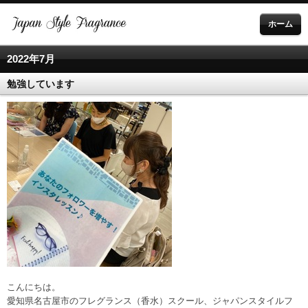
ホーム
2022年7月
勉強しています
こんにちは。
愛知県名古屋市のフレグランス（香水）スクール、ジャパンスタイルフ