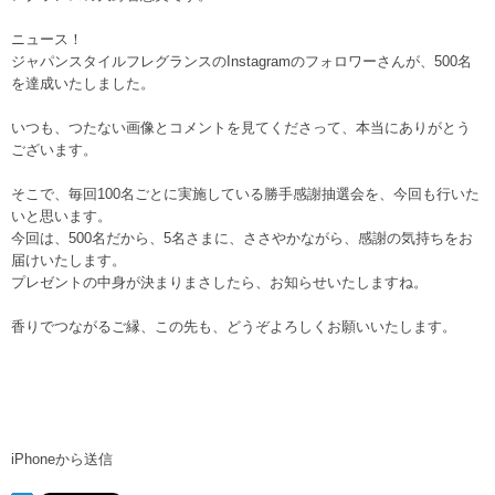
ニュース！
ジャパンスタイルフレグランスのInstagramのフォロワーさんが、500名
を達成いたしました。
いつも、つたない画像とコメントを見てくださって、本当にありがとう
ございます。
そこで、毎回100名ごとに実施している勝手感謝抽選会を、今回も行いた
いと思います。
今回は、500名だから、5名さまに、ささやかながら、感謝の気持ちをお
届けいたします。
プレゼントの中身が決まりまさしたら、お知らせいたしますね。
香りでつながるご縁、この先も、どうぞよろしくお願いいたします。
iPhoneから送信