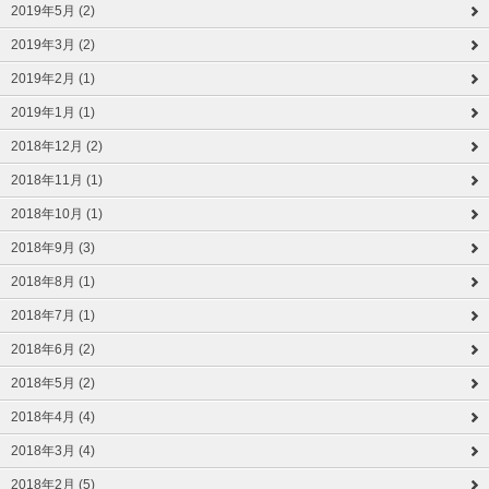
2019年5月 (2)
2019年3月 (2)
2019年2月 (1)
2019年1月 (1)
2018年12月 (2)
2018年11月 (1)
2018年10月 (1)
2018年9月 (3)
2018年8月 (1)
2018年7月 (1)
2018年6月 (2)
2018年5月 (2)
2018年4月 (4)
2018年3月 (4)
2018年2月 (5)