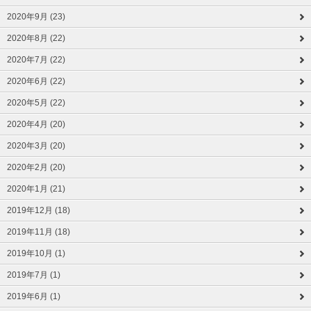
2020年9月 (23)
2020年8月 (22)
2020年7月 (22)
2020年6月 (22)
2020年5月 (22)
2020年4月 (20)
2020年3月 (20)
2020年2月 (20)
2020年1月 (21)
2019年12月 (18)
2019年11月 (18)
2019年10月 (1)
2019年7月 (1)
2019年6月 (1)