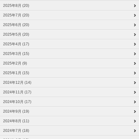
2025年8月 (20)
2025年7月 (20)
2025年6月 (20)
2025年5月 (20)
2025年4月 (17)
2025年3月 (15)
2025年2月 (9)
2025年1月 (15)
2024年12月 (14)
2024年11月 (17)
2024年10月 (17)
2024年9月 (19)
2024年8月 (11)
2024年7月 (18)