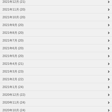
2021年12月 (21)
2021年11月 (20)
2021年10月 (20)
2021年9月 (20)
2021年8月 (20)
2021年7月 (20)
2021年6月 (20)
2021年5月 (20)
2021年4月 (21)
2021年3月 (23)
2021年2月 (22)
2021年1月 (24)
2020年12月 (22)
2020年11月 (24)
2020年10月 (24)