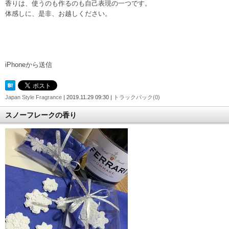
香りは、使うのも作るのも自己表現の一つです。
体感しに、是非、お越しください。
iPhoneから送信
Japan Style Fragrance
| 2019.11.29 09:30 |
トラックバック(0)
スノーフレークの香り