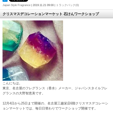
Japan Style Fragrance
| 2019.11.21 09:00 |
トラックバック(0)
クリスマスデコレーションマーケット 石けんワークショップ
こんにちは。
東京、名古屋のフレグランス（香水）メーカー、ジャパンスタイルフレ
グランスの大野智恵美です。
12月4日から25日まで開催の、名古屋三越栄店6階クリスマスデコレーシ
ョンマーケットでは、毎日日替わりでワークショップ開催です。