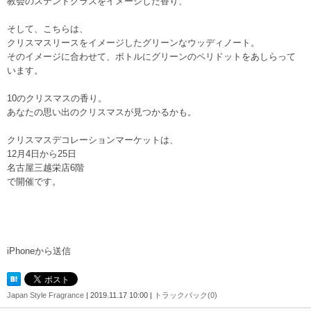
教会のステンドグラスをイメージした香り、
そして、こちらは、
クリスマスリースをイメージしたグリーンなウッディノート。
そのイメージに合わせて、ボトルにグリーンのペリドットをあしらって
います。
10のクリスマスの香り。
あなたの思い出のクリスマスが見つかるかも。
クリスマスデコレーションマーケットは、
12月4日から25日
名古屋三越栄店6階
で開催です。
iPhoneから送信
Japan Style Fragrance
| 2019.11.17 10:00 |
トラックバック(0)