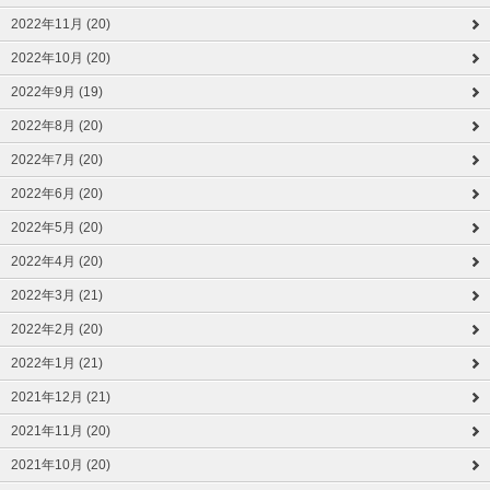
2022年11月 (20)
2022年10月 (20)
2022年9月 (19)
2022年8月 (20)
2022年7月 (20)
2022年6月 (20)
2022年5月 (20)
2022年4月 (20)
2022年3月 (21)
2022年2月 (20)
2022年1月 (21)
2021年12月 (21)
2021年11月 (20)
2021年10月 (20)