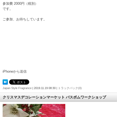
参加費 2000円（税別）
です。
ご参加、お待ちしています。
iPhoneから送信
Japan Style Fragrance
| 2019.11.19 08:30 |
トラックバック(0)
クリスマスデコレーションマーケット バスボムワークショップ