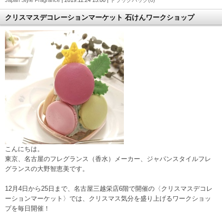
Japan Style Fragrance
| 2019.11.24 15:00 |
トラックバック(0)
クリスマスデコレーションマーケット 石けんワークショップ
こんにちは。
東京、名古屋のフレグランス（香水）メーカー、ジャパンスタイルフレ
グランスの大野智恵美です。
12月4日から25日まで、名古屋三越栄店6階で開催の〈クリスマスデコレ
ーションマーケット〉では、クリスマス気分を盛り上げるワークショッ
プを毎日開催！