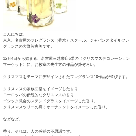
こんにちは。
東京、名古屋のフレグランス（香水）スクール、ジャパンスタイルフレ
グランスの大野智恵美です。
12月4日から始まる、名古屋三越栄店6階の〈クリスマスデコレーション
マーケット〉に、お教室の先生方の作品が勢ぞろい。
クリスマスをテーマにデザインされたフレグランス10作品が並びます。
クリスマスの家族団欒をイメージした香り
ヨーロッパの伝統的なクリスマスの香り、
ゴシック教会のステンドグラスをイメージした香り、
クリスマスツリーの輝くオーナメントをイメージした香り、
などなど。
香り、それは、人の感覚の不思議です。