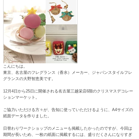
こんにちは。
東京、名古屋のフレグランス（香水）メーカー、ジャパンスタイルフレ
グランスの大野智恵美です。
12月4日から25日に開催される名古屋三越栄店6階のクリスマスデコレー
ションマーケット。
ご協力いただける方々が、告知に使っていただけるように、A4サイズの
紙面データを作りました。
日替わりワークショップのメニューも掲載したかったのですが、今回は
期間が長いため、一枚の紙面に掲載するには、盛りだくさんになりすぎ