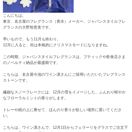
こんにちは。
東京、名古屋のフレグランス（香水）メーカー、ジャパンスタイルフレ
グランスの大野智恵美です。
早いもので、もう11月も終わり。
12月に入ると、街は本格的にクリスマスモードになりますね。
この時期、ジャパンスタイルフレグランスは、ブティックや飲食店さま
のノベルティ納品が最盛期です。
こちらは、名古屋今池のワイン凛さんにご採用いただいたフレグランス
ストーンです。
繊細なスノーフレークには、12月の雪をイメージした、ふんわり軽やか
なフローラルミントの香りがします。
トレーや紙の上に乗せて、ほんのり香りが欲しい場所に置いてくださ
い。
こちらは、ワイン凛さんで、12月1日からフェラーリをグラスでご注文下