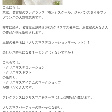
こんにちは。
東京、名古屋のフレグランス（香水）スクール、ジャパンスタイルフレ
グランスの大野智恵美です。
昨年に続き、名古屋三越栄店6階のクリスマス催事に、お教室のみなさん
の作品が展示販売されます。
三越の催事名は〈クリスマスデコレーションマーケット〉！
楽しい気持ちになるネーミングじゃないですか？
こちらでは、
・クリスマスデコレーション
・クリスマスギフト
の販売と、
・クリスマスアイテムのワークショップ
が盛りだくさんです。
フレグランスはクリスマスをテーマにした10作品が並びます。
クリスマスパーティーの華やかなな香り、