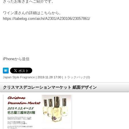
さったお客さまへご紹介です。
ワイン凛さんの詳細はこちらから。
https://tabelog.com/aichi/A2301/A230106/23057861/
iPhoneから送信
Japan Style Fragrance
| 2019.11.28 17:00 |
トラックバック(0)
クリスマスデコレーションマーケット 紙面デザイン