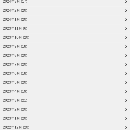
2024年3月 (17)
2024年2月 (20)
2024年1月 (20)
2023年11月 (6)
2023年10月 (20)
2023年9月 (18)
2023年8月 (20)
2023年7月 (20)
2023年6月 (18)
2023年5月 (20)
2023年4月 (19)
2023年3月 (21)
2023年2月 (20)
2023年1月 (20)
2022年12月 (20)