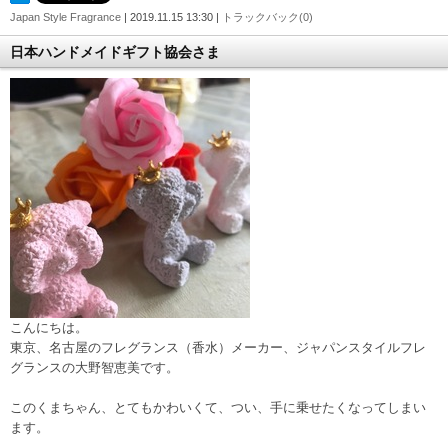
Japan Style Fragrance
| 2019.11.15 13:30 |
トラックバック(0)
日本ハンドメイドギフト協会さま
こんにちは。
東京、名古屋のフレグランス（香水）メーカー、ジャパンスタイルフレ
グランスの大野智恵美です。
このくまちゃん、とてもかわいくて、つい、手に乗せたくなってしまい
ます。