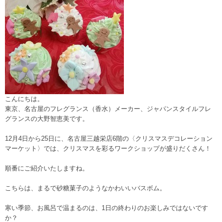
こんにちは。
東京、名古屋のフレグランス（香水）メーカー、ジャパンスタイルフレ
グランスの大野智恵美です。
12月4日から25日に、名古屋三越栄店6階の〈クリスマスデコレーション
マーケット〉では、クリスマスを彩るワークショップが盛りだくさん！
順番にご紹介いたしますね。
こちらは、まるで砂糖菓子のようなかわいいバスボム。
寒い季節、お風呂で温まるのは、1日の終わりのお楽しみではないです
か？