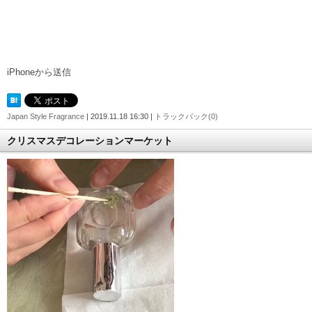
iPhoneから送信
Japan Style Fragrance
| 2019.11.18 16:30 |
トラックバック(0)
クリスマスデコレーションマーケット