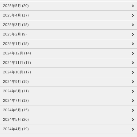
2025年5月 (20)
2025年4月 (17)
2025年3月 (15)
2025年2月 (9)
2025年1月 (15)
2024年12月 (14)
2024年11月 (17)
2024年10月 (17)
2024年9月 (19)
2024年8月 (11)
2024年7月 (18)
2024年6月 (15)
2024年5月 (20)
2024年4月 (19)