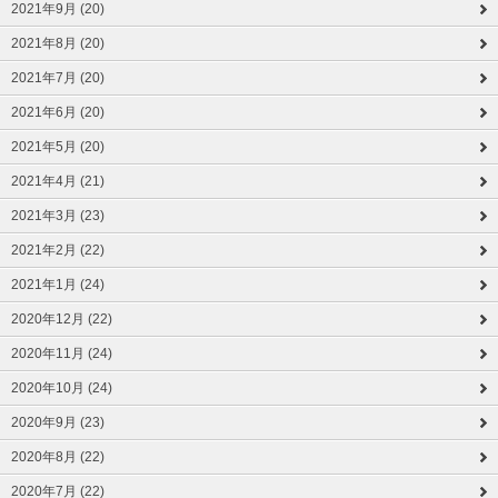
2021年9月 (20)
2021年8月 (20)
2021年7月 (20)
2021年6月 (20)
2021年5月 (20)
2021年4月 (21)
2021年3月 (23)
2021年2月 (22)
2021年1月 (24)
2020年12月 (22)
2020年11月 (24)
2020年10月 (24)
2020年9月 (23)
2020年8月 (22)
2020年7月 (22)