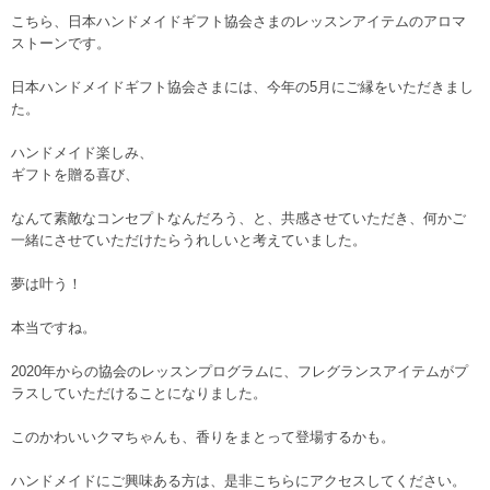
こちら、日本ハンドメイドギフト協会さまのレッスンアイテムのアロマ
ストーンです。
日本ハンドメイドギフト協会さまには、今年の5月にご縁をいただきまし
た。
ハンドメイド楽しみ、
ギフトを贈る喜び、
なんて素敵なコンセプトなんだろう、と、共感させていただき、何かご
一緒にさせていただけたらうれしいと考えていました。
夢は叶う！
本当ですね。
2020年からの協会のレッスンプログラムに、フレグランスアイテムがプ
ラスしていただけることになりました。
このかわいいクマちゃんも、香りをまとって登場するかも。
ハンドメイドにご興味ある方は、是非こちらにアクセスしてください。