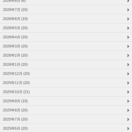
2026年8月 (6)
2026年7月 (20)
2026年6月 (19)
2026年5月 (20)
2026年4月 (20)
2026年3月 (20)
2026年2月 (20)
2026年1月 (20)
2025年12月 (20)
2025年11月 (20)
2025年10月 (21)
2025年9月 (19)
2025年8月 (20)
2025年7月 (20)
2025年6月 (20)