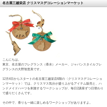
名古屋三越栄店 クリスマスデコレーションマーケット
こんにちは。
東京、名古屋のフレグランス（香水）メーカー、ジャパンスタイルフレ
グランスの大野智恵美です。
12月4日からスタートの名古屋三越栄店6階の〈クリスマスデコレーショ
ンマーケット〉では、クリスマス気分が盛り上がるアイテム販売と、ハ
ンドメイドハーツを刺激するワークショップが、毎日2講座ずつ日替わり
で盛りだくさんです。
その中で、香りも一緒に楽しめるワークショップがありますよ。