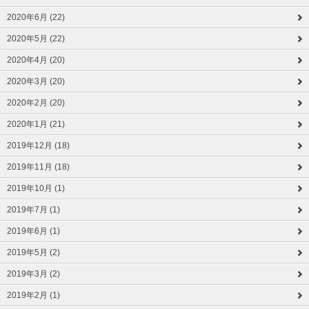
2020年6月 (22)
2020年5月 (22)
2020年4月 (20)
2020年3月 (20)
2020年2月 (20)
2020年1月 (21)
2019年12月 (18)
2019年11月 (18)
2019年10月 (1)
2019年7月 (1)
2019年6月 (1)
2019年5月 (2)
2019年3月 (2)
2019年2月 (1)