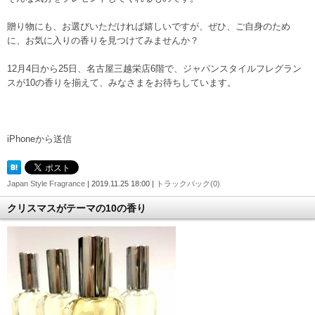
贈り物にも、お選びいただければ嬉しいですが、ぜひ、ご自身のため
に、お気に入りの香りを見つけてみませんか？
12月4日から25日、名古屋三越栄店6階で、ジャパンスタイルフレグラン
スが10の香りを揃えて、みなさまをお待ちしています。
iPhoneから送信
Japan Style Fragrance
| 2019.11.25 18:00 |
トラックバック(0)
クリスマスがテーマの10の香り