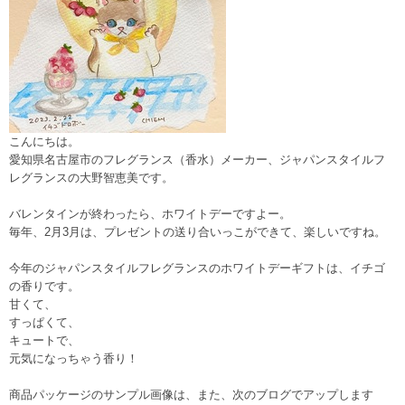
こんにちは。
愛知県名古屋市のフレグランス（香水）メーカー、ジャパンスタイルフ
レグランスの大野智恵美です。
バレンタインが終わったら、ホワイトデーですよー。
毎年、2月3月は、プレゼントの送り合いっこができて、楽しいですね。
今年のジャパンスタイルフレグランスのホワイトデーギフトは、イチゴ
の香りです。
甘くて、
すっぱくて、
キュートで、
元気になっちゃう香り！
商品パッケージのサンプル画像は、また、次のブログでアップします