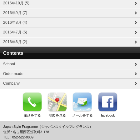
2016年10月 (5)
2016年9月 (7)
2016年8月 (4)
2016年7月 (5)
2016年6月 (2)
Contents
School
Order made
Company
電話をする
地図を見る
メールをする
facebook
Japan Style Fragrance（ジャパンスタイルフレグランス）
住所 : 名古屋西区笠取町3-178
TEL : 052-522-0039