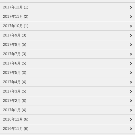
2017年12月 (1)
2017年11月 (2)
2017年10月 (1)
2017年9月 (3)
2017年8月 (5)
2017年7月 (3)
2017年6月 (5)
2017年5月 (3)
2017年4月 (4)
2017年3月 (5)
2017年2月 (8)
2017年1月 (4)
2016年12月 (6)
2016年11月 (6)