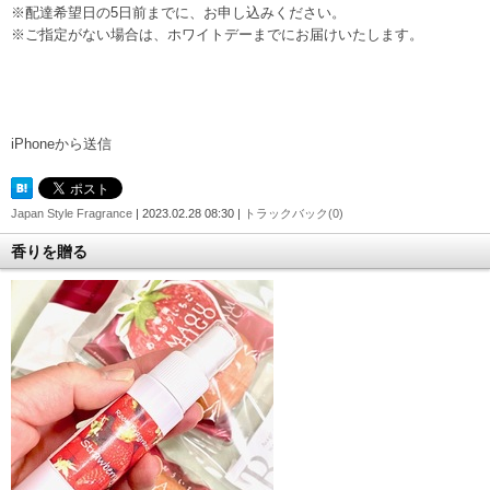
※配達希望日の5日前までに、お申し込みください。
※ご指定がない場合は、ホワイトデーまでにお届けいたします。
iPhoneから送信
Japan Style Fragrance
| 2023.02.28 08:30 |
トラックバック(0)
香りを贈る