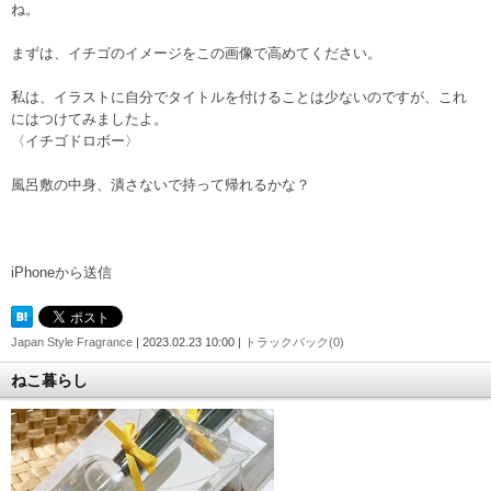
ね。
まずは、イチゴのイメージをこの画像で高めてください。
私は、イラストに自分でタイトルを付けることは少ないのですが、これ
にはつけてみましたよ。
〈イチゴドロボー〉
風呂敷の中身、潰さないで持って帰れるかな？
iPhoneから送信
Japan Style Fragrance
| 2023.02.23 10:00 |
トラックバック(0)
ねこ暮らし