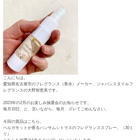
こんにちは。
愛知県名古屋市のフレグランス（香水）メーカー、ジャパンスタイルフ
レグランスの大野智恵美です。
2023年の2月のお楽しみ抽選会のお知らせです。
毎月10日、と、言いながら、毎月、ズレてごめんなさい。
今回の賞品はこちら。
ベルガモットが香るハンサムシトラスのフレグランススプレー。（30ミ
リ）