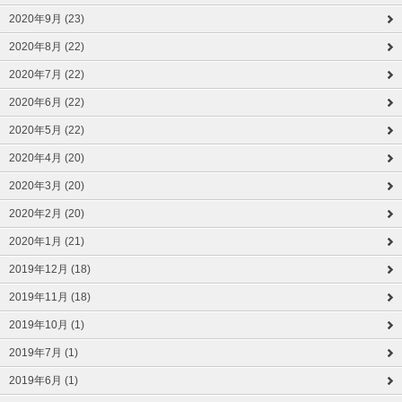
2020年9月 (23)
2020年8月 (22)
2020年7月 (22)
2020年6月 (22)
2020年5月 (22)
2020年4月 (20)
2020年3月 (20)
2020年2月 (20)
2020年1月 (21)
2019年12月 (18)
2019年11月 (18)
2019年10月 (1)
2019年7月 (1)
2019年6月 (1)