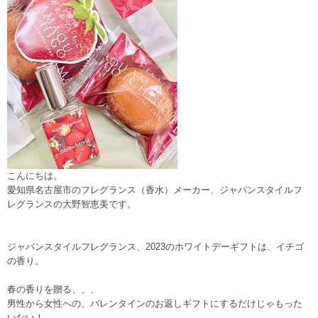
こんにちは。
愛知県名古屋市のフレグランス（香水）メーカー、ジャパンスタイルフ
レグランスの大野智恵美です。
ジャパンスタイルフレグランス、2023のホワイトデーギフトは、イチゴ
の香り。
春の香りを贈る、、、
男性から女性への、バレンタインのお返しギフトにするだけじゃもった
いない！