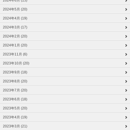
2024年6月 (15)
2024年5月 (20)
2024年4月 (19)
2024年3月 (17)
2024年2月 (20)
2024年1月 (20)
2023年11月 (6)
2023年10月 (20)
2023年9月 (18)
2023年8月 (20)
2023年7月 (20)
2023年6月 (18)
2023年5月 (20)
2023年4月 (19)
2023年3月 (21)