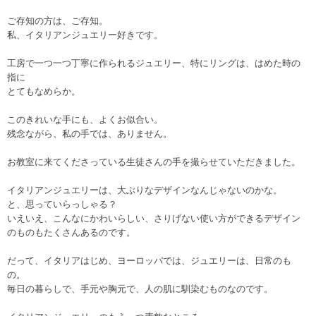
ご存知の方は、ご存知。
私、イタリアンジュエリー好きです。
工房で一つ一つ丁寧に作られるジュエリー、特にリングは、はめた時の
指に
とてもなめらか。
このきれいな手にも、よくお似合い。
残念ながら、私の手では、ありません。
お教室に来てくださっている生徒さんの手を撮らせていただきました。
イタリアンジュエリーは、大ぶりなデザインなんじゃないのかな。
と、思っていらっしゃる？
いえいえ、こんなにかわいらしい、さりげない使い方ができるデザイン
のものもたくさんあるのです。
だって、イタリアはじめ、ヨーロッパでは、ジュエリーは、日常のも
の。
毎日の暮らしで、手元や胸元で、人の肌に馴染むものなのです。