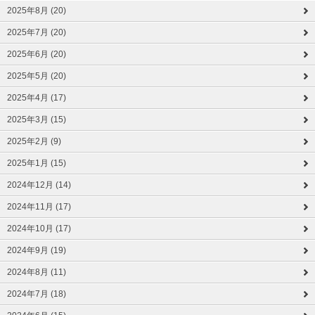
2025年8月 (20)
2025年7月 (20)
2025年6月 (20)
2025年5月 (20)
2025年4月 (17)
2025年3月 (15)
2025年2月 (9)
2025年1月 (15)
2024年12月 (14)
2024年11月 (17)
2024年10月 (17)
2024年9月 (19)
2024年8月 (11)
2024年7月 (18)