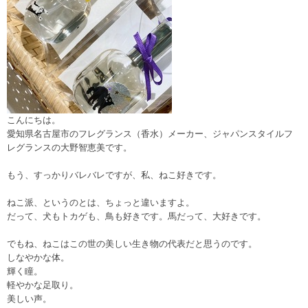
こんにちは。
愛知県名古屋市のフレグランス（香水）メーカー、ジャパンスタイルフ
レグランスの大野智恵美です。
もう、すっかりバレバレですが、私、ねこ好きです。
ねこ派、というのとは、ちょっと違いますよ。
だって、犬もトカゲも、鳥も好きです。馬だって、大好きです。
でもね、ねこはこの世の美しい生き物の代表だと思うのです。
しなやかな体。
輝く瞳。
軽やかな足取り。
美しい声。