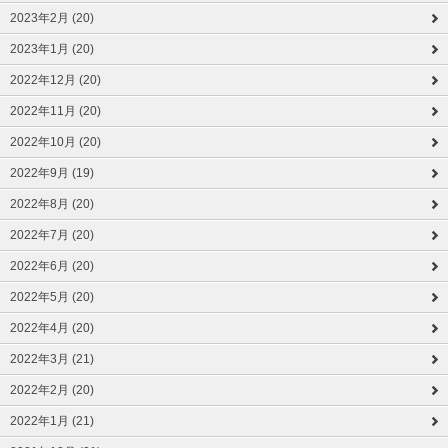
2023年2月 (20)
2023年1月 (20)
2022年12月 (20)
2022年11月 (20)
2022年10月 (20)
2022年9月 (19)
2022年8月 (20)
2022年7月 (20)
2022年6月 (20)
2022年5月 (20)
2022年4月 (20)
2022年3月 (21)
2022年2月 (20)
2022年1月 (21)