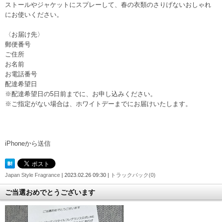
ストールやジャケットにスプレーして、春の衣類のさりげないおしゃれ
にお使いください。
〈お届け先〉
郵便番号
ご住所
お名前
お電話番号
配達希望日
※配達希望日の5日前までに、お申し込みください。
※ご指定がない場合は、ホワイトデーまでにお届けいたします。
iPhoneから送信
Japan Style Fragrance
| 2023.02.26 09:30 |
トラックバック(0)
ご当選おめでとうございます