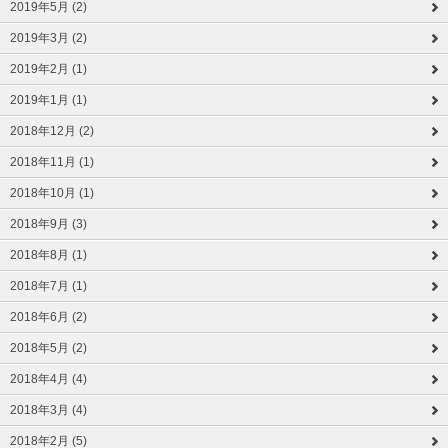
2019年5月 (2)
2019年3月 (2)
2019年2月 (1)
2019年1月 (1)
2018年12月 (2)
2018年11月 (1)
2018年10月 (1)
2018年9月 (3)
2018年8月 (1)
2018年7月 (1)
2018年6月 (2)
2018年5月 (2)
2018年4月 (4)
2018年3月 (4)
2018年2月 (5)