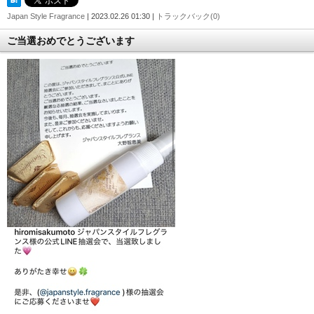
Japan Style Fragrance
| 2023.02.26 01:30 |
トラックバック(0)
ご当選おめでとうございます