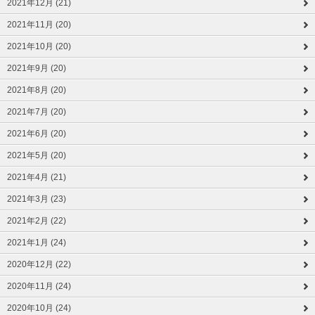
2021年12月 (21)
2021年11月 (20)
2021年10月 (20)
2021年9月 (20)
2021年8月 (20)
2021年7月 (20)
2021年6月 (20)
2021年5月 (20)
2021年4月 (21)
2021年3月 (23)
2021年2月 (22)
2021年1月 (24)
2020年12月 (22)
2020年11月 (24)
2020年10月 (24)