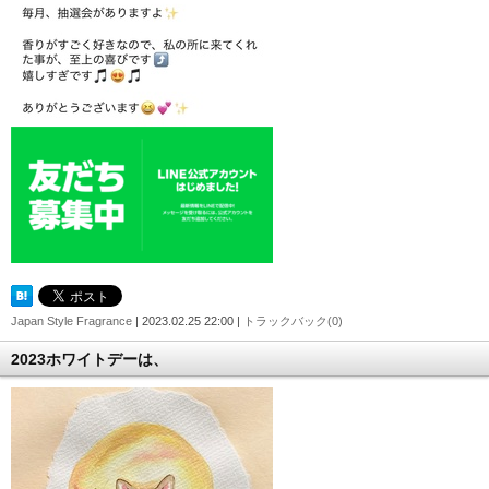
Japan Style Fragrance
| 2023.02.25 22:00 |
トラックバック(0)
2023ホワイトデーは、