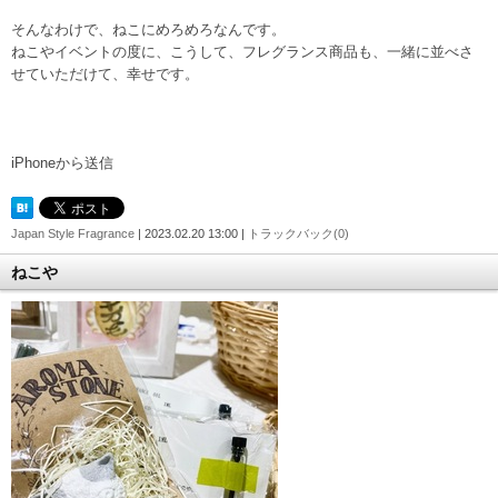
そんなわけで、ねこにめろめろなんです。
ねこやイベントの度に、こうして、フレグランス商品も、一緒に並べさ
せていただけて、幸せです。
iPhoneから送信
Japan Style Fragrance
| 2023.02.20 13:00 |
トラックバック(0)
ねこや