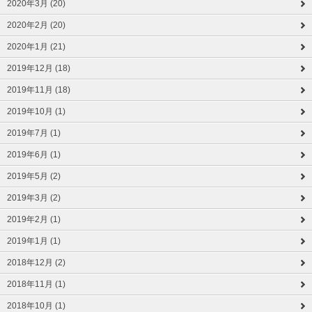
2020年3月 (20)
2020年2月 (20)
2020年1月 (21)
2019年12月 (18)
2019年11月 (18)
2019年10月 (1)
2019年7月 (1)
2019年6月 (1)
2019年5月 (2)
2019年3月 (2)
2019年2月 (1)
2019年1月 (1)
2018年12月 (2)
2018年11月 (1)
2018年10月 (1)