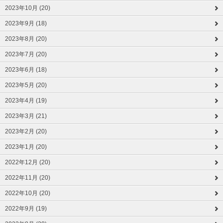
2023年10月 (20)
2023年9月 (18)
2023年8月 (20)
2023年7月 (20)
2023年6月 (18)
2023年5月 (20)
2023年4月 (19)
2023年3月 (21)
2023年2月 (20)
2023年1月 (20)
2022年12月 (20)
2022年11月 (20)
2022年10月 (20)
2022年9月 (19)