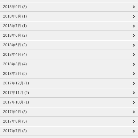
2018年9月 (3)
2018年8月 (1)
2018年7月 (1)
2018年6月 (2)
2018年5月 (2)
2018年4月 (4)
2018年3月 (4)
2018年2月 (5)
2017年12月 (1)
2017年11月 (2)
2017年10月 (1)
2017年9月 (3)
2017年8月 (5)
2017年7月 (3)