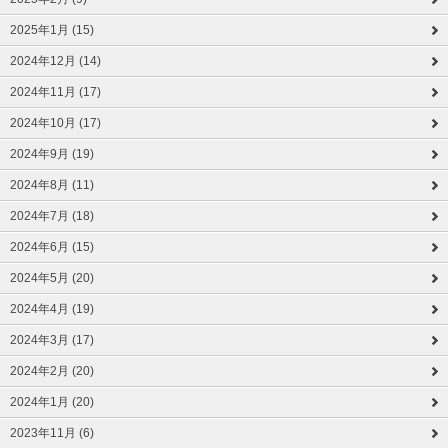
2025年1月 (15)
2024年12月 (14)
2024年11月 (17)
2024年10月 (17)
2024年9月 (19)
2024年8月 (11)
2024年7月 (18)
2024年6月 (15)
2024年5月 (20)
2024年4月 (19)
2024年3月 (17)
2024年2月 (20)
2024年1月 (20)
2023年11月 (6)