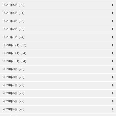
2021年5月 (20)
2021年4月 (21)
2021年3月 (23)
2021年2月 (22)
2021年1月 (24)
2020年12月 (22)
2020年11月 (24)
2020年10月 (24)
2020年9月 (23)
2020年8月 (22)
2020年7月 (22)
2020年6月 (22)
2020年5月 (22)
2020年4月 (20)