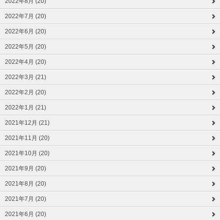
2022年8月 (20)
2022年7月 (20)
2022年6月 (20)
2022年5月 (20)
2022年4月 (20)
2022年3月 (21)
2022年2月 (20)
2022年1月 (21)
2021年12月 (21)
2021年11月 (20)
2021年10月 (20)
2021年9月 (20)
2021年8月 (20)
2021年7月 (20)
2021年6月 (20)