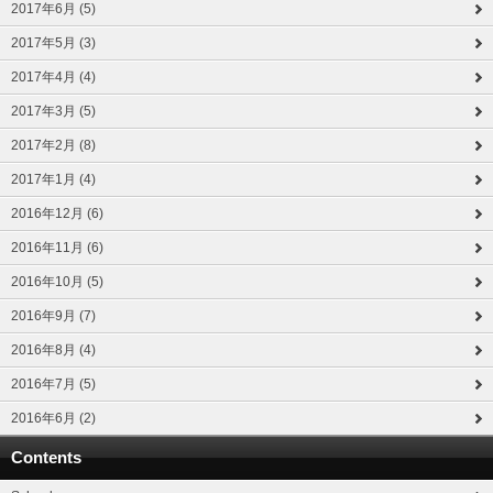
2017年6月 (5)
2017年5月 (3)
2017年4月 (4)
2017年3月 (5)
2017年2月 (8)
2017年1月 (4)
2016年12月 (6)
2016年11月 (6)
2016年10月 (5)
2016年9月 (7)
2016年8月 (4)
2016年7月 (5)
2016年6月 (2)
Contents