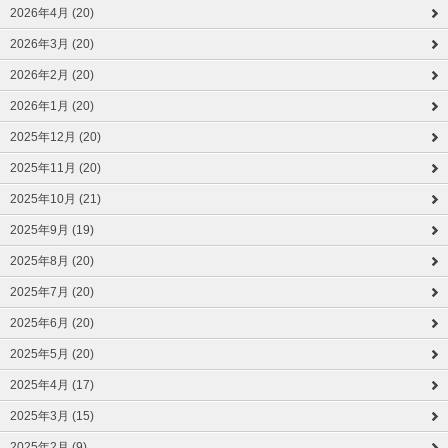
2026年4月 (20)
2026年3月 (20)
2026年2月 (20)
2026年1月 (20)
2025年12月 (20)
2025年11月 (20)
2025年10月 (21)
2025年9月 (19)
2025年8月 (20)
2025年7月 (20)
2025年6月 (20)
2025年5月 (20)
2025年4月 (17)
2025年3月 (15)
2025年2月 (9)