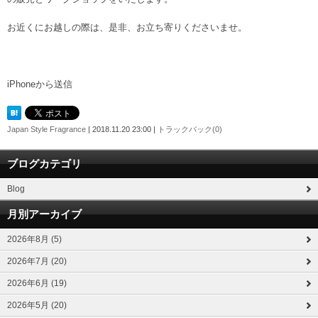
お近くにお越しの際は、是非、お立ち寄りくださいませ。
iPhoneから送信
Japan Style Fragrance
| 2018.11.20 23:00 |
トラックバック(0)
ブログカテゴリ
Blog
月別アーカイブ
2026年8月 (5)
2026年7月 (20)
2026年6月 (19)
2026年5月 (20)