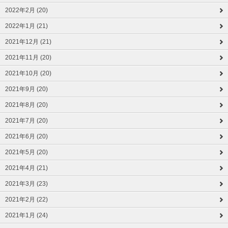
2022年2月 (20)
2022年1月 (21)
2021年12月 (21)
2021年11月 (20)
2021年10月 (20)
2021年9月 (20)
2021年8月 (20)
2021年7月 (20)
2021年6月 (20)
2021年5月 (20)
2021年4月 (21)
2021年3月 (23)
2021年2月 (22)
2021年1月 (24)