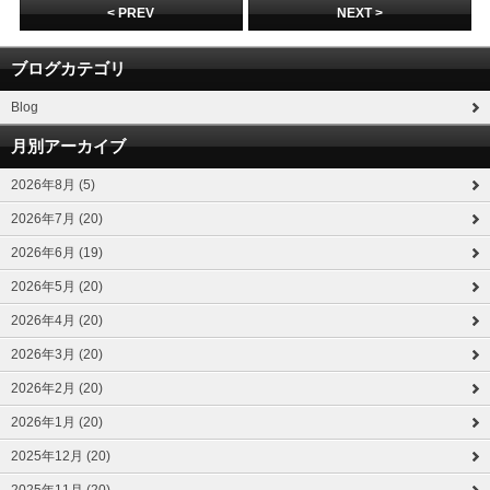
< PREV
NEXT >
ブログカテゴリ
Blog
月別アーカイブ
2026年8月 (5)
2026年7月 (20)
2026年6月 (19)
2026年5月 (20)
2026年4月 (20)
2026年3月 (20)
2026年2月 (20)
2026年1月 (20)
2025年12月 (20)