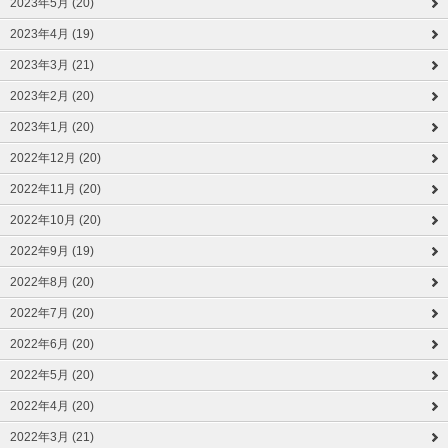
2023年5月 (20)
2023年4月 (19)
2023年3月 (21)
2023年2月 (20)
2023年1月 (20)
2022年12月 (20)
2022年11月 (20)
2022年10月 (20)
2022年9月 (19)
2022年8月 (20)
2022年7月 (20)
2022年6月 (20)
2022年5月 (20)
2022年4月 (20)
2022年3月 (21)