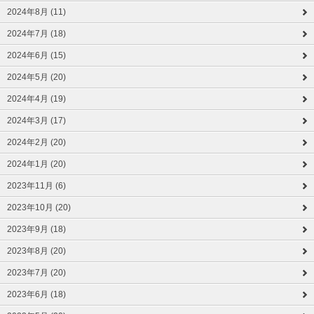
2024年8月 (11)
2024年7月 (18)
2024年6月 (15)
2024年5月 (20)
2024年4月 (19)
2024年3月 (17)
2024年2月 (20)
2024年1月 (20)
2023年11月 (6)
2023年10月 (20)
2023年9月 (18)
2023年8月 (20)
2023年7月 (20)
2023年6月 (18)