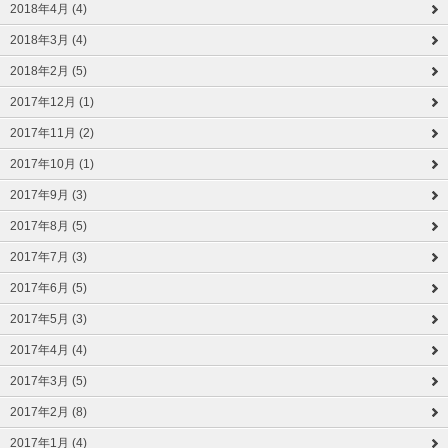
2018年4月 (4)
2018年3月 (4)
2018年2月 (5)
2017年12月 (1)
2017年11月 (2)
2017年10月 (1)
2017年9月 (3)
2017年8月 (5)
2017年7月 (3)
2017年6月 (5)
2017年5月 (3)
2017年4月 (4)
2017年3月 (5)
2017年2月 (8)
2017年1月 (4)