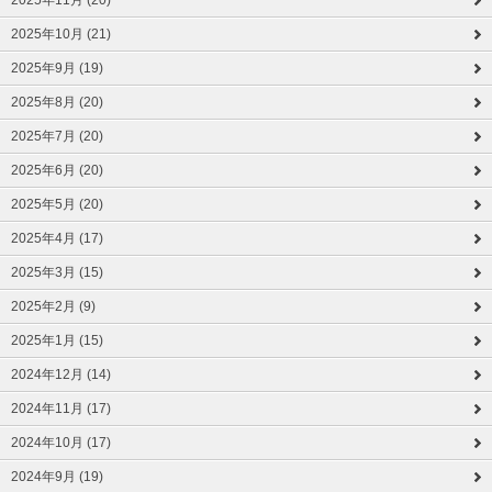
2025年11月 (20)
2025年10月 (21)
2025年9月 (19)
2025年8月 (20)
2025年7月 (20)
2025年6月 (20)
2025年5月 (20)
2025年4月 (17)
2025年3月 (15)
2025年2月 (9)
2025年1月 (15)
2024年12月 (14)
2024年11月 (17)
2024年10月 (17)
2024年9月 (19)