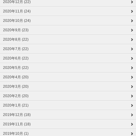
2020年12月 (22)
2020年11月 (24)
2020年10月 (24)
2020年9月 (23)
2020年8月 (22)
2020年7月 (22)
2020年6月 (22)
2020年5月 (22)
2020年4月 (20)
2020年3月 (20)
2020年2月 (20)
2020年1月 (21)
2019年12月 (18)
2019年11月 (18)
2019年10月 (1)