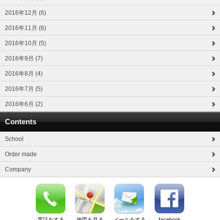
2016年12月 (6)
2016年11月 (6)
2016年10月 (5)
2016年9月 (7)
2016年8月 (4)
2016年7月 (5)
2016年6月 (2)
Contents
School
Order made
Company
電話をする
地図を見る
メールをする
facebook