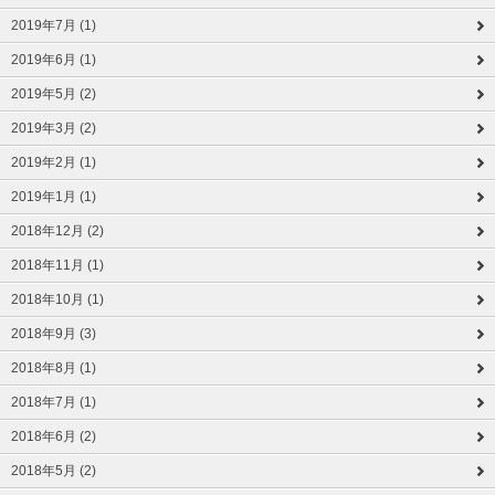
2019年7月 (1)
2019年6月 (1)
2019年5月 (2)
2019年3月 (2)
2019年2月 (1)
2019年1月 (1)
2018年12月 (2)
2018年11月 (1)
2018年10月 (1)
2018年9月 (3)
2018年8月 (1)
2018年7月 (1)
2018年6月 (2)
2018年5月 (2)