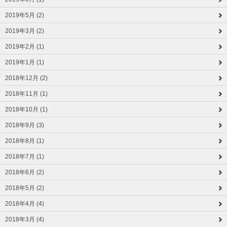
2019年5月 (2)
2019年3月 (2)
2019年2月 (1)
2019年1月 (1)
2018年12月 (2)
2018年11月 (1)
2018年10月 (1)
2018年9月 (3)
2018年8月 (1)
2018年7月 (1)
2018年6月 (2)
2018年5月 (2)
2018年4月 (4)
2018年3月 (4)