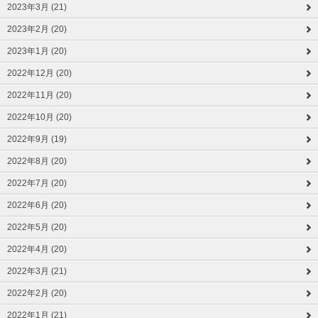
2023年3月 (21)
2023年2月 (20)
2023年1月 (20)
2022年12月 (20)
2022年11月 (20)
2022年10月 (20)
2022年9月 (19)
2022年8月 (20)
2022年7月 (20)
2022年6月 (20)
2022年5月 (20)
2022年4月 (20)
2022年3月 (21)
2022年2月 (20)
2022年1月 (21)