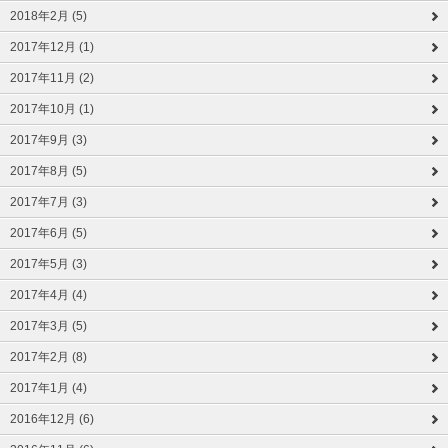
2018年2月 (5)
2017年12月 (1)
2017年11月 (2)
2017年10月 (1)
2017年9月 (3)
2017年8月 (5)
2017年7月 (3)
2017年6月 (5)
2017年5月 (3)
2017年4月 (4)
2017年3月 (5)
2017年2月 (8)
2017年1月 (4)
2016年12月 (6)