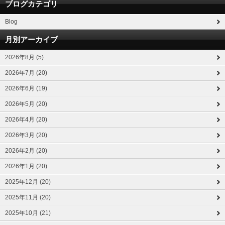
ブログカテゴリ
Blog
月別アーカイブ
2026年8月 (5)
2026年7月 (20)
2026年6月 (19)
2026年5月 (20)
2026年4月 (20)
2026年3月 (20)
2026年2月 (20)
2026年1月 (20)
2025年12月 (20)
2025年11月 (20)
2025年10月 (21)