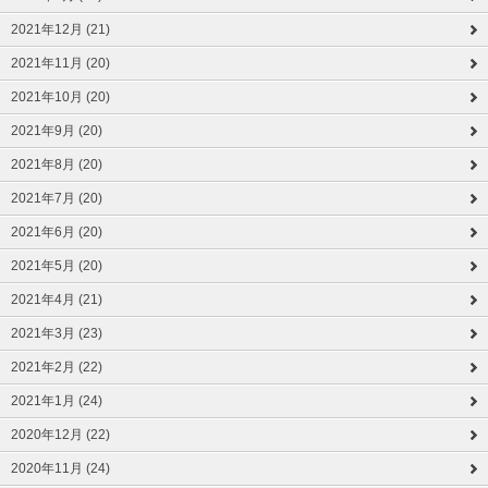
2021年12月 (21)
2021年11月 (20)
2021年10月 (20)
2021年9月 (20)
2021年8月 (20)
2021年7月 (20)
2021年6月 (20)
2021年5月 (20)
2021年4月 (21)
2021年3月 (23)
2021年2月 (22)
2021年1月 (24)
2020年12月 (22)
2020年11月 (24)