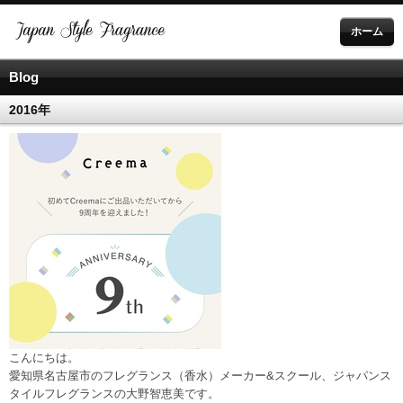
ホーム
Blog
2016年
こんにちは。
愛知県名古屋市のフレグランス（香水）メーカー&スクール、ジャパンス
タイルフレグランスの大野智恵美です。