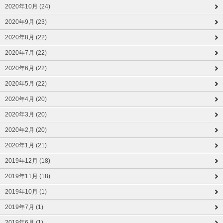
2020年10月 (24)
2020年9月 (23)
2020年8月 (22)
2020年7月 (22)
2020年6月 (22)
2020年5月 (22)
2020年4月 (20)
2020年3月 (20)
2020年2月 (20)
2020年1月 (21)
2019年12月 (18)
2019年11月 (18)
2019年10月 (1)
2019年7月 (1)
2019年6月 (1)