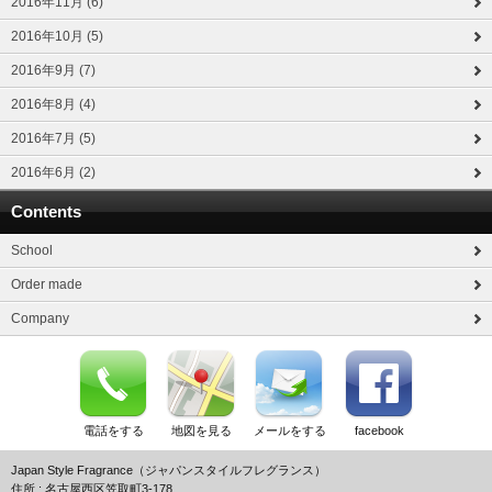
2016年11月 (6)
2016年10月 (5)
2016年9月 (7)
2016年8月 (4)
2016年7月 (5)
2016年6月 (2)
Contents
School
Order made
Company
電話をする
地図を見る
メールをする
facebook
Japan Style Fragrance（ジャパンスタイルフレグランス）
住所 : 名古屋西区笠取町3-178