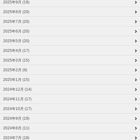
2025年9月 (19)
2025年8月 (20)
2025年7月 (20)
2025年6月 (20)
2025年5月 (20)
2025年4月 (17)
2025年3月 (15)
2025年2月 (9)
2025年1月 (15)
2024年12月 (14)
2024年11月 (17)
2024年10月 (17)
2024年9月 (19)
2024年8月 (11)
2024年7月 (18)