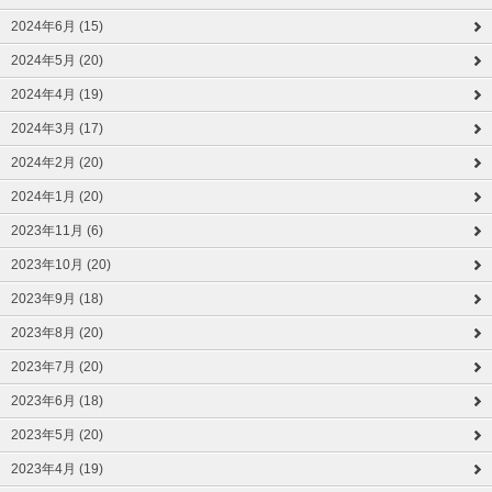
2024年6月 (15)
2024年5月 (20)
2024年4月 (19)
2024年3月 (17)
2024年2月 (20)
2024年1月 (20)
2023年11月 (6)
2023年10月 (20)
2023年9月 (18)
2023年8月 (20)
2023年7月 (20)
2023年6月 (18)
2023年5月 (20)
2023年4月 (19)