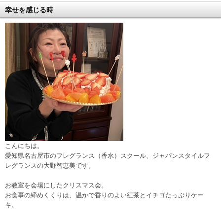
幸せを感じる時
こんにちは。
愛知県名古屋市のフレグランス（香水）スクール、ジャパンスタイルフ
レグランスの大野智恵美です。
お教室を会場にしたクリスマス会。
お食事の締めくくりは、温かで香りのよい紅茶とイチゴたっぷりケー
キ。