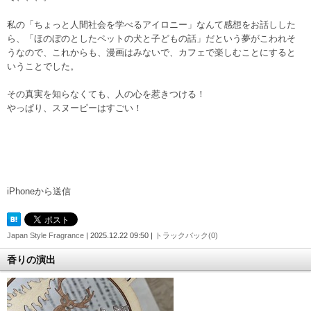
私の「ちょっと人間社会を学べるアイロニー」なんて感想をお話しした
ら、「ほのぼのとしたペットの犬と子どもの話」だという夢がこわれそ
うなので、これからも、漫画はみないで、カフェで楽しむことにすると
いうことでした。
その真実を知らなくても、人の心を惹きつける！
やっぱり、スヌーピーはすごい！
iPhoneから送信
Japan Style Fragrance
| 2025.12.22 09:50 |
トラックバック(0)
香りの演出