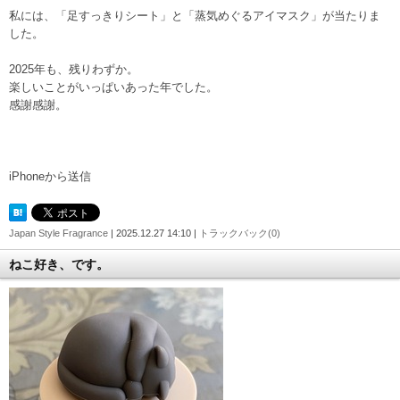
私には、「足すっきりシート」と「蒸気めぐるアイマスク」が当たりま
した。
2025年も、残りわずか。
楽しいことがいっぱいあった年でした。
感謝感謝。
iPhoneから送信
Japan Style Fragrance
| 2025.12.27 14:10 |
トラックバック(0)
ねこ好き、です。