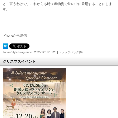
と、言うわけで、これからも時々着物姿で世の中に登場することにしま
す。
iPhoneから送信
Japan Style Fragrance
| 2025.12.18 13:20 |
トラックバック(0)
クリスマスイベント