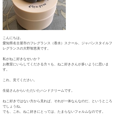
こんにちは。
愛知県名古屋市のフレグランス（香水）スクール、ジャパンスタイルフ
レグランスの大野智恵美です。
私がねこ好きなせいか？
お教室にいらしてくださる方々も、ねこ好きさんが多いように思いま
す。
これ、見てください。
生徒さんからいただいたハンドクリームです。
ねこ好きではない方から見れば、それが一体なんなのだ、というところ
でしょうね。
でも、これ、ねこ好きにとっては、たまらないフォルムなのです。