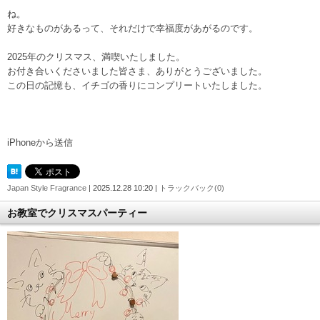
ね。
好きなものがあるって、それだけで幸福度があがるのです。
2025年のクリスマス、満喫いたしました。
お付き合いくださいました皆さま、ありがとうございました。
この日の記憶も、イチゴの香りにコンプリートいたしました。
iPhoneから送信
Japan Style Fragrance
| 2025.12.28 10:20 |
トラックバック(0)
お教室でクリスマスパーティー