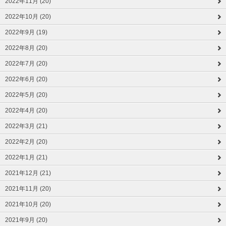
2022年11月 (20)
2022年10月 (20)
2022年9月 (19)
2022年8月 (20)
2022年7月 (20)
2022年6月 (20)
2022年5月 (20)
2022年4月 (20)
2022年3月 (21)
2022年2月 (20)
2022年1月 (21)
2021年12月 (21)
2021年11月 (20)
2021年10月 (20)
2021年9月 (20)