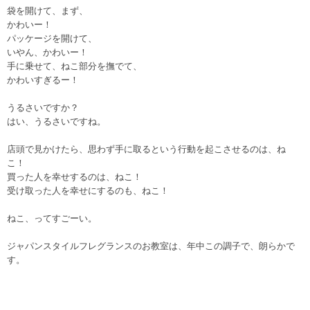
袋を開けて、まず、
かわいー！
パッケージを開けて、
いやん、かわいー！
手に乗せて、ねこ部分を撫でて、
かわいすぎるー！
うるさいですか？
はい、うるさいですね。
店頭で見かけたら、思わず手に取るという行動を起こさせるのは、ね
こ！
買った人を幸せするのは、ねこ！
受け取った人を幸せにするのも、ねこ！
ねこ、ってすごーい。
ジャパンスタイルフレグランスのお教室は、年中この調子で、朗らかで
す。