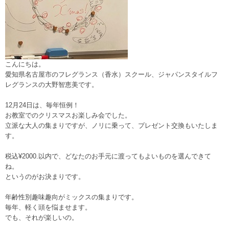
こんにちは。
愛知県名古屋市のフレグランス（香水）スクール、ジャパンスタイルフ
レグランスの大野智恵美です。
12月24日は、毎年恒例！
お教室でのクリスマスお楽しみ会でした。
立派な大人の集まりですが、ノリに乗って、プレゼント交換もいたしま
す。
税込¥2000.以内で、どなたのお手元に渡ってもよいものを選んできて
ね。
というのがお決まりです。
年齢性別趣味趣向がミックスの集まりです。
毎年、軽く頭を悩ませます。
でも、それが楽しいの。