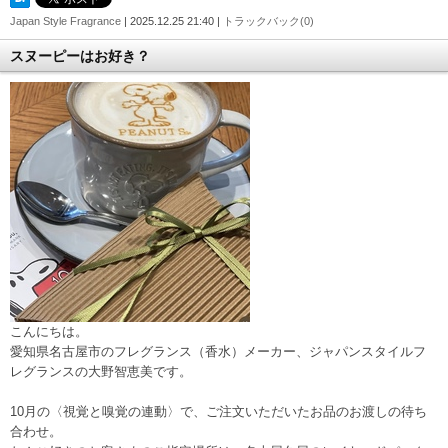
Japan Style Fragrance
| 2025.12.25 21:40 |
トラックバック(0)
スヌーピーはお好き？
こんにちは。
愛知県名古屋市のフレグランス（香水）メーカー、ジャパンスタイルフ
レグランスの大野智恵美です。
10月の〈視覚と嗅覚の連動〉で、ご注文いただいたお品のお渡しの待ち
合わせ。