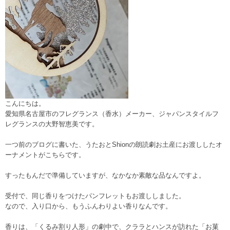
こんにちは。
愛知県名古屋市のフレグランス（香水）メーカー、ジャパンスタイルフ
レグランスの大野智恵美です。
一つ前のブログに書いた、うたおとShionの朗読劇お土産にお渡ししたオ
ーナメントがこちらです。
すったもんだで準備していますが、なかなか素敵な品なんですよ。
受付で、同じ香りをつけたパンフレットもお渡ししました。
なので、入り口から、もうふんわりよい香りなんです。
香りは、「くるみ割り人形」の劇中で、クララとハンスが訪れた「お菓