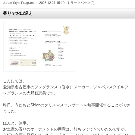
Japan Style Fragrance
| 2025.12.21 15:10 |
トラックバック(0)
香りでお出迎え
こんにちは。
愛知県名古屋市のフレグランス（香水）メーカー、ジャパンスタイルフ
レグランスの大野智恵美です。
昨日、うたおとShionのクリスマスコンサートを無事開催することができ
ました。
ほんと、無事。
お土産の香りのオーナメントの用意は、前もってできていたのですが、