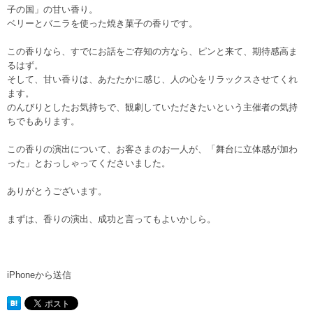
子の国」の甘い香り。
ベリーとバニラを使った焼き菓子の香りです。
この香りなら、すでにお話をご存知の方なら、ピンと来て、期待感高ま
るはず。
そして、甘い香りは、あたたかに感じ、人の心をリラックスさせてくれ
ます。
のんびりとしたお気持ちで、観劇していただきたいという主催者の気持
ちでもあります。
この香りの演出について、お客さまのお一人が、「舞台に立体感が加わ
った」とおっしゃってくださいました。
ありがとうございます。
まずは、香りの演出、成功と言ってもよいかしら。
iPhoneから送信