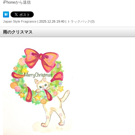
iPhoneから送信
Japan Style Fragrance
| 2025.12.26 19:40 |
トラックバック(0)
雨のクリスマス