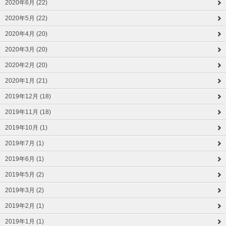
2020年6月 (22)
2020年5月 (22)
2020年4月 (20)
2020年3月 (20)
2020年2月 (20)
2020年1月 (21)
2019年12月 (18)
2019年11月 (18)
2019年10月 (1)
2019年7月 (1)
2019年6月 (1)
2019年5月 (2)
2019年3月 (2)
2019年2月 (1)
2019年1月 (1)