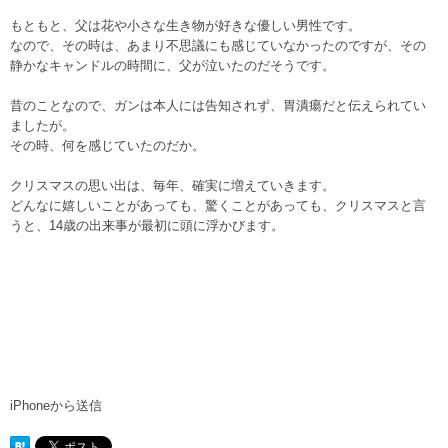
もともと、父は花や小さな生き物が好きな優しい男性です。
なので、その時は、あまり不思議にも感じていなかったのですが、その
静かなキャンドルの時間に、父が泣いたのだそうです。
昔のことなので、ガンは本人には告知されず、胃潰瘍だと伝えられてい
ましたが。
その時、何を感じていたのだか。
クリスマスの思い出は、毎年、確実に増えていきます。
どんなに嬉しいことがあっても、驚くことがあっても、クリスマスと言
うと、14歳の出来事が最初に頭に浮かびます。
iPhoneから送信