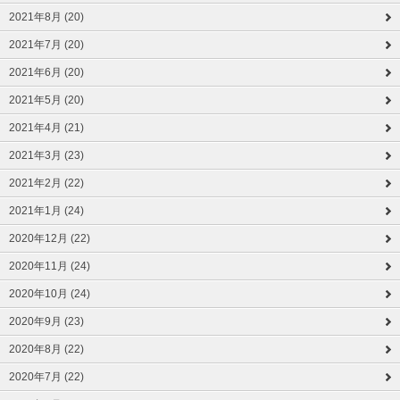
2021年8月 (20)
2021年7月 (20)
2021年6月 (20)
2021年5月 (20)
2021年4月 (21)
2021年3月 (23)
2021年2月 (22)
2021年1月 (24)
2020年12月 (22)
2020年11月 (24)
2020年10月 (24)
2020年9月 (23)
2020年8月 (22)
2020年7月 (22)