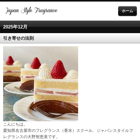
ホーム
2025年12月
引き寄せの法則
こんにちは。
愛知県名古屋市のフレグランス（香水）スクール、ジャパンスタイルフ
レグランスの大野智恵美です。