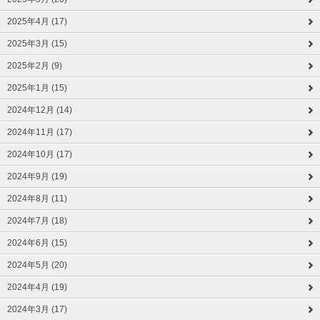
2025年4月 (17)
2025年3月 (15)
2025年2月 (9)
2025年1月 (15)
2024年12月 (14)
2024年11月 (17)
2024年10月 (17)
2024年9月 (19)
2024年8月 (11)
2024年7月 (18)
2024年6月 (15)
2024年5月 (20)
2024年4月 (19)
2024年3月 (17)