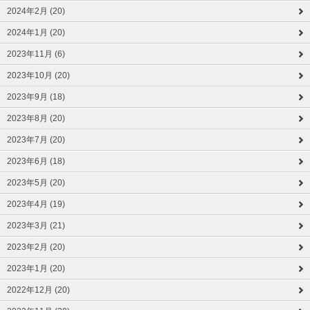
2024年2月 (20)
2024年1月 (20)
2023年11月 (6)
2023年10月 (20)
2023年9月 (18)
2023年8月 (20)
2023年7月 (20)
2023年6月 (18)
2023年5月 (20)
2023年4月 (19)
2023年3月 (21)
2023年2月 (20)
2023年1月 (20)
2022年12月 (20)