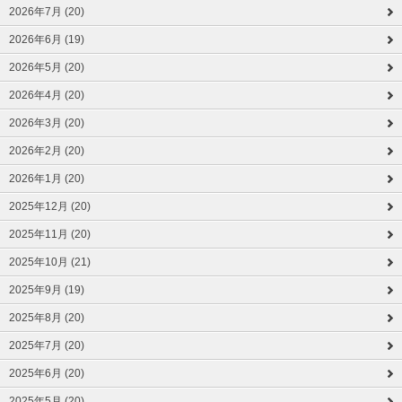
2026年7月 (20)
2026年6月 (19)
2026年5月 (20)
2026年4月 (20)
2026年3月 (20)
2026年2月 (20)
2026年1月 (20)
2025年12月 (20)
2025年11月 (20)
2025年10月 (21)
2025年9月 (19)
2025年8月 (20)
2025年7月 (20)
2025年6月 (20)
2025年5月 (20)