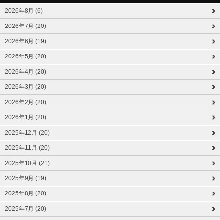
2026年8月 (6)
2026年7月 (20)
2026年6月 (19)
2026年5月 (20)
2026年4月 (20)
2026年3月 (20)
2026年2月 (20)
2026年1月 (20)
2025年12月 (20)
2025年11月 (20)
2025年10月 (21)
2025年9月 (19)
2025年8月 (20)
2025年7月 (20)