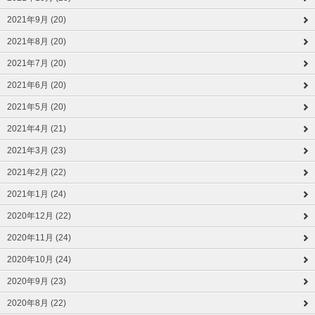
2021年9月 (20)
2021年8月 (20)
2021年7月 (20)
2021年6月 (20)
2021年5月 (20)
2021年4月 (21)
2021年3月 (23)
2021年2月 (22)
2021年1月 (24)
2020年12月 (22)
2020年11月 (24)
2020年10月 (24)
2020年9月 (23)
2020年8月 (22)