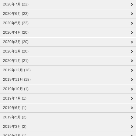
2020年7月 (22)
2020年6月 (22)
2020年5月 (22)
2020年4月 (20)
2020年3月 (20)
2020年2月 (20)
2020年1月 (21)
2019年12月 (18)
2019年11月 (18)
2019年10月 (1)
2019年7月 (1)
2019年6月 (1)
2019年5月 (2)
2019年3月 (2)