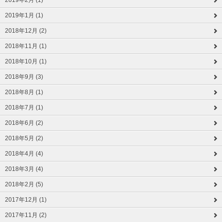
2019年2月 (1)
2019年1月 (1)
2018年12月 (2)
2018年11月 (1)
2018年10月 (1)
2018年9月 (3)
2018年8月 (1)
2018年7月 (1)
2018年6月 (2)
2018年5月 (2)
2018年4月 (4)
2018年3月 (4)
2018年2月 (5)
2017年12月 (1)
2017年11月 (2)