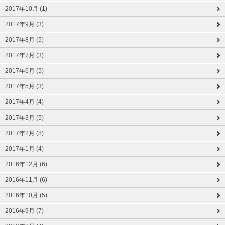
2017年10月 (1)
2017年9月 (3)
2017年8月 (5)
2017年7月 (3)
2017年6月 (5)
2017年5月 (3)
2017年4月 (4)
2017年3月 (5)
2017年2月 (8)
2017年1月 (4)
2016年12月 (6)
2016年11月 (6)
2016年10月 (5)
2016年9月 (7)