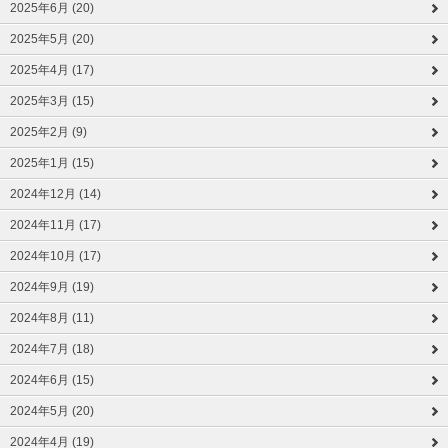
2025年6月 (20)
2025年5月 (20)
2025年4月 (17)
2025年3月 (15)
2025年2月 (9)
2025年1月 (15)
2024年12月 (14)
2024年11月 (17)
2024年10月 (17)
2024年9月 (19)
2024年8月 (11)
2024年7月 (18)
2024年6月 (15)
2024年5月 (20)
2024年4月 (19)