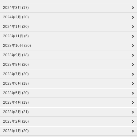
2024年3月 (17)
2024年2月 (20)
2024年1月 (20)
2023年11月 (6)
2023年10月 (20)
2023年9月 (18)
2023年8月 (20)
2023年7月 (20)
2023年6月 (18)
2023年5月 (20)
2023年4月 (19)
2023年3月 (21)
2023年2月 (20)
2023年1月 (20)