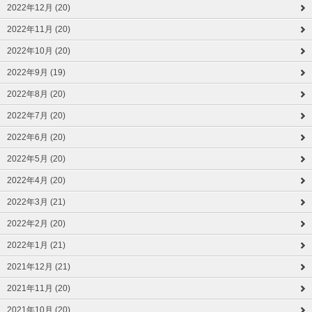
2022年12月 (20)
2022年11月 (20)
2022年10月 (20)
2022年9月 (19)
2022年8月 (20)
2022年7月 (20)
2022年6月 (20)
2022年5月 (20)
2022年4月 (20)
2022年3月 (21)
2022年2月 (20)
2022年1月 (21)
2021年12月 (21)
2021年11月 (20)
2021年10月 (20)